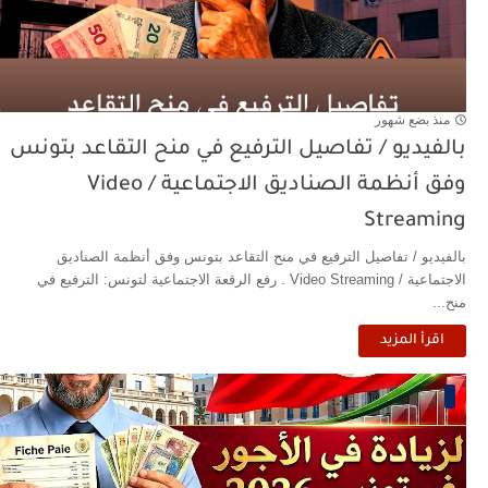
منذ بضع شهور
بالفيديو / تفاصيل الترفيع في منح التقاعد بتونس
وفق أنظمة الصناديق الاجتماعية / Video
Streaming
بالفيديو / تفاصيل الترفيع في منح التقاعد بتونس وفق أنظمة الصناديق
الاجتماعية / Video Streaming . رفع الرقعة الاجتماعية لتونس: الترفيع في
منح...
اقرأ المزيد