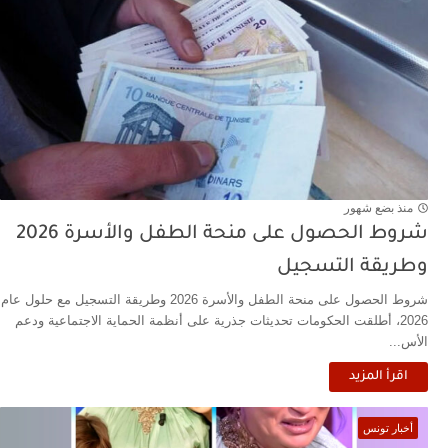
منذ بضع شهور
شروط الحصول على منحة الطفل والأسرة 2026
وطريقة التسجيل
شروط الحصول على منحة الطفل والأسرة 2026 وطريقة التسجيل مع حلول عام
2026، أطلقت الحكومات تحديثات جذرية على أنظمة الحماية الاجتماعية ودعم
الأس...
اقرأ المزيد
أخبار تونس