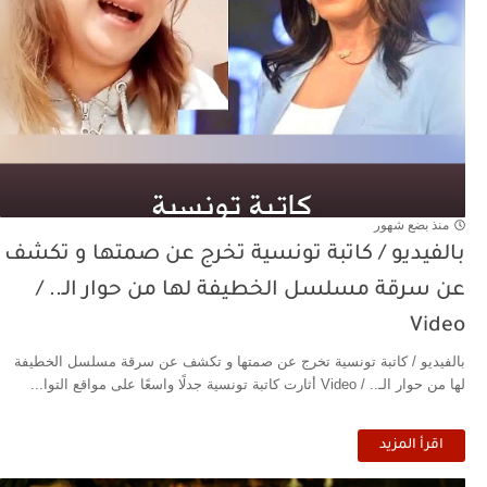
منذ بضع شهور
بالفيديو / كاتبة تونسية تخرج عن صمتها و تكشف
عن سرقة مسلسل الخطيفة لها من حوار الـ.. /
Video
بالفيديو / كاتبة تونسية تخرج عن صمتها و تكشف عن سرقة مسلسل الخطيفة
لها من حوار الـ.. / Video أثارت كاتبة تونسية جدلًا واسعًا على مواقع التوا...
اقرأ المزيد