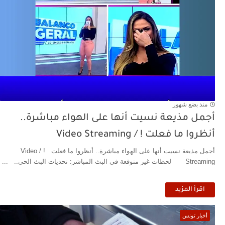
منذ بضع شهور
أجمل مذيعة نسيت أنها على الهواء مباشرة..
أنظروا ما فعلت ! / Video Streaming
أجمل مذيعة نسيت أنها على الهواء مباشرة.. أنظروا ما فعلت ! / Video
Streaming لحظات غير متوقعة في البث المباشر: تحديات البث الحي.. ...
اقرأ المزيد
أخبار تونس