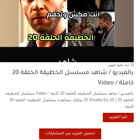
منذ بضع شهور
بالفيديو / شاهد مسلسل الخطيفة الحلقة 20
كاملة / Video
بالفيديو / شاهد مسلسل الخطيفة الحلقة 20 كاملة / Video مسلسل الخطيفة
الحلقة 20 | El Khotifa Ep 20 يمكنك مشاهدة مسلسل الخطيفة الحلقة 20
كاملة ...
اقرأ المزيد
تحميل المزيد من المشاركات