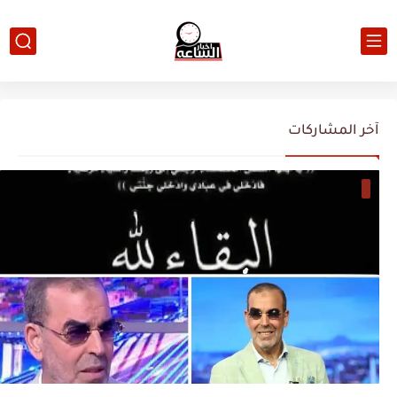
آخر المشاركات