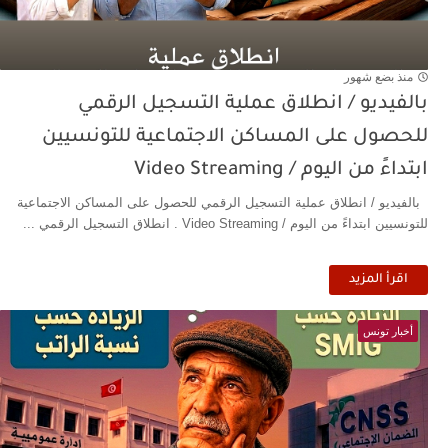
منذ بضع شهور
بالفيديو / انطلاق عملية التسجيل الرقمي
للحصول على المساكن الاجتماعية للتونسيين
ابتداءً من اليوم / Video Streaming
بالفيديو / انطلاق عملية التسجيل الرقمي للحصول على المساكن الاجتماعية
للتونسيين ابتداءً من اليوم / Video Streaming . انطلاق التسجيل الرقمي ...
اقرأ المزيد
أخبار تونس