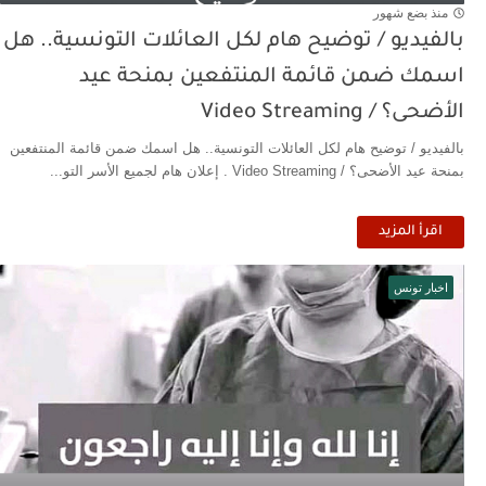
منذ بضع شهور
بالفيديو / توضيح هام لكل العائلات التونسية.. هل
اسمك ضمن قائمة المنتفعين بمنحة عيد
الأضحى؟ / Video Streaming
بالفيديو / توضيح هام لكل العائلات التونسية.. هل اسمك ضمن قائمة المنتفعين
بمنحة عيد الأضحى؟ / Video Streaming . إعلان هام لجميع الأسر التو...
اقرأ المزيد
اخبار تونس