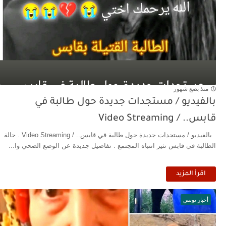
منذ بضع شهور
بالفيديو / مستجدات جديدة حول طالبة في
قابس.. / Video Streaming
بالفيديو / مستجدات جديدة حول طالبة في قابس.. / Video Streaming . حالة
الطالبة في قابس تثير انتباه المجتمع . تفاصيل جديدة عن الوضع الصحي وا...
اقرأ المزيد
أخبار تونس