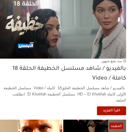
منذ بضع شهور
بالفيديو / شاهد مسلسل الخطيفة الحلقة 18
كاملة / Video
بالفيديو / شاهد مسلسل الخطيفة الحلق18 كاملة / Video مسلسل الخطيفة
الأولى كاملة HD – El Khotifah مسلسل الخطيفة El Khotifah انطلقت
الحلقة...
اقرأ المزيد
الخطيفة