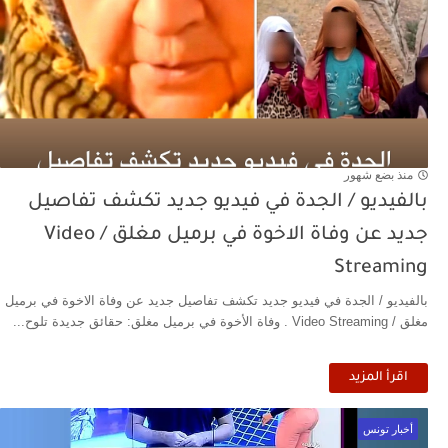
منذ بضع شهور
بالفيديو / الجدة في فيديو جديد تكشف تفاصيل
جديد عن وفاة الاخوة في برميل مغلق / Video
Streaming
بالفيديو / الجدة في فيديو جديد تكشف تفاصيل جديد عن وفاة الاخوة في برميل
مغلق / Video Streaming . وفاة الأخوة في برميل مغلق: حقائق جديدة تلوح...
اقرأ المزيد
أخبار تونس