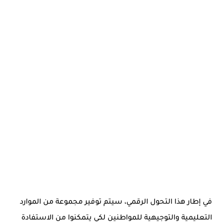
في إطار هذا التحول الرقمي، سيتم توفير مجموعة من الموارد
التعليمية والتوجيهية للمواطنين لكي يتمكنوا من الاستفادة