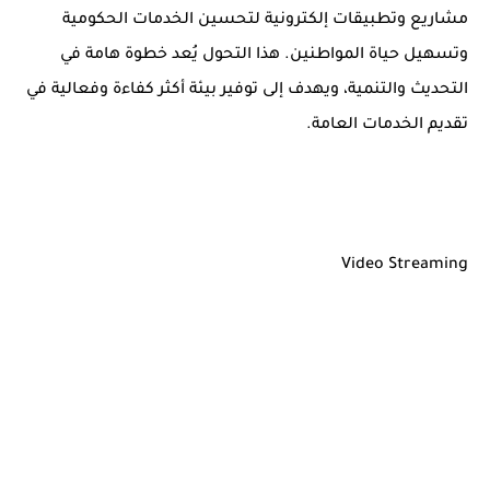
مشاريع وتطبيقات إلكترونية لتحسين الخدمات الحكومية
وتسهيل حياة المواطنين. هذا التحول يُعد خطوة هامة في
التحديث والتنمية، ويهدف إلى توفير بيئة أكثر كفاءة وفعالية في
تقديم الخدمات العامة.
Video Streaming