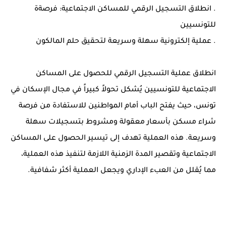
. انطلاق التسجيل الرقمي للمساكن الاجتماعية: فرصةة
للتونسيين
. عملية إلكترونية سهلة وسريعة لتحقيق حلم المالكون
انطلاق عملية التسجيل الرقمي للحصول على المساكن
الاجتماعية للتونسيين يُشكل تحولاً كبيراً في مجال الإسكان في
تونس، حيث يفتح الباب أمام المواطنين للاستفادة من فرصة
شراء مسكن بأسعار معقولة ومشروط بتسجيلات سهلة
وسريعة. هذه العملية تهدف إلى تيسير الحصول على المساكن
الاجتماعية وتقصير المدة الزمنية اللازمة لتنفيذ هذه العملية،
مما يُقلل من العبء الإداري ويجعل العملية أكثر شفافية.