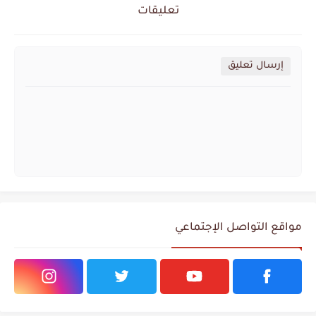
تعليقات
إرسال تعليق
مواقع التواصل الإجتماعي