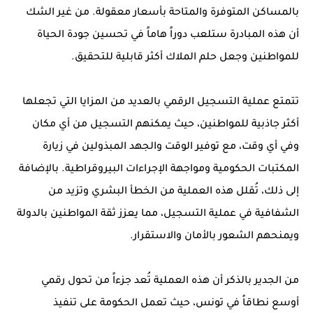
بالمساكن المتوفرة والمتاحة بأسعار معقولة. من غير الشك
أن هذه المبادرة ستلعب دوراً هاماً في تحسين جودة الحياة
للمواطنين وجعل حلم الملاك أكثر قابلية للتحقيق.
تتمتع عملية التسجيل الرقمي بالعديد من المزايا التي تجعلها
أكثر جاذبية للمواطنين، حيث يمكنهم التسجيل من أي مكان
وفي أي وقت، مع توفير الوقت والجهد المبذولين في زيارة
المكتبات الحكومية ومواجهة الإجراءات البيروقراطية. بالإضافة
إلى ذلك، تُقلل هذه العملية من الخطأ البشري وتزيد من
الشفافية في عملية التسجيل، مما يعزز ثقة المواطنين بالدولة
ويمنحهم الشعور بالأمان والاستقرار.
من الجدير بالذكر أن هذه العملية تُعد جزءاً من تحول رقمي
أوسع نطاقاً في تونس، حيث تعمل الحكومة على تنفيذ