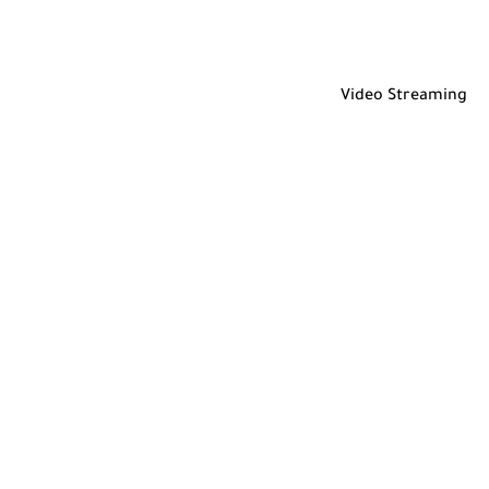
Video Streaming