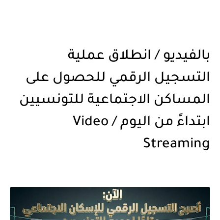
بالفيديو / انطلاق عملية
التسجيل الرقمي للحصول على
المساكن الاجتماعية للتونسيين
ابتداءً من اليوم / Video
Streaming