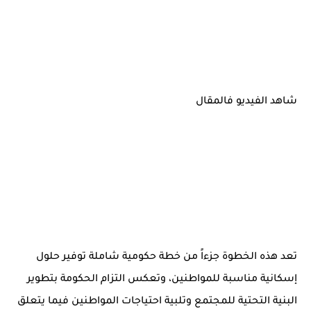
شاهد الفيديو فالمقال
تعد هذه الخطوة جزءاً من خطة حكومية شاملة توفير حلول
إسكانية مناسبة للمواطنين، وتعكس التزام الحكومة بتطوير
البنية التحتية للمجتمع وتلبية احتياجات المواطنين فيما يتعلق