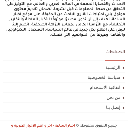
الأحداث والقضايا المهمة في العالم العربي والعالم، مع التركيز على
التحقق من صحة المعلومات قبل نشرها، لضمان تقديم محتوى
موثوق يلبي احتياجات القارئ الباحث عن الحقيقة. على موقع أخبار
الساعة، نهدف إلى أن نكون مصدرًا موثوقًا للأخبار العاجلة والتقارير
التحليلية، مع التزامنا الكامل بمعايير النزاهة الصحفية. انضم إلينا
لتبقى على اطلاع بكل جديد في عالم السياسة، الاقتصاد، التكنولوجيا،
والثقافة، وغيرها من المواضيع التي تهمك.
الصفحات
الرئيسية
سياسة الخصوصية
اتفاقية الاستخدام
من نحن
إتصل بنا
جميع الحقوق محفوظة ©
أخبار الساعة - آخر و اهم الاخبار العربية و