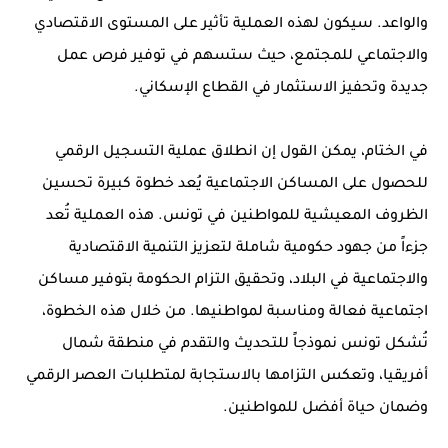
والواعد. سيكون لهذه العملية تأثير على المستوى الاقتصادي
والاجتماعي للمجتمع، حيث ستسهم في توفير فرص عمل
جديدة وتحفيز الاستثمار في القطاع الإسكاني.
في الختام، يمكن القول إن انطلاق عملية التسجيل الرقمي
للحصول على المساكن الاجتماعية يُعد خطوة كبيرة تحسين
الظروف المعيشية للمواطنين في تونس. هذه العملية تُعد
جزءاً من جهود حكومية شاملة لتعزيز التنمية الاقتصادية
والاجتماعية في البلاد، وتحقيق التزام الحكومة بتوفير مساكن
اجتماعية فعالة ومناسبة لمواطنيها. من خلال هذه الخطوة،
تُشكل تونس نموذجاً للتحديث والتقدم في منطقة شمال
أفريقيا، وتعكس التزامها بالاستجابة لمتطلبات العصر الرقمي
وضمان حياة أفضل للمواطنين.