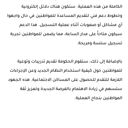
الكاملة من هذه العملية. ستكون هناك دلائل إلكترونية
وخطوط دعم فني لتقديم المساعدة للمواطنين في حال واجهوا
أي مشاكل أو صعوبات أثناء عملية التسجيل. هذا الدعم
سيكون متاحاً على مدار الساعة، مما يضمن للمواطنين تجربة
تسجيل سلسة ومريحة.
بالإضافة إلى ذلك، ستقوم الحكومة تقديم تدريبات وتوعية
للمواطنين حول كيفية استخدام النظام الجديد وعن الإجراءات
اللازمة للتقدم للحصول على المساكن الاجتماعية. هذه الجهود
ستسهم في زيادة الاهتمام بالفرصة الجديدة وتعزيز ثقة
المواطنين بنجاح العملية.