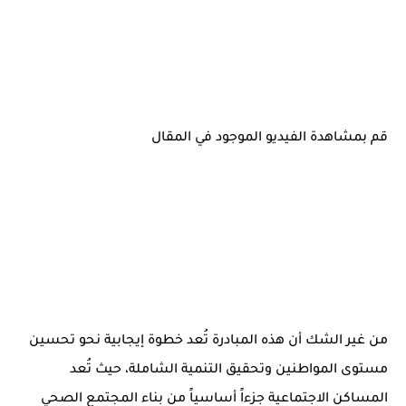
قم بمشاهدة الفيديو الموجود في المقال
من غير الشك أن هذه المبادرة تُعد خطوة إيجابية نحو تحسين
مستوى المواطنين وتحقيق التنمية الشاملة، حيث تُعد
المساكن الاجتماعية جزءاً أساسياً من بناء المجتمع الصحي