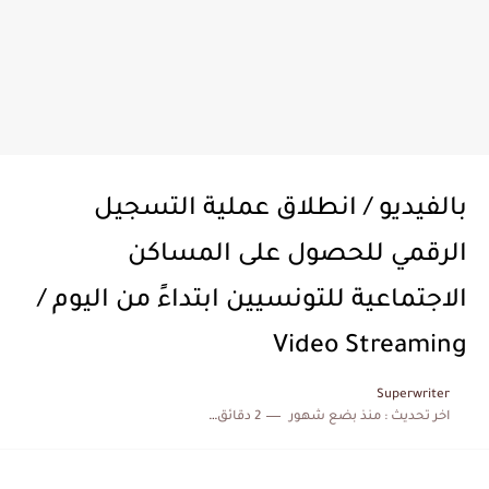
بالفيديو / انطلاق عملية التسجيل
الرقمي للحصول على المساكن
الاجتماعية للتونسيين ابتداءً من اليوم /
Video Streaming
Superwriter
اخر تحديث :
منذ بضع شهور
2 دقائق للقراءة