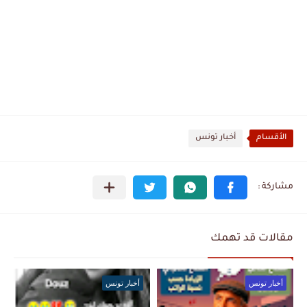
الأقسام
أخبار تونس
مقالات قد تهمك
أخبار تونس
أخبار تونس