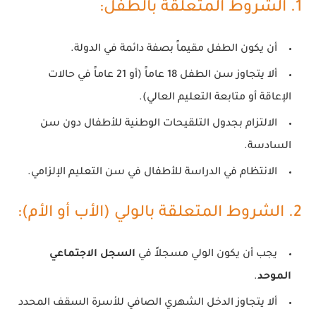
1. الشروط المتعلقة بالطفل:
أن يكون الطفل مقيماً بصفة دائمة في الدولة.
ألا يتجاوز سن الطفل 18 عاماً (أو 21 عاماً في حالات
الإعاقة أو متابعة التعليم العالي).
الالتزام بجدول التلقيحات الوطنية للأطفال دون سن
السادسة.
الانتظام في الدراسة للأطفال في سن التعليم الإلزامي.
2. الشروط المتعلقة بالولي (الأب أو الأم):
يجب أن يكون الولي مسجلاً في
السجل الاجتماعي
الموحد
.
ألا يتجاوز الدخل الشهري الصافي للأسرة السقف المحدد