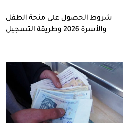
شروط الحصول على منحة الطفل
والأسرة 2026 وطريقة التسجيل