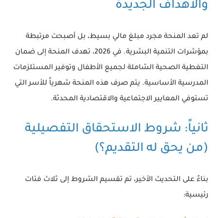
والأهداف الجديدة
لم تعد المنحة مجرد مبلغ مالي بسيط، بل أصبحت مرتبطة
بمؤشرات التنمية البشرية. في 2026، تهدف المنحة إلى ضمان
التغطية الصحية الشاملة لجميع الأطفال وتوفير المستلزمات
المدرسية الأساسية. يتم صرف هذه المنحة شهرياً للأسر التي
تستوفي المعايير الاجتماعية والاقتصادية المحدثة.
ثانياً: شروط الاستحقاق التفصيلية
(من يحق له التقديم؟)
بناءً على التحديث الأخير، تم تقسيم الشروط إلى ثلاث فئات
رئيسية: