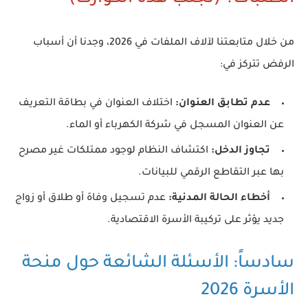
من خلال متابعتنا لآلاف الملفات في 2026، وجدنا أن أسباب
الرفض تتركز في:
عدم تطابق العنوان:
اختلاف العنوان في بطاقة التعريف
عن العنوان المسجل في شركة الكهرباء أو الماء.
تجاوز الدخل:
اكتشاف النظام لوجود ممتلكات غير مصرح
بها عبر التقاطع الرقمي للبيانات.
أخطاء الحالة المدنية:
عدم تسجيل وفاة أو طلاق أو زواج
جديد يؤثر على تركيبة الأسرة الاقتصادية.
سادساً: الأسئلة الشائعة حول منحة
الأسرة 2026