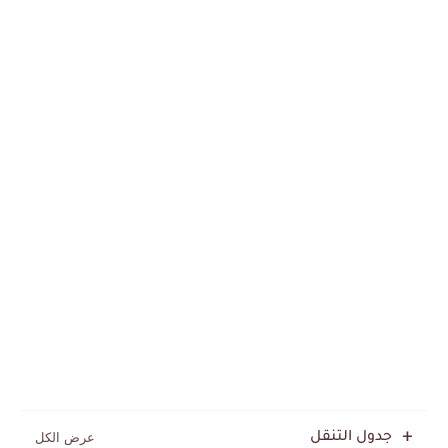
جدول التنقل