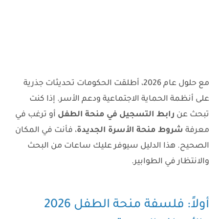
مع حلول عام 2026، أطلقت الحكومات تحديثات جذرية
على أنظمة الحماية الاجتماعية ودعم الأسر. إذا كنت
تبحث عن
رابط التسجيل في منحة الطفل
أو ترغب في
معرفة
شروط منحة الأسرة الجديدة
، فأنت في المكان
الصحيح. هذا الدليل سيوفر عليك ساعات من البحث
والانتظار في الطوابير.
أولاً: فلسفة منحة الطفل 2026