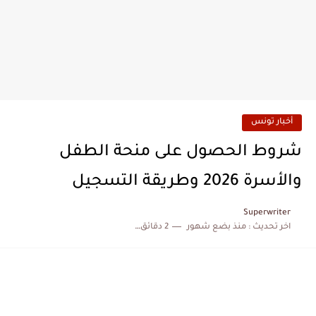
أخبار تونس
شروط الحصول على منحة الطفل
والأسرة 2026 وطريقة التسجيل
Superwriter
اخر تحديث :
منذ بضع شهور
2 دقائق للقراءة