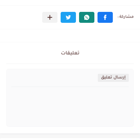
تعليقات
إرسال تعليق