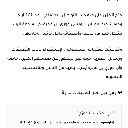
خيّم الحزن على صفحات التواصل الاجتماعي بعد انتشار خبر
وفاة شقيق الفنان التونسي فوزي بن قمرة، في فاجعة أثرت
بشكل كبير في محبيه وأصدقائه داخل تونس وخارجها.
وقد عجّت صفحات الفيسبوك والإنستغرام بآلاف التعليقات
ورسائل التعزية، حيث عبّر الجمهور عن صدمتهم الكبيرة، خاصة
وأن فوزي بن قمرة يُعرف بقربه من الناس وبشخصيته
المحبوبة.
💬 ومن بين أكثر التعليقات تداولاً:
“ربي يصبّرك يا فوزي”
“إنا لله