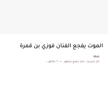
الموت يفجع الفنان فوزي بن قمرة
Mob
اخر تحديث :
منذ بضع شهور
1 دقائق للقراءة