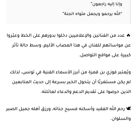
وإنا إليه راجعون”
“الله يرحمو ويجعل مثواه الجنة”
🔥 عدد من الفنانين والإعلاميين دخلوا بدورهم على الخط وعبّروا
عن مواساتهم للفنان في هذا المصاب الأليم، وسط حالة تأثر
كبيرة على مواقع التواصل.
ويُعتبر فوزي بن قمرة من أبرز الأسماء الفنية في تونس، لذلك
لم يكن مستغربًا أن يتحول الخبر بسرعة إلى حديث المتابعين
الذين حرصوا على تقديم الدعم والدعاء لعائلته.
🕊️ رحم الله الفقيد وأسكنه فسيح جناته، ورزق أهله جميل الصبر
والسلوان.