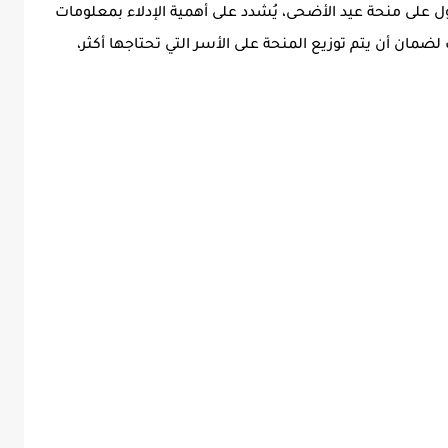
 على منحة عيد الأضحى، يُشدد على أهمية الإدلاء بمعلومات
ضمان أن يتم توزيع المنحة على الأسر التي تحتاجها أكثر،