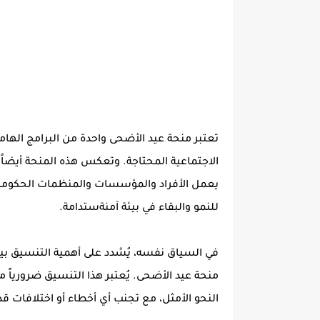
تعتبر منحة عيد الأضحى واحدة من البرامج الهام
الاجتماعية المحتاجة. وتعكس هذه المنحة أيضاً 
يعمل الأفراد والمؤسسات والمنظمات الحكومية
للنمو والبقاء في بيئة آمنةستدامة.
في السياق نفسه، يُشدد على أهمية التنسيق بي
منحة عيد الأضحى. يُعتبر هذا التنسيق ضرورياً م
النحو الأمثل، مع تجنب أي أخطاء أو اختلافات قد 