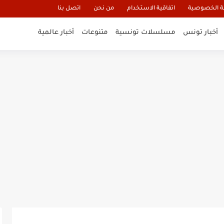
 الخصوصية
اتفاقية الاستخدام
من نحن
اتصل بنا
أخبار تونس
مسلسلات تونسية
متنوعات
أخبار عالمية