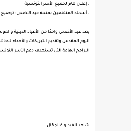
. إعلان هام لجميع الأسر التونسية
. أسماء المنتفعين بمنحة عيد الأضحى: توضيح ه
يعد عيد الأضحى واحدًا من الأعياد الدينية وال
اليوم المقدس وتقديم التبريكات والأهداء للعائ
البرامج الهامة التي تستهدف دعم الأسر التونسية
شاهد الفيديو فالمقال