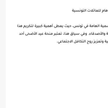
ام للعائلات التونسية
موسمية الهامة في تونس، حيث يعطى أهمية كبيرة لتكريم هذا
لة والأصدقاء. وفي سياق هذا، تعتبر منحة عيد الأضحى أحد
 وتعزيز روح التكافل الاجتماعي.