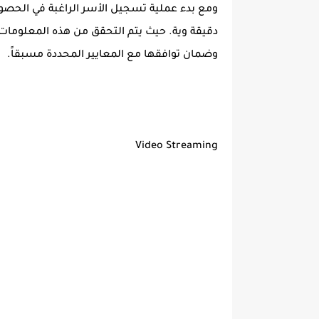
ومع بدء عملية تسجيل الأسر الراغبة في الحصول
دقيقة وية. حيث يتم التحقق من هذه المعلومات ل
وضمان توافقها مع المعايير المحددة مسبقاً.
Video Streaming