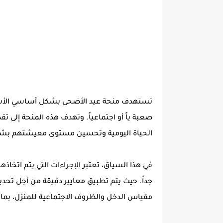
تستهدف منحة عيد الأضحى بشكل أساسي الأسر 
صعبة ياً أو اجتماعياً. وتهدف هذه المنحة إلى تق
الحياة اليومية وتحسين مستوى معيشتهم بشك
في هذا السياق، تعتبر الإجراءات التي يتم اتخا
جداً. حيث يتم تطبيق معايير دقيقة من أجل تحدي
مقياس الدخل والظروف الاجتماعية للمنزل، بما في