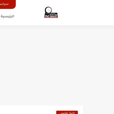
سياسة
الرئيسية
اخبار تونس