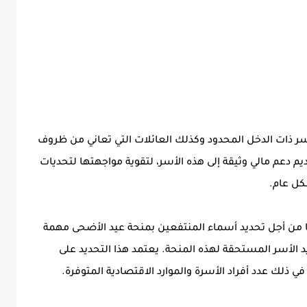
ذات الدخل المحدود وكذلك العائلات التي تعاني من ظروف
ديم دعم مالي وثيقة إلى هذه الأسر، لتقوية مواجهتها لتحديات
ل عام.
ذها من أجل تحديد أسماء المنتفعين بمنحة عيد الأضحى مهمة
د الأسر المستحقة لهذه المنحة. يعتمد هذا التحديد على
 ذلك عدد أفراد الأسرة والموارد الاقتصادية المتوفرة.