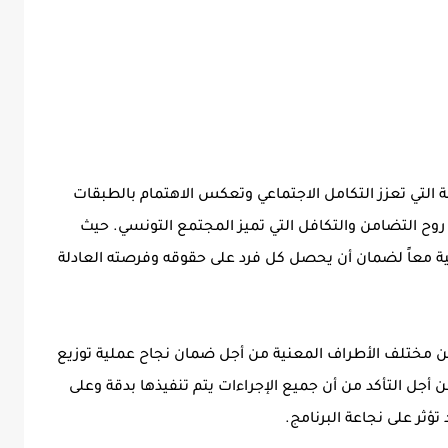
ة التي تعزز التكامل الاجتماعي وتعكس الاهتمام بالطبقات
روح التضامن والتكافل التي تميز المجتمع التونسي. حيث
 معاً لضمان أن يحصل كل فرد على حقوقه وفرصته العادلة
ن مختلف الأطراف المعنية من أجل ضمان نجاح عملية توزيع
ن أجل التأكد من أن جميع الإجراءات يتم تنفيذها بدقة وعلى
تؤثر على نجاعة البرنامج.