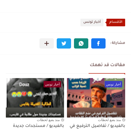
الأقسام
أخبار تونس
مقالات قد تهمك
أخبار تونس
أخبار تونس
منذ بضع لحظات
منذ بضع لحظات
بالفيديو / تفاصيل الترفيع في
بالفيديو / مستجدات جديدة