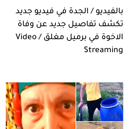
بالفيديو / الجدة في فيديو جديد
تكشف تفاصيل جديد عن وفاة
الاخوة في برميل مغلق / Video
Streaming