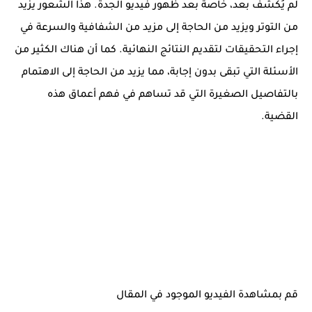
لم يُكشف بعد، خاصة بعد ظهور فيديو الجدة. هذا الشعور يزيد
من التوتر ويزيد من الحاجة إلى مزيد من الشفافية والسرعة في
إجراء التحقيقات لتقديم النتائج النهائية. كما أن هناك الكثير من
الأسئلة التي تبقى بدون إجابة، مما يزيد من الحاجة إلى الاهتمام
بالتفاصيل الصغيرة التي قد تساهم في فهم أعماق هذه
القضية.
قم بمشاهدة الفيديو الموجود في المقال