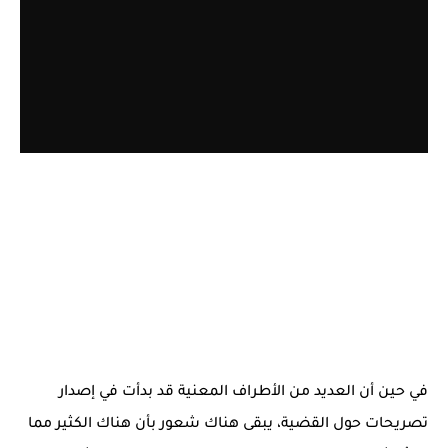
في حين أن العديد من الأطراف المعنية قد بدأت في إصدار
تصريحات حول القضية، يبقى هناك شعور بأن هناك الكثير مما