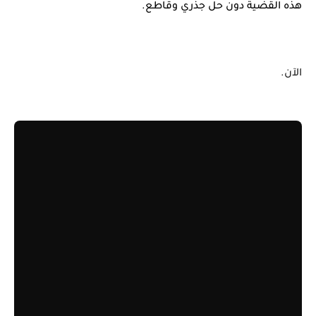
هذه القضية دون حل جذري وقاطع.
الآن.