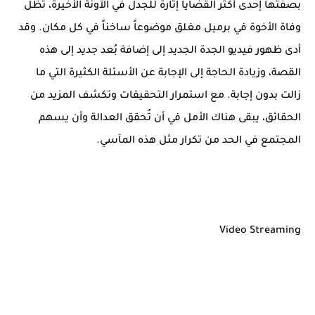
بصفتها إحدى أكثر القضايا إثارة للجدل في الآونة الأخيرة، تظل
وفاة الأخوة في برميل مغلق موضوعاً ساخناً في كل مكان. وقد
أدى ظهور فيديو الجدة الجديد إلى إضافة بُعد جديد إلى هذه
القصة، وزيادة الحاجة إلى الإجابة عن الأسئلة الكثيرة التي ما
زالت بدون إجابة. مع استمرار التحقيقات وتكشف المزيد من
الحقائق، يبقى هناك الأمل في أن تُحقق العدالة وأن يسهم
المجتمع في الحد من تكرار مثل هذه المآسي.
Video Streaming