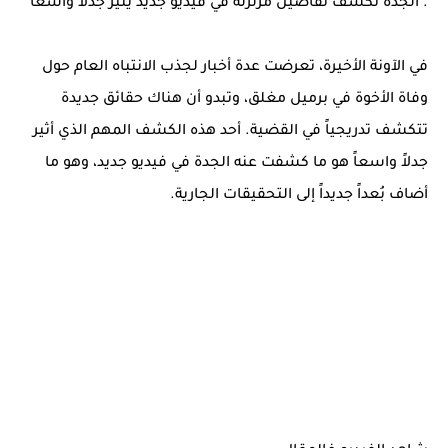
. الجدة تكشف تفاصيل مزلزلة في فيديو جديد يثير جدلاً واسعاً
في الآونة الأخيرة، تعرضت عدة أخبار لجذب الانتباه العام حول
وفاة الأخوة في برميل مغلق، وتبدو أن هناك حقائق جديدة
تتكشف تدريجياً في القضية. أحد هذه الكشف المهم الذي أثير
جدلاً واسعاً هو ما كشفت عنه الجدة في فيديو جديد، وهو ما
أضاف بُعداً جديداً إلى التحقيقات الجارية.