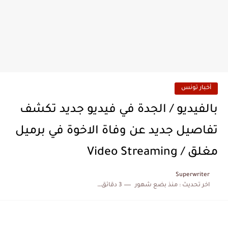
أخبار تونس
بالفيديو / الجدة في فيديو جديد تكشف
تفاصيل جديد عن وفاة الاخوة في برميل
مغلق / Video Streaming
Superwriter
اخر تحديث :
منذ بضع شهور
3 دقائق للقراءة