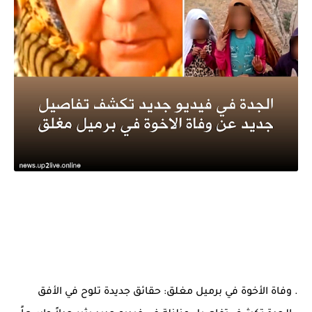
. وفاة الأخوة في برميل مغلق: حقائق جديدة تلوح في الأفق