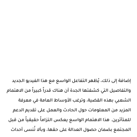
إضافة إلى ذلك، يُظهر التفاعل الواسع مع هذا الفيديو الجديد
والتفاصيل التي كشفتها الجدة أن هناك قدراً كبيراً من الاهتمام
الشعبي بهذه القضية، وترغب الأوساط العامة في معرفة
المزيد من المعلومات حول الحادث والعمل على تقديم الدعم
للمتأثرين. هذا الاهتمام الواسع يعكس التزاماً حقيقياً من قبل
المجتمع بضمان حصول العدالة على حقها، وبألا تُنسى أحداث