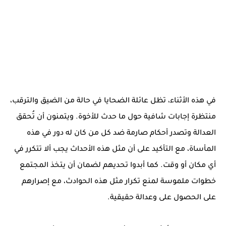
في هذه الأثناء، تظل عائلة الضحايا في حالة من الضيق والترقب،
منتظرة إجابات شافية حول ما حدث للأخوة. ويتمنون أن تُحقق
العدالة وتصدر أحكام صارمة ضد كل من كان له دور في هذه
المأساة، مع التأكيد على أن مثل هذه الأحداث يجب ألا تتكرر في
أي مكان أو وقت. كما أبدوا تحديهم لضمان أن يتخذ المجتمع
خطوات ملموسة لمنع تكرار مثل هذه الحوادث، مع إصرارهم
على الحصول على وعدالة حقيقية.