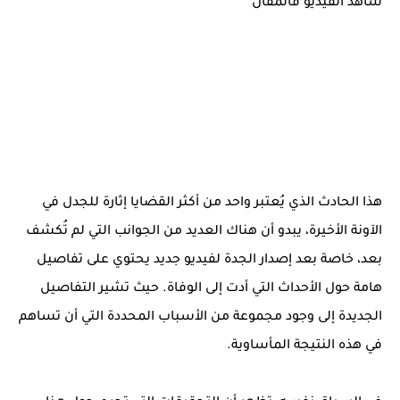
شاهد الفيديو فالمقال
هذا الحادث الذي يُعتبر واحد من أكثر القضايا إثارة للجدل في
الآونة الأخيرة، يبدو أن هناك العديد من الجوانب التي لم تُكشف
بعد، خاصة بعد إصدار الجدة لفيديو جديد يحتوي على تفاصيل
هامة حول الأحداث التي أدت إلى الوفاة. حيث تشير التفاصيل
الجديدة إلى وجود مجموعة من الأسباب المحددة التي أن تساهم
في هذه النتيجة المأساوية.