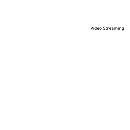
Video Streaming