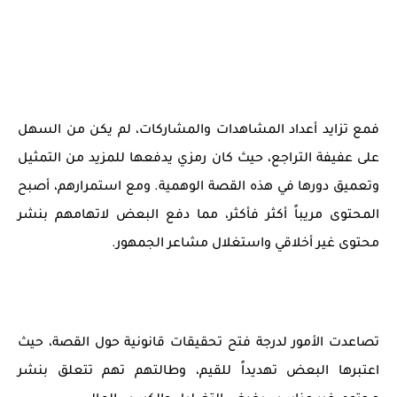
فمع تزايد أعداد المشاهدات والمشاركات، لم يكن من السهل
على عفيفة التراجع، حيث كان رمزي يدفعها للمزيد من التمثيل
وتعميق دورها في هذه القصة الوهمية. ومع استمرارهم، أصبح
المحتوى مريباً أكثر فأكثر، مما دفع البعض لاتهامهم بنشر
محتوى غير أخلاقي واستغلال مشاعر الجمهور.
تصاعدت الأمور لدرجة فتح تحقيقات قانونية حول القصة، حيث
اعتبرها البعض تهديداً للقيم، وطالتهم تهم تتعلق بنشر