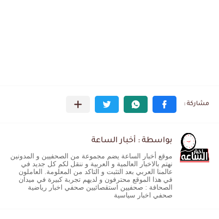
بواسطة : أخبار الساعة
موقع أخبار الساعة يضم مجموعة من الصحفيين و المدونين
نهتم بالاخبار العالمية و العربية و ننقل لكم كل جديد في
عالمنا العربي بعد التثبت و التاكد من المعلومة. العاملون
في هذا الموقع محترفون و لديهم تجربة كبيرة في ميدان
الصحافة : صحفيين استقصائيين صحفي اخبار رياضية
صحفي اخبار سياسية