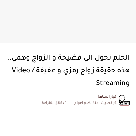
الحلم تحول الي فضيحة و الزواج وهمي..
هذه حقيقة زواج رمزي و عفيفة / Video
Streaming
أخبار الساعة
اخر تحديث :
منذ بضع اعوام
1 دقائق للقراءة