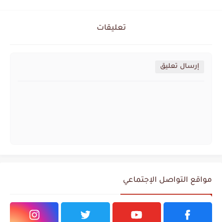
تعليقات
إرسال تعليق
مواقع التواصل الإجتماعي