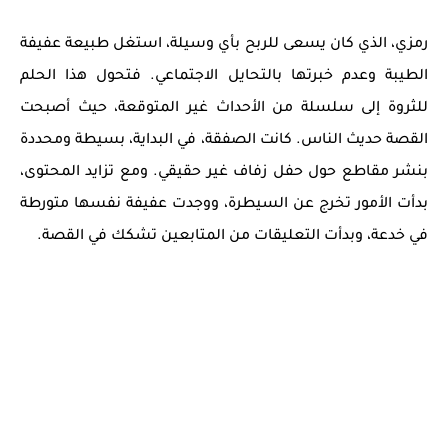
رمزي، الذي كان يسعى للربح بأي وسيلة، استغل طبيعة عفيفة
الطيبة وعدم خبرتها بالتحايل الاجتماعي. فتحول هذا الحلم
للثروة إلى سلسلة من الأحداث غير المتوقعة، حيث أصبحت
القصة حديث الناس. كانت الصفقة، في البداية، بسيطة ومحددة
بنشر مقاطع حول حفل زفاف غير حقيقي. ومع تزايد المحتوى،
بدأت الأمور تخرج عن السيطرة، ووجدت عفيفة نفسها متورطة
في خدعة، وبدأت التعليقات من المتابعين تشكك في القصة.