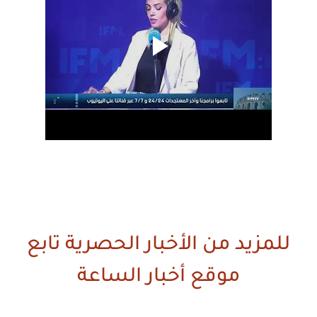
للمزيد من الأخبار الحصرية تابع
موقع أخبار الساعة