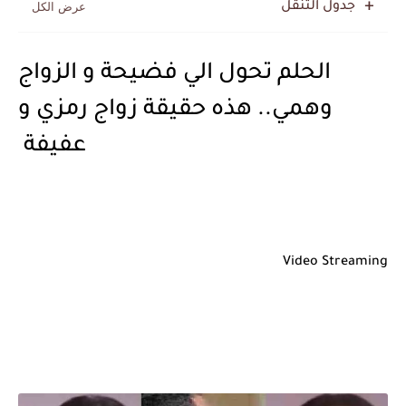
جدول التنقل
الحلم تحول الي فضيحة و الزواج
وهمي.. هذه حقيقة زواج رمزي و
عفيفة
Video Streaming