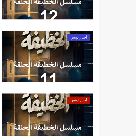
أخبار تونس
أخبار تونس