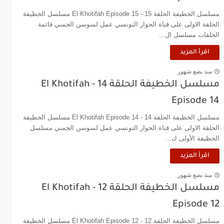
مسلسل الخطيفة الحلقة 15 - El Khotifah Episode 15 مسلسل الخطيفة
الحلقة الاولى على قناة الحوار التونسي عمل لسوسن الجمني قائمة
الحلقات مسلسل ال...
اقرأ المزيد
منذ بضع شهور
مسلسل الخطيفة الحلقة 14 - El Khotifah
Episode 14
مسلسل الخطيفة الحلقة 14 - El Khotifah Episode 14 مسلسل الخطيفة
الحلقة الاولى على قناة الحوار التونسي عمل لسوسن الجمني مسلسل
الخطيفة الأولى ك...
اقرأ المزيد
منذ بضع شهور
مسلسل الخطيفة الحلقة 12 - El Khotifah
Episode 12
مسلسل الخطيفة الحلقة 12 - El Khotifah Episode 12 مسلسل الخطيفة