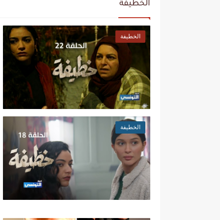
الخطيفة
الخطيفة
الخطيفة