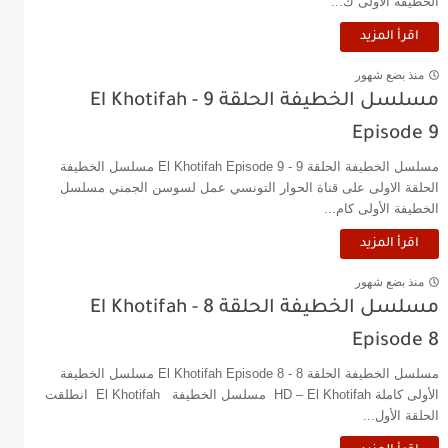
الخطيفة الأولى ك...
اقرأ المزيد
منذ بضع شهور
مسلسل الخطيفة الحلقة 9 - El Khotifah
Episode 9
مسلسل الخطيفة الحلقة 9 - El Khotifah Episode 9 مسلسل الخطيفة
الحلقة الاولى على قناة الحوار التونسي عمل لسوسن الجمني مسلسل
الخطيفة الأولى كام...
اقرأ المزيد
منذ بضع شهور
مسلسل الخطيفة الحلقة 8 - El Khotifah
Episode 8
مسلسل الخطيفة الحلقة 8 - El Khotifah Episode 8 مسلسل الخطيفة
الأولى كاملة HD – El Khotifah مسلسل الخطيفة El Khotifah انطلقت
الحلقة الأول...