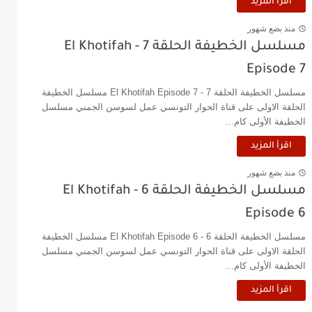
اقرأ المزيد
منذ بضع شهور
مسلسل الخطيفة الحلقة 7 - El Khotifah
Episode 7
مسلسل الخطيفة الحلقة 7 - El Khotifah Episode 7 مسلسل الخطيفة
الحلقة الاولى على قناة الحوار التونسي عمل لسوسن الجمني مسلسل
الخطيفة الأولى كام...
اقرأ المزيد
منذ بضع شهور
مسلسل الخطيفة الحلقة 6 - El Khotifah
Episode 6
مسلسل الخطيفة الحلقة 6 - El Khotifah Episode 6 مسلسل الخطيفة
الحلقة الاولى على قناة الحوار التونسي عمل لسوسن الجمني مسلسل
الخطيفة الأولى كام...
اقرأ المزيد