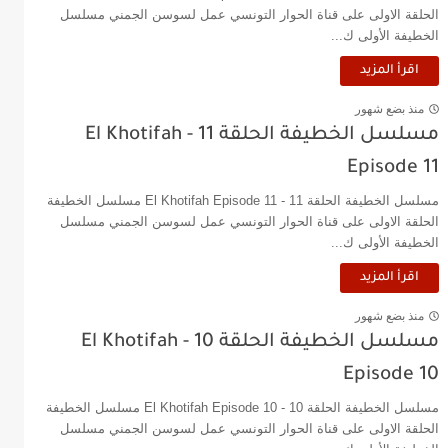
الحلقة الاولى على قناة الحوار التونسي عمل لسوسن الجمني مسلسل
الخطيفة الأولى ك...
اقرأ المزيد
منذ بضع شهور
مسلسل الخطيفة الحلقة 11 - El Khotifah
Episode 11
مسلسل الخطيفة الحلقة 11 - El Khotifah Episode 11 مسلسل الخطيفة
الحلقة الاولى على قناة الحوار التونسي عمل لسوسن الجمني مسلسل
الخطيفة الأولى ك...
اقرأ المزيد
منذ بضع شهور
مسلسل الخطيفة الحلقة 10 - El Khotifah
Episode 10
مسلسل الخطيفة الحلقة 10 - El Khotifah Episode 10 مسلسل الخطيفة
الحلقة الاولى على قناة الحوار التونسي عمل لسوسن الجمني مسلسل