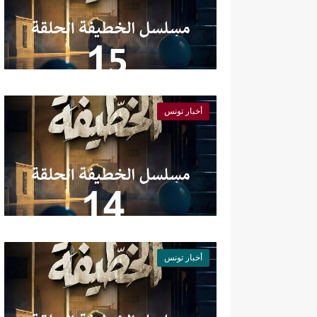
أخبار تونس
أخبار تونس