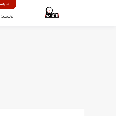
سياسة
الرئيسية