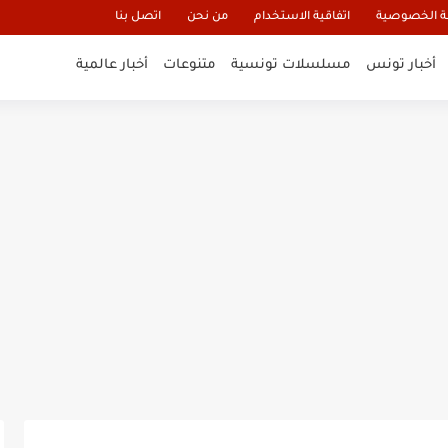
 الخصوصية
اتفاقية الاستخدام
من نحن
اتصل بنا
أخبار تونس
مسلسلات تونسية
متنوعات
أخبار عالمية