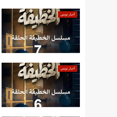
أخبار تونس
أخبار تونس