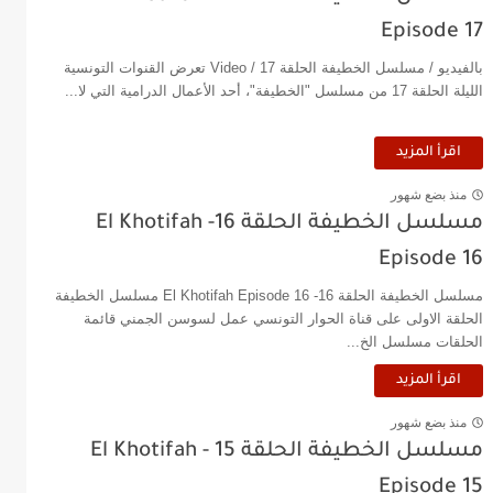
Episode 17
بالفيديو / مسلسل الخطيفة الحلقة 17 / Video تعرض القنوات التونسية
الليلة الحلقة 17 من مسلسل "الخطيفة"، أحد الأعمال الدرامية التي لا...
اقرأ المزيد
منذ بضع شهور
مسلسل الخطيفة الحلقة 16- El Khotifah
Episode 16
مسلسل الخطيفة الحلقة 16- El Khotifah Episode 16 مسلسل الخطيفة
الحلقة الاولى على قناة الحوار التونسي عمل لسوسن الجمني قائمة
الحلقات مسلسل الخ...
اقرأ المزيد
منذ بضع شهور
مسلسل الخطيفة الحلقة 15 - El Khotifah
Episode 15