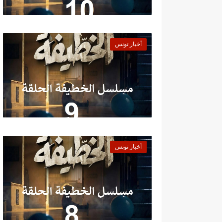
أخبار تونس
أخبار تونس