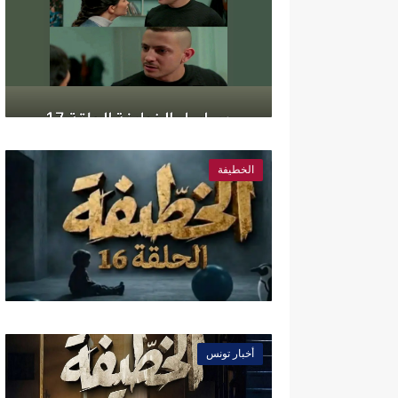
الخطيفة
أخبار تونس