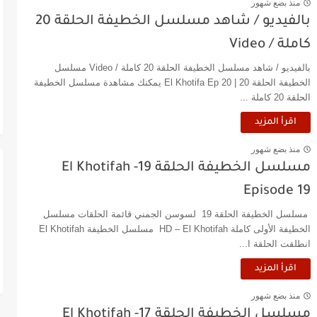
منذ بضع شهور
بالفيديو / شاهد مسلسل الخطيفة الحلقة 20
كاملة / Video
بالفيديو / شاهد مسلسل الخطيفة الحلقة 20 كاملة / Video مسلسل
الخطيفة الحلقة 20 | El Khotifa Ep 20 يمكنك مشاهدة مسلسل الخطيفة
الحلقة 20 كاملة ...
اقرأ المزيد
منذ بضع شهور
مسلسل الخطيفة الحلقة 19- El Khotifah
Episode 19
مسلسل الخطيفة الحلقة 19 لسوسن الجمني قائمة الحلقات مسلسل
الخطيفة الأولى كاملة HD – El Khotifah مسلسل الخطيفة El Khotifah
انطلقت الحلقة ا...
اقرأ المزيد
منذ بضع شهور
مسلسل الخطيفة الحلقة 17- El Khotifah