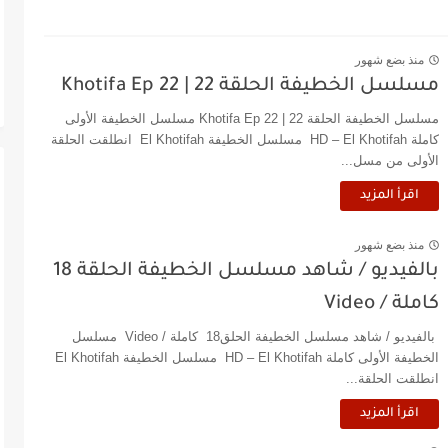
منذ بضع شهور
مسلسل الخطيفة الحلقة 22 | Khotifa Ep 22‎
مسلسل الخطيفة الحلقة 22 | Khotifa Ep 22‎ مسلسل الخطيفة الأولى
كاملة HD – El Khotifah مسلسل الخطيفة El Khotifah انطلقت الحلقة
الأولى من مسل...
اقرأ المزيد
منذ بضع شهور
بالفيديو / شاهد مسلسل الخطيفة الحلقة 18
كاملة / Video
بالفيديو / شاهد مسلسل الخطيفة الحلق18 كاملة / Video مسلسل
الخطيفة الأولى كاملة HD – El Khotifah مسلسل الخطيفة El Khotifah
انطلقت الحلقة...
اقرأ المزيد