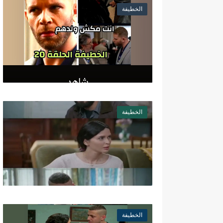
الخطيفة
الخطيفة
الخطيفة