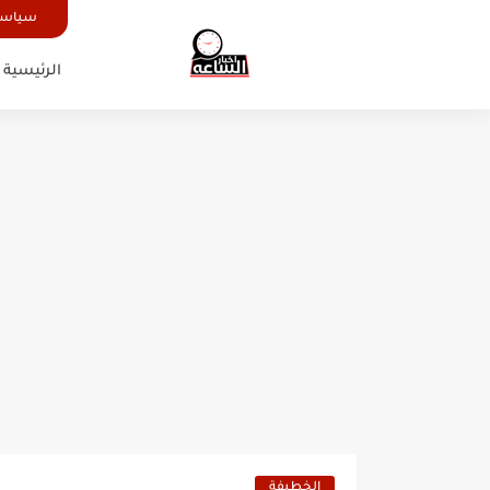
سياسة
الرئيسية
الخطيفة