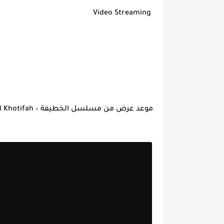
Video Streaming
موعد عرض من مسلسل الخطيفة – Date de diffusion El Khotifah