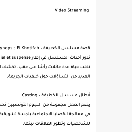
Video Streaming
قصة مسلسل الخطيفة – Synopsis El Khotifah
تقلب حياة عدة عائلات رأسًا على عقب. تكشف الح
العديد من التساؤلات حول خلفيات الجريمة.
أبطال مسلسل الخطيفة – Casting
يضم العمل مجموعة من النجوم التونسيين تحت 
في معالجة القضايا الاجتماعية بلمسة تشويقية.
للشخصيات وتطور العلاقات بينها.