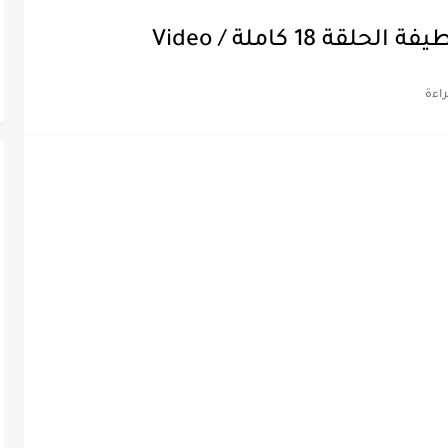
1 كاملة / Video