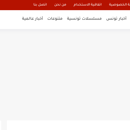
 الخصوصية
اتفاقية الاستخدام
من نحن
اتصل بنا
أخبار تونس
مسلسلات تونسية
متنوعات
أخبار عالمية