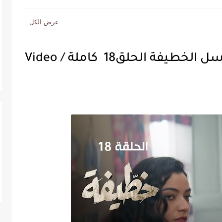
ة الحلق18 كاملة / Video