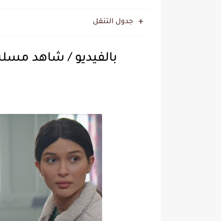
جدول التنقل
بالفيديو / شاهد مسلسل الخطيف