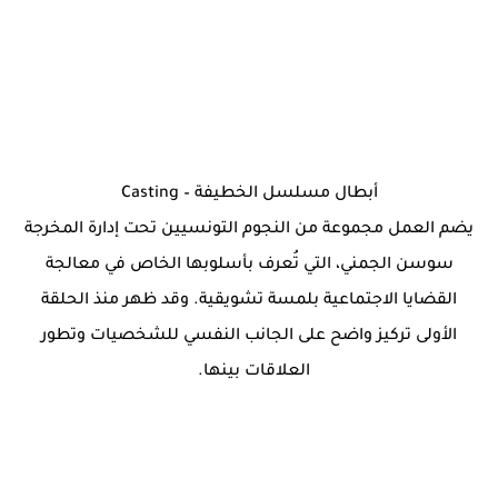
أبطال مسلسل الخطيفة – Casting
يضم العمل مجموعة من النجوم التونسيين تحت إدارة المخرجة
سوسن الجمني، التي تُعرف بأسلوبها الخاص في معالجة
القضايا الاجتماعية بلمسة تشويقية. وقد ظهر منذ الحلقة
الأولى تركيز واضح على الجانب النفسي للشخصيات وتطور
العلاقات بينها.