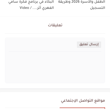
الطفل والأسرة 2026 وطريقة
البكاء في برنامج فكرة سامي
التسجيل
الفهري أثر.... / Video
تعليقات
إرسال تعليق
مواقع التواصل الإجتماعي