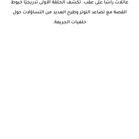
عائلات رأسًا على عقب. تكشف الحلقة الأولى تدريجيًا خيوط
القصة مع تصاعد التوتر وطرح العديد من التساؤلات حول
خلفيات الجريمة.