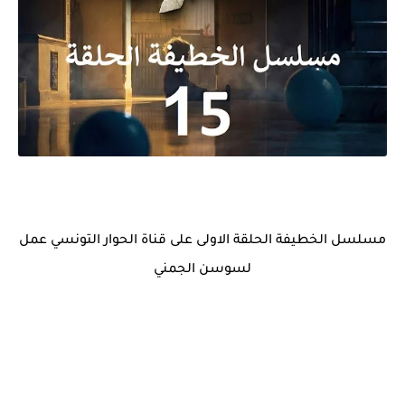
مسلسل الخطيفة الحلقة الاولى على قناة الحوار التونسي عمل
لسوسن الجمني