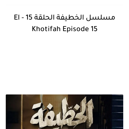
مسلسل الخطيفة الحلقة 15 - El
Khotifah Episode 15