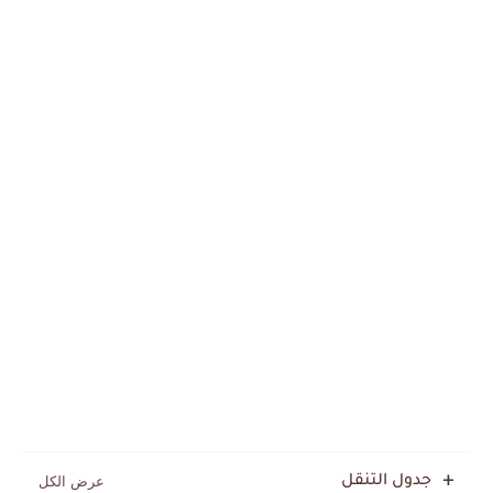
جدول التنقل