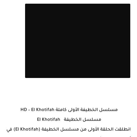
قائمة الحلقات
مسلسل الخطيفة الأولى كاملة HD – El Khotifah
مسلسل الخطيفة El Khotifah
انطلقت الحلقة الأولى من مسلسل الخطيفة (El Khotifah) في