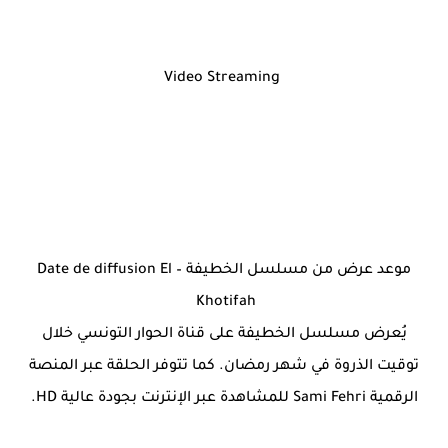
Video Streaming
موعد عرض من مسلسل الخطيفة – Date de diffusion El
Khotifah
يُعرض مسلسل الخطيفة على قناة الحوار التونسي خلال
توقيت الذروة في شهر رمضان. كما تتوفر الحلقة عبر المنصة
الرقمية Sami Fehri للمشاهدة عبر الإنترنت بجودة عالية HD.