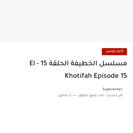
أخبار تونس
مسلسل الخطيفة الحلقة 15 - El
Khotifah Episode 15
Superwriter
اخر تحديث :
منذ بضع شهور
2 دقائق للقراءة