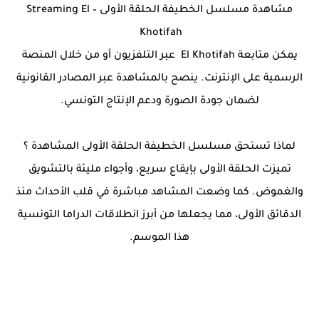
مشاهدة مسلسل الخطيفة الحلقة الأولى – Streaming El
Khotifah
يمكن متابعة El Khotifah عبر التلفزيون أو من خلال المنصة
الرسمية على الإنترنت. ينصح بالمشاهدة عبر المصادر القانونية
لضمان جودة الصورة ودعم الإنتاج التونسي.
لماذا تستحق مسلسل الخطيفة الحلقة الأولى المشاهدة ؟
تميزت الحلقة الأولى بإيقاع سريع، وأجواء مليئة بالتشويق
والغموض. كما وضعت المشاهد مباشرة في قلب الأحداث منذ
الدقائق الأولى، مما يجعلها من أبرز انطلاقات الدراما التونسية
هذا الموسم.