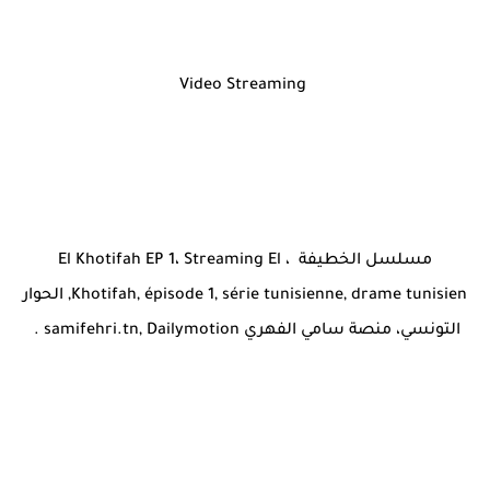
Video Streaming
مسلسل الخطيفة ، El Khotifah EP 1، Streaming El
Khotifah, épisode 1, série tunisienne, drame tunisien, الحوار
التونسي، منصة سامي الفهري samifehri.tn, Dailymotion .