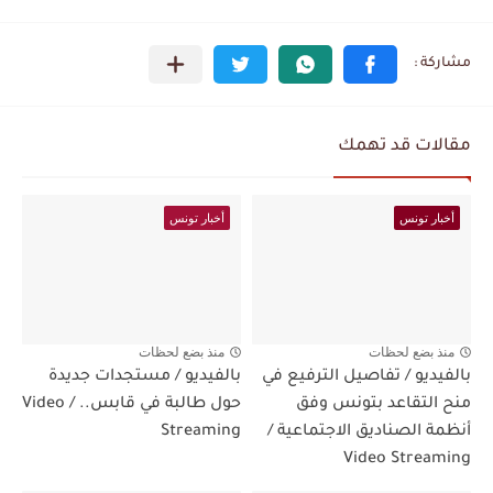
مقالات قد تهمك
أخبار تونس
أخبار تونس
منذ بضع لحظات
منذ بضع لحظات
بالفيديو / تفاصيل الترفيع في
بالفيديو / مستجدات جديدة
منح التقاعد بتونس وفق
حول طالبة في قابس.. / Video
أنظمة الصناديق الاجتماعية /
Streaming
Video Streaming