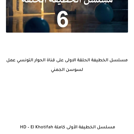
مسلسل الخطيفة الحلقة الاولى على قناة الحوار التونسي عمل
لسوسن الجمني
مسلسل الخطيفة الأولى كاملة HD – El Khotifah