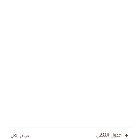
جدول التنقل