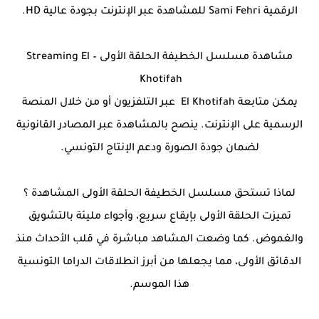
الرقمية Sami Fehri للمشاهدة عبر الإنترنت بجودة عالية HD.
مشاهدة مسلسل الخطيفة الحلقة الأولى – Streaming El
Khotifah
يمكن متابعة El Khotifah عبر التلفزيون أو من خلال المنصة
الرسمية على الإنترنت. ينصح بالمشاهدة عبر المصادر القانونية
لضمان جودة الصورة ودعم الإنتاج التونسي.
لماذا تستحق مسلسل الخطيفة الحلقة الأولى المشاهدة ؟
تميزت الحلقة الأولى بإيقاع سريع، وأجواء مليئة بالتشويق
والغموض. كما وضعت المشاهد مباشرة في قلب الأحداث منذ
الدقائق الأولى، مما يجعلها من أبرز انطلاقات الدراما التونسية
هذا الموسم.