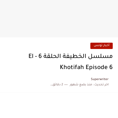
أخبار تونس
مسلسل الخطيفة الحلقة 6 - El
Khotifah Episode 6
Superwriter
اخر تحديث :
منذ بضع شهور
2 دقائق للقراءة