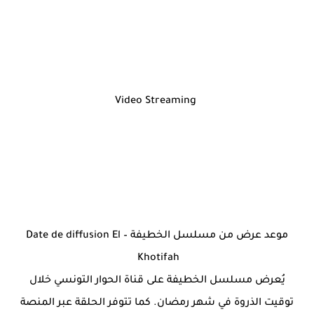
Video Streaming
موعد عرض من مسلسل الخطيفة – Date de diffusion El
Khotifah
يُعرض مسلسل الخطيفة على قناة الحوار التونسي خلال
توقيت الذروة في شهر رمضان. كما تتوفر الحلقة عبر المنصة