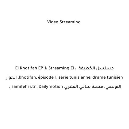
Video Streaming
مسلسل الخطيفة ، El Khotifah EP 1، Streaming El
Khotifah, épisode 1, série tunisienne, drame tunisien, الحوار
التونسي، منصة سامي الفهري samifehri.tn, Dailymotion .