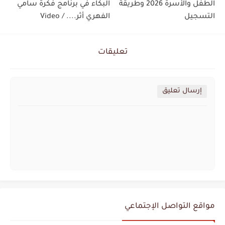
الطفل والأسرة 2026 وطريقة
البكاء في برنامج فكرة سامي
التسجيل
الفهري أثر.... / Video
تعليقات
إرسال تعليق
مواقع التواصل الإجتماعي