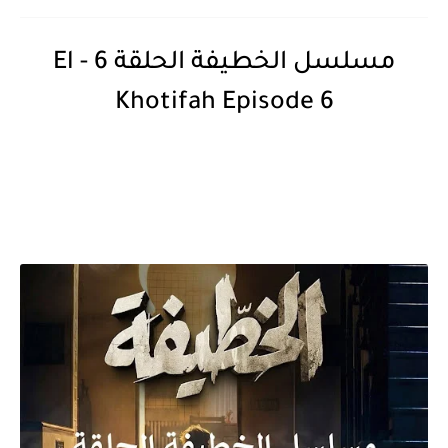
مسلسل الخطيفة الحلقة 6 - El
Khotifah Episode 6