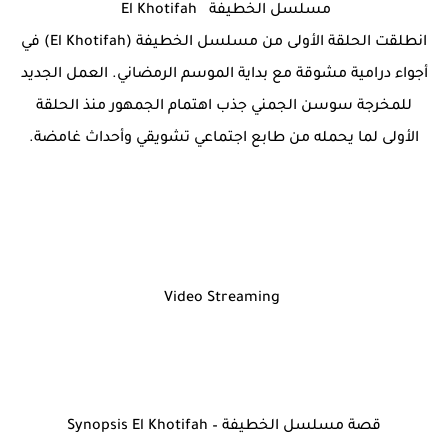
مسلسل الخطيفة El Khotifah
انطلقت الحلقة الأولى من مسلسل الخطيفة (El Khotifah) في
أجواء درامية مشوقة مع بداية الموسم الرمضاني. العمل الجديد
للمخرجة سوسن الجمني جذب اهتمام الجمهور منذ الحلقة
الأولى لما يحمله من طابع اجتماعي تشويقي وأحداث غامضة.
Video Streaming
قصة مسلسل الخطيفة – Synopsis El Khotifah