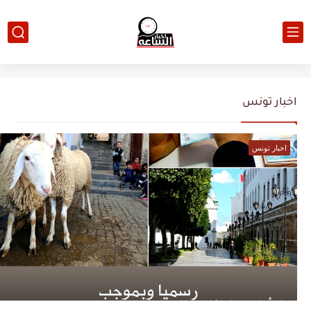
اخبار تونس
اخبار تونس