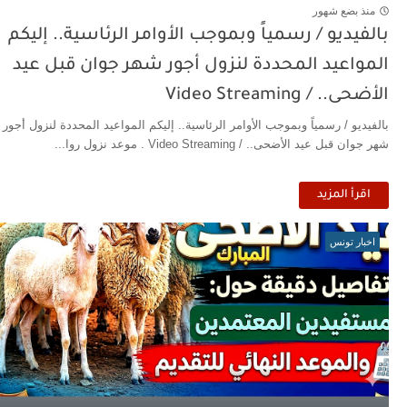
منذ بضع شهور
بالفيديو / رسمياً وبموجب الأوامر الرئاسية.. إليكم
المواعيد المحددة لنزول أجور شهر جوان قبل عيد
الأضحى.. / Video Streaming
بالفيديو / رسمياً وبموجب الأوامر الرئاسية.. إليكم المواعيد المحددة لنزول أجور
شهر جوان قبل عيد الأضحى.. / Video Streaming . موعد نزول روا...
اقرأ المزيد
اخبار تونس