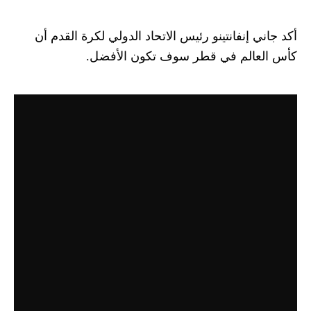
أكد جاني إنفانتينو رئيس الاتحاد الدولي لكرة القدم أن
كأس العالم في قطر سوف تكون الأفضل.