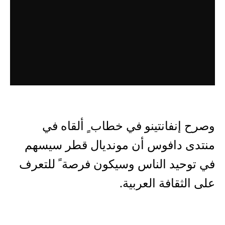
وصرح إنفانتينو في خطاب ٍ ألقاه في
منتدى دافوس أن مونديال قطر سيسهم
في توحيد الناس وسيكون فرصة ً للتعرف
على الثقافة العربية.