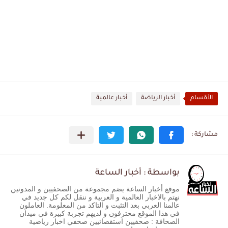
الأقسام
أخبار الرياضة
أخبار عالمية
بواسطة : أخبار الساعة
موقع أخبار الساعة يضم مجموعة من الصحفيين و المدونين
نهتم بالاخبار العالمية و العربية و ننقل لكم كل جديد في
عالمنا العربي بعد التثبت و التاكد من المعلومة. العاملون
في هذا الموقع محترفون و لديهم تجربة كبيرة في ميدان
الصحافة : صحفيين استقصائيين صحفي اخبار رياضية