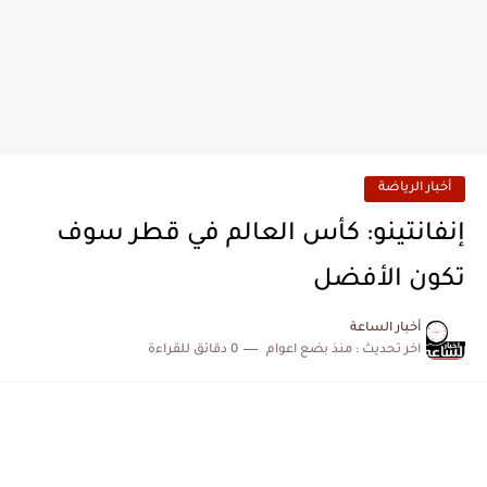
أخبار الرياضة
إنفانتينو: كأس العالم في قطر سوف
تكون الأفضل
أخبار الساعة
اخر تحديث :
منذ بضع اعوام
0 دقائق للقراءة