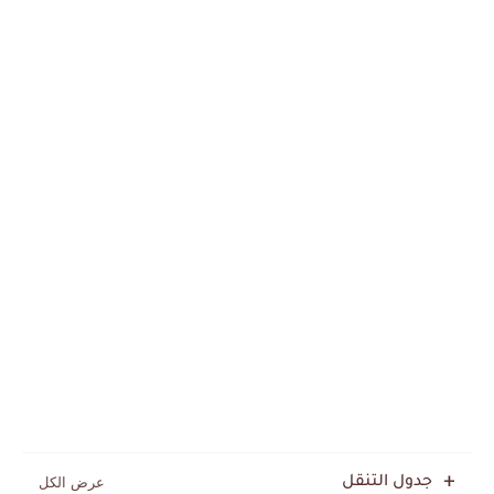
جدول التنقل