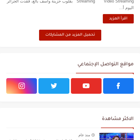
Streaming Video Streaming بقلوب حزينة وأسف بالغ، فقدت الجزائر
اليوم أ...
اقرأ المزيد
تحميل المزيد من المشاركات
مواقع التواصل الإجتماعي
الاكثر مشاهدة
منذ عام