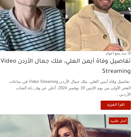
منذ بضع اعوام
تفاصيل وفاة أيمن العلي، ملك جمال الأردن Video
Streaming
تفاصيل وفاة أيمن العلي، ملك جمال الأردن Video Streaming في ساعات
الفجر الأولى من يوم الإثنين 18 نوفمبر 2024، أعلن عن وفـ,,ـاة الشاب
الأردني...
اقرأ المزيد
أخبار عالمية