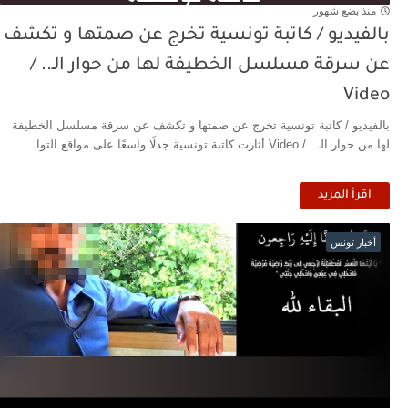
منذ بضع شهور
بالفيديو / كاتبة تونسية تخرج عن صمتها و تكشف
عن سرقة مسلسل الخطيفة لها من حوار الـ.. /
Video
بالفيديو / كاتبة تونسية تخرج عن صمتها و تكشف عن سرقة مسلسل الخطيفة
لها من حوار الـ.. / Video أثارت كاتبة تونسية جدلًا واسعًا على مواقع التوا...
اقرأ المزيد
أخبار تونس