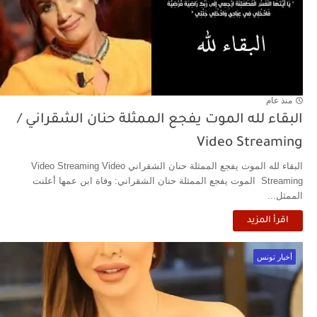
منذ عام
البقاء لله الموت يفجع الممثلة حنان الشقراني /
Video Streaming
البقاء لله الموت يفجع الممثلة حنان الشقراني Video Streaming Video
Streaming الموت يفجع الممثلة حنان الشقراني: وفاة ابن عمها أعلنت
الممثل...
اقرأ المزيد
أخبار تونس