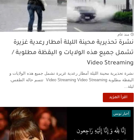
منذ عام
نشرة تحذيرية محينة الليلة أمطار رعدية غزيرة
تشمل جميع هذه الولايات و اليقظة مطلوبة /
Video Streaming
نشرة تحذيرية محينة الليلة أمطار رعدية غزيرة تشمل جميع هذه الولايات و
اليقظة مطلوبة Video Streaming Video Streaming تتسم حالة الطقس،
ليلة...
اقرأ المزيد
أخبار تونس