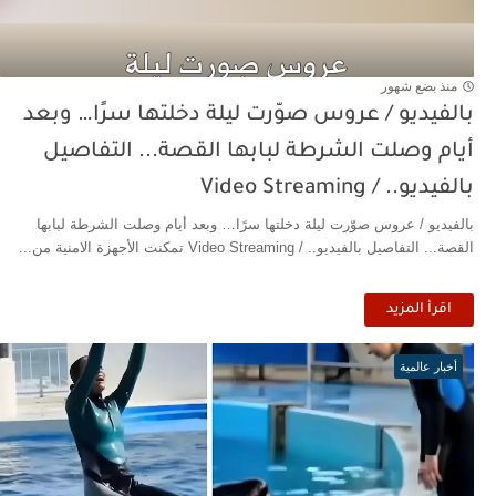
منذ بضع شهور
بالفيديو / عروس صوّرت ليلة دخلتها سرًا… وبعد
أيام وصلت الشرطة لبابها القصة... التفاصيل
بالفيديو.. / Video Streaming
بالفيديو / عروس صوّرت ليلة دخلتها سرًا… وبعد أيام وصلت الشرطة لبابها
القصة... التفاصيل بالفيديو.. / Video Streaming تمكنت الأجهزة الامنية من...
اقرأ المزيد
أخبار عالمية