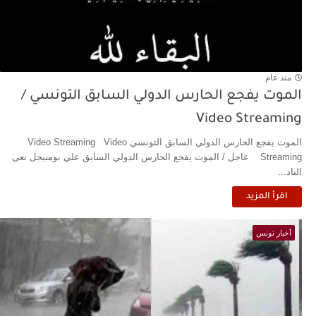
منذ عام
الموت يفجع الحارس الدولي السابق التونسي /
Video Streaming
الموت يفجع الحارس الدولي السابق التونسي Video Streaming Video
Streaming عاجل / الموت يفجع الحارس الدولي السابق علي بومنيجل نعى
الناد...
اقرأ المزيد
أخبار تونس