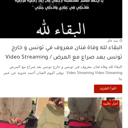
منذ عام
البقاء لله وفاة فنان معروف في تونس و خارج
تونس بعد صراع مع المرض / Video Streaming
البقاء لله وفاة فنان معروف في تونس و خارج تونس بعد صراع مع المرض
Video Streaming Video Streaming توفى اليوم الفنان أحمد عدوية عن عمر
ينا...
اقرأ المزيد
أخبار عالمية