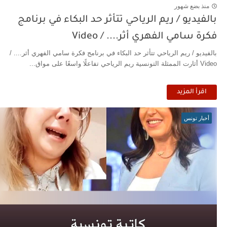
منذ بضع شهور
بالفيديو / ريم الرياحي تتأثر حد البكاء في برنامج
فكرة سامي الفهري أثر.... / Video
بالفيديو / ريم الرياحي تتأثر حد البكاء في برنامج فكرة سامي الفهري أثر.... /
Video أثارت الممثلة التونسية ريم الرياحي تفاعلًا واسعًا على مواق...
اقرأ المزيد
أخبار تونس