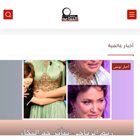
أخبار عالمية
أخبار تونس