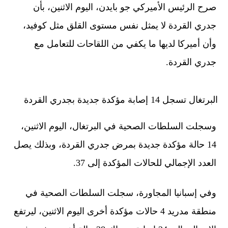
صرح الرئيس الأميركي جو بايدن، اليوم الاثنين، بأن
جدري القردة لا يمثل نفس مستوى القلق مثل كوفيد،
وأن أميركا لديها ما يكفي من اللقاحات للتعامل مع
جدري القردة.
البرتغال تسجل 14 إصابة مؤكدة جديدة بجدري القردة
وسجلت السلطات الصحية في البرتغال، اليوم الاثنين،
14 حالة مؤكدة جديدة بمرض جدري القردة، وبذلك يصل
العدد الإجمالي للحالات المؤكدة إلى 37.
وفي إسبانيا المجاورة، سجلت السلطات الصحية في
منطقة مدريد 4 حالات مؤكدة أخرى اليوم الاثنين، ليرتفع