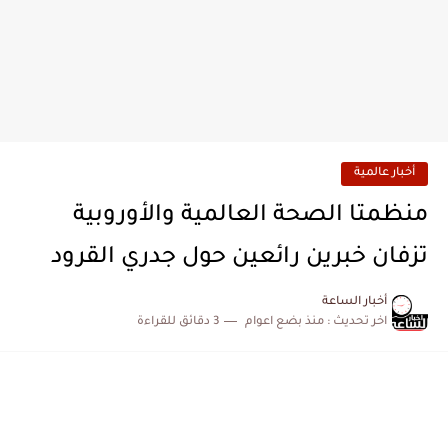
أخبار عالمية
منظمتا الصحة العالمية والأوروبية
تزفان خبرين رائعين حول جدري القرود
أخبار الساعة
اخر تحديث :
منذ بضع اعوام
3 دقائق للقراءة