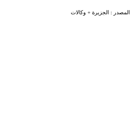
المصدر : الجزيرة + وكالات