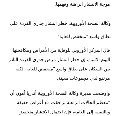
موجة الانتشار الراهنة وفهمها.
وكالة الصحة الأوروبية: خطر انتشار جدري القردة على
نطاق واسع "منخفض للغاية"
قال المركز الأوروبي للوقاية من الأمراض ومكافحتها،
اليوم الاثنين، إن خطر انتشار مرض جدري القردة النادر
بين السكان على نطاق واسع "منخفض للغاية" لكنه
مرتفع لدى مجموعات معينة.
وأوضحت مديرة وكالة الصحة الأوروبية أندريا أمون أن
"معظم الحالات الراهنة ترافقت مع أعراض خفيفة،
وبالنسبة إلى العامة، فإن احتمال الانتشار منخفض