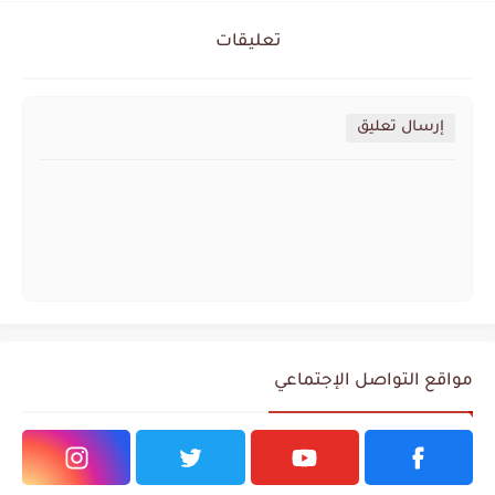
تعليقات
إرسال تعليق
مواقع التواصل الإجتماعي