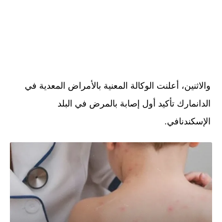
والاثنين، أعلنت الوكالة المعنية بالأمراض المعدية في
الدانمارك تأكيد أول إصابة بالمرض في البلد
الإسكندنافي.