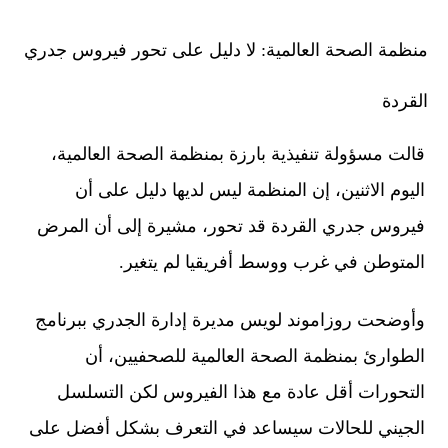
منظمة الصحة العالمية: لا دليل على تحور فيروس جدري
القردة
قالت مسؤولة تنفيذية بارزة بمنظمة الصحة العالمية،
اليوم الاثنين، إن المنظمة ليس لديها دليل على أن
فيروس جدري القردة قد تحور، مشيرة إلى أن المرض
المتوطن في غرب ووسط أفريقيا لم يتغير.
وأوضحت روزاموند لويس مديرة إدارة الجدري ببرنامج
الطوارئ بمنظمة الصحة العالمية للصحفيين، أن
التحورات أقل عادة مع هذا الفيروس لكن التسلسل
الجيني للحالات سيساعد في التعرف بشكل أفضل على