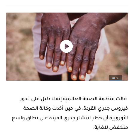
قالت منظمة الصحة العالمية إنه لا دليل على تحور
فيروس جدري القردة، في حين أكدت وكالة الصحة
الأوروبية أن خطر انتشار جدري القردة على نطاق واسع
منخفض للغاية.