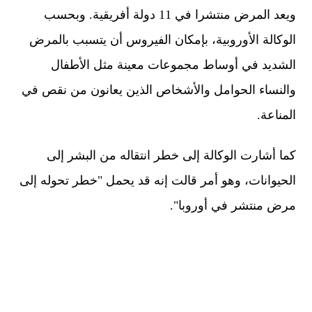
ويعد المرض منتشرا في 11 دولة أفريقية. وبحسب
الوكالة الأوروبية، بإمكان الفيروس أن يتسبب بالمرض
الشديد في أوساط مجموعات معينة مثل الأطفال
والنساء الحوامل والأشخاص الذين يعانون من نقص في
المناعة.
كما أشارت الوكالة إلى خطر انتقاله من البشر إلى
الحيوانات، وهو أمر قالت إنه قد يحمل "خطر تحوله إلى
مرض منتشر في أوروبا".