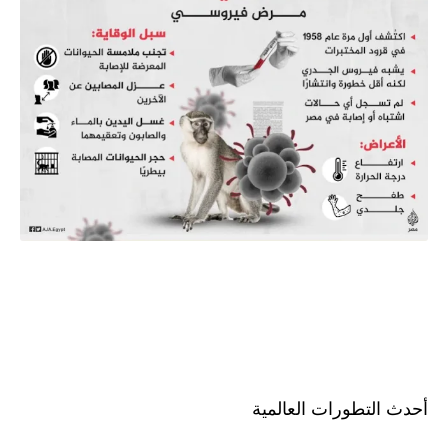
أحدث التطورات العالمية