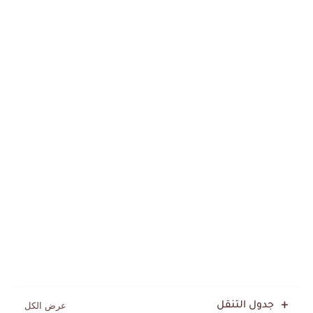
جدول التنقل