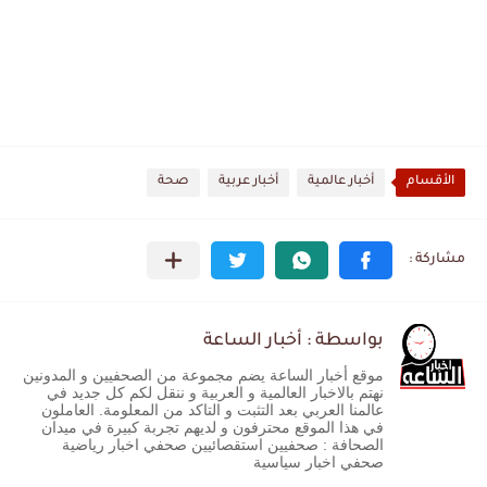
الأقسام
أخبار عالمية
أخبار عربية
صحة
بواسطة : أخبار الساعة
موقع أخبار الساعة يضم مجموعة من الصحفيين و المدونين
نهتم بالاخبار العالمية و العربية و ننقل لكم كل جديد في
عالمنا العربي بعد التثبت و التاكد من المعلومة. العاملون
في هذا الموقع محترفون و لديهم تجربة كبيرة في ميدان
الصحافة : صحفيين استقصائيين صحفي اخبار رياضية
صحفي اخبار سياسية