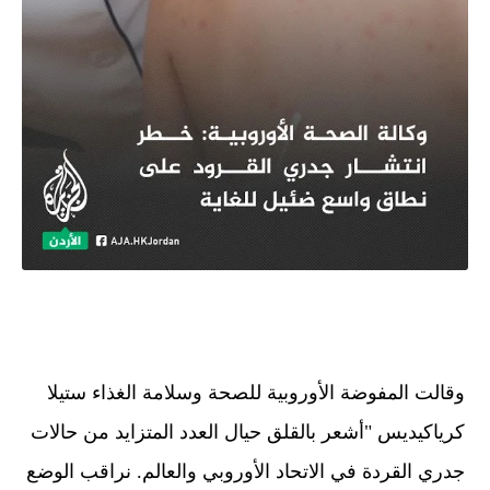
وقالت المفوضة الأوروبية للصحة وسلامة الغذاء ستيلا
كرياكيديس "أشعر بالقلق حيال العدد المتزايد من حالات
جدري القردة في الاتحاد الأوروبي والعالم. نراقب الوضع