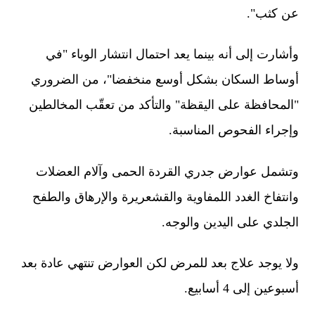
عن كثب".
وأشارت إلى أنه بينما يعد احتمال انتشار الوباء "في
أوساط السكان بشكل أوسع منخفضا"، من الضروري
"المحافظة على اليقظة" والتأكد من تعقّب المخالطين
وإجراء الفحوص المناسبة.
وتشمل عوارض جدري القردة الحمى وآلام العضلات
وانتفاخ الغدد اللمفاوية والقشعريرة والإرهاق والطفح
الجلدي على اليدين والوجه.
ولا يوجد علاج بعد للمرض لكن العوارض تنتهي عادة بعد
أسبوعين إلى 4 أسابيع.