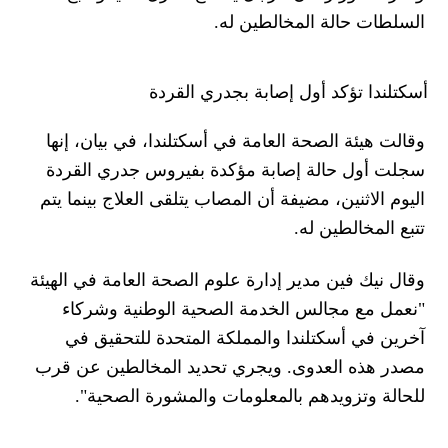
السلطات حالة المخالطين له.
أسكتلندا تؤكد أول إصابة بجدري القردة
وقالت هيئة الصحة العامة في أسكتلندا، في بيان، إنها
سجلت أول حالة إصابة مؤكدة بفيروس جدري القردة
اليوم الاثنين، مضيفة أن المصاب يتلقى العلاج بينما يتم
تتبع المخالطين له.
وقال نيك فين مدير إدارة علوم الصحة العامة في الهيئة
"نعمل مع مجالس الخدمة الصحية الوطنية وشركاء
آخرين في أسكتلندا والمملكة المتحدة للتحقيق في
مصدر هذه العدوى. ويجري تحديد المخالطين عن قرب
للحالة وتزويدهم بالمعلومات والمشورة الصحية".