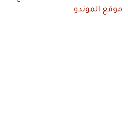
موقع الموندو