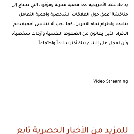
يد خادمتها الأفريقية تعد قضية محزنة ومؤثرة، التي تحتاج إلى
مناقشة أعمق حول العلاقات الشخصية وأهمية التعامل
بتفهم واحترام تجاه الآخرين. كما يجب ألا نتناسى أهمية دعم
الأفراد الذين يعانون من الضغوط النفسية وأزمات شخصية،
وأن نعمل على إنشاء بيئة أكثر سلاماً واجتماعاً.
Video Streaming
للمزيد من الأخبار الحصرية تابع