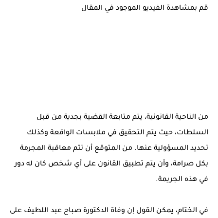
قم بمشاهدة الفيديو الموجود في المقال
من الناحية القانونية، يتم متابعة القضية بجدية من قبل
السلطات، حيث يتم التحقيق في ملابسات الواقعة وكذلك
تحديد المسؤولية عنها. من المتوقع أن تتم معاقبة المجرمة
بكل صرامة، وأن يتم تطبيق القانون على أي شخص كان له دور
في هذه الجريمة.
في الختام، يمكن القول إن وفاة الدكتورة صباح عبد اللطيف على