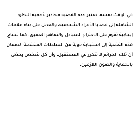
في الوقت نفسه، تعتبر هذه القضية محاذير لأهمية النظرة
الشاملة إلى قضايا الأفراد الشخصية، والعمل على بناء علاقات
إيجابية تقوم على الاحترام المتبادل والتفاهم العميق. كما تحتاج
هذه القضية إلى استجابة قوية من السلطات المختصة، لضمان
أن تلك الجرائم لا تتكرر في المستقبل، وأن كل شخص يحظى
بالحماية والصون اللازمين.