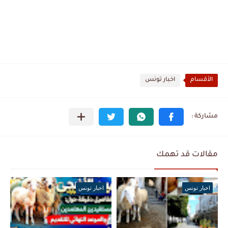
الأقسام
اخبار تونس
مقالات قد تهمك
اخبار تونس
اخبار تونس