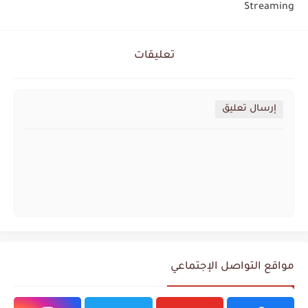
Streaming
تعليقات
إرسال تعليق
مواقع التواصل الإجتماعي