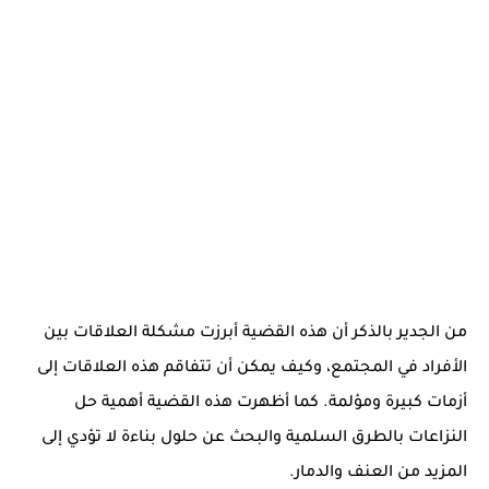
من الجدير بالذكر أن هذه القضية أبرزت مشكلة العلاقات بين
الأفراد في المجتمع، وكيف يمكن أن تتفاقم هذه العلاقات إلى
أزمات كبيرة ومؤلمة. كما أظهرت هذه القضية أهمية حل
النزاعات بالطرق السلمية والبحث عن حلول بناءة لا تؤدي إلى
المزيد من العنف والدمار.