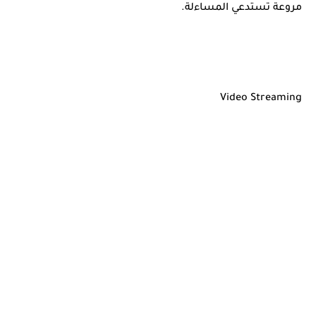
مروعة تستدعي المساءلة.
Video Streaming