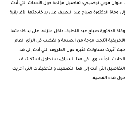
. عنوان فرعي توضيحي: تفاصيل مؤلمة حول الأحداث التي أدت
إلى وفاة الدكتورة صباح عبد اللطيف على يد خادمتها الأفريقية
وفاة الدكتورة صباح عبد اللطيف داخل منزلها على يد خادمتها
الأفريقية أثلجت موجة من الصدمة والغضب في الرأي العام،
حيث أثيرت تساؤلات كثيرة حول الظروف التي أدت إلى هذا
الحادث المأساوي. في هذا السياق، سنحاول استكشاف
التفاصيل التي أدت إلى هذا التصعيد، والتحقيقات التي أجريت
حول هذه القضية.