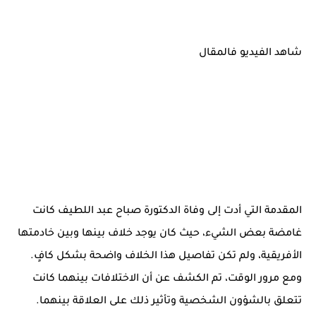
شاهد الفيديو فالمقال
المقدمة التي أدت إلى وفاة الدكتورة صباح عبد اللطيف كانت
غامضة بعض الشيء، حيث كان يوجد خلاف بينها وبين خادمتها
الأفريقية، ولم تكن تفاصيل هذا الخلاف واضحة بشكل كافٍ.
ومع مرور الوقت، تم الكشف عن أن الاختلافات بينهما كانت
تتعلق بالشؤون الشخصية وتأثير ذلك على العلاقة بينهما.