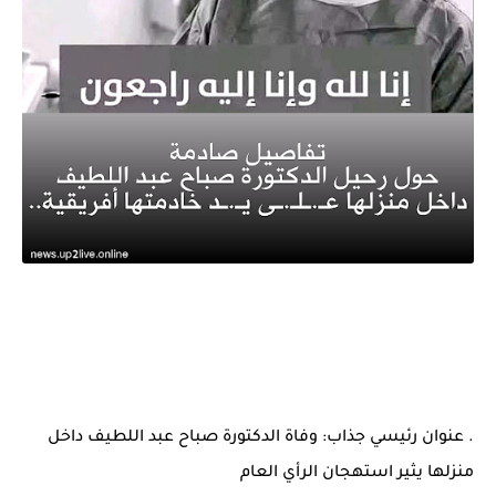
. عنوان رئيسي جذاب: وفاة الدكتورة صباح عبد اللطيف داخل
منزلها يثير استهجان الرأي العام