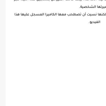
يرتها الشخصية.
، لكنها نسيت أن تصطحب معها الكاميرا المسجل عليها هذا
الفيديو.