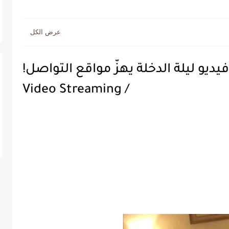
فيديو ليلة الدخلة يهزّ مواقع التواصل!
/ Video Streaming