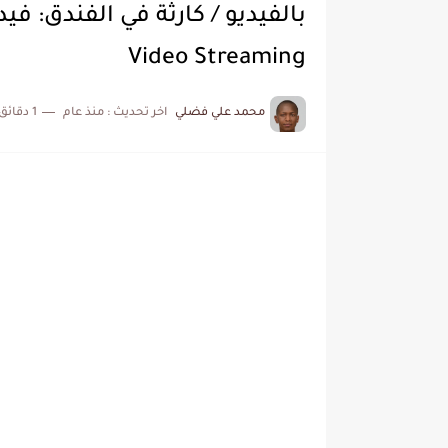
بالفيديو / كارثة في الفندق: فيد
Video Streaming
محمد علي فضلي
اخر تحديث :
منذ عام
1 دقائق للقراءة