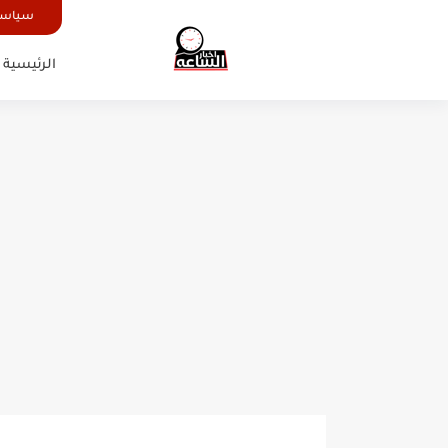
سياسة
الرئيسية