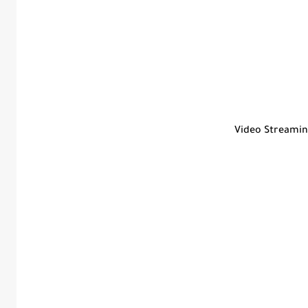
Video Streami