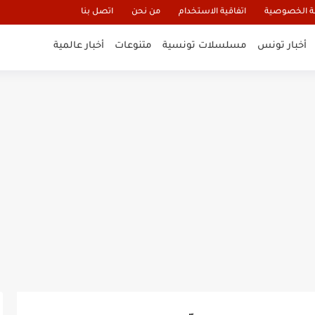
 الخصوصية
اتفاقية الاستخدام
من نحن
اتصل بنا
أخبار تونس
مسلسلات تونسية
متنوعات
أخبار عالمية