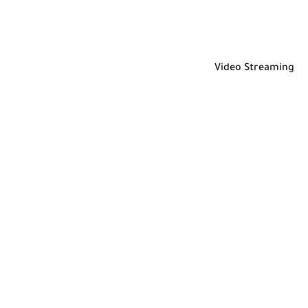
Video Streaming