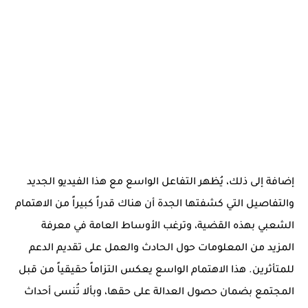
إضافة إلى ذلك، يُظهر التفاعل الواسع مع هذا الفيديو الجديد
والتفاصيل التي كشفتها الجدة أن هناك قدراً كبيراً من الاهتمام
الشعبي بهذه القضية، وترغب الأوساط العامة في معرفة
المزيد من المعلومات حول الحادث والعمل على تقديم الدعم
للمتأثرين. هذا الاهتمام الواسع يعكس التزاماً حقيقياً من قبل
المجتمع بضمان حصول العدالة على حقها، وبألا تُنسى أحداث