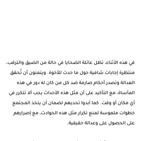
في هذه الأثناء، تظل عائلة الضحايا في حالة من الضيق والترقب،
منتظرة إجابات شافية حول ما حدث للأخوة. ويتمنون أن تُحقق
العدالة وتصدر أحكام صارمة ضد كل من كان له دور في هذه
المأساة، مع التأكيد على أن مثل هذه الأحداث يجب ألا تتكرر في
أي مكان أو وقت. كما أبدوا تحديهم لضمان أن يتخذ المجتمع
خطوات ملموسة لمنع تكرار مثل هذه الحوادث، مع إصرارهم
على الحصول على وعدالة حقيقية.