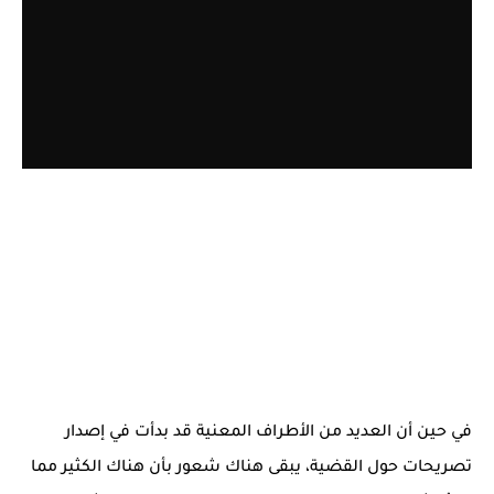
في حين أن العديد من الأطراف المعنية قد بدأت في إصدار
تصريحات حول القضية، يبقى هناك شعور بأن هناك الكثير مما