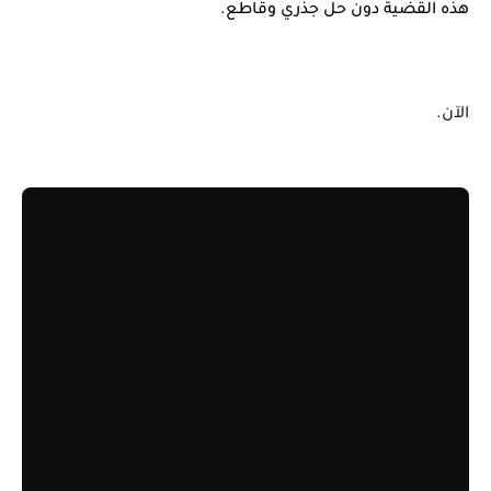
هذه القضية دون حل جذري وقاطع.
الآن.