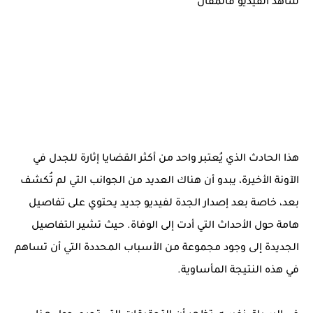
شاهد الفيديو فالمقال
هذا الحادث الذي يُعتبر واحد من أكثر القضايا إثارة للجدل في
الآونة الأخيرة، يبدو أن هناك العديد من الجوانب التي لم تُكشف
بعد، خاصة بعد إصدار الجدة لفيديو جديد يحتوي على تفاصيل
هامة حول الأحداث التي أدت إلى الوفاة. حيث تشير التفاصيل
الجديدة إلى وجود مجموعة من الأسباب المحددة التي أن تساهم
في هذه النتيجة المأساوية.