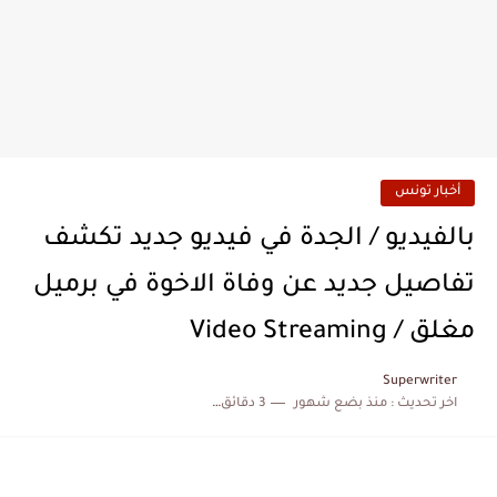
أخبار تونس
بالفيديو / الجدة في فيديو جديد تكشف
تفاصيل جديد عن وفاة الاخوة في برميل
مغلق / Video Streaming
Superwriter
اخر تحديث :
منذ بضع شهور
3 دقائق للقراءة