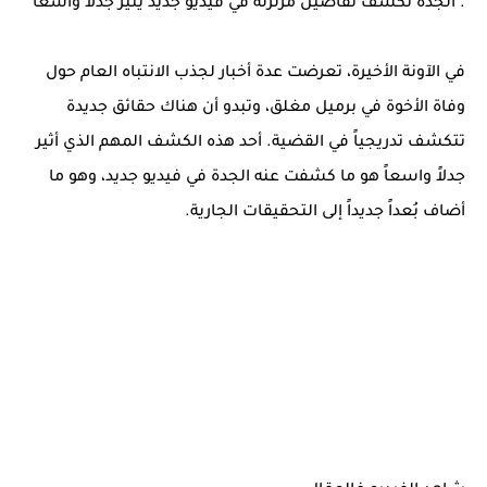
. الجدة تكشف تفاصيل مزلزلة في فيديو جديد يثير جدلاً واسعاً
في الآونة الأخيرة، تعرضت عدة أخبار لجذب الانتباه العام حول
وفاة الأخوة في برميل مغلق، وتبدو أن هناك حقائق جديدة
تتكشف تدريجياً في القضية. أحد هذه الكشف المهم الذي أثير
جدلاً واسعاً هو ما كشفت عنه الجدة في فيديو جديد، وهو ما
أضاف بُعداً جديداً إلى التحقيقات الجارية.