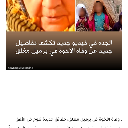
. وفاة الأخوة في برميل مغلق: حقائق جديدة تلوح في الأفق