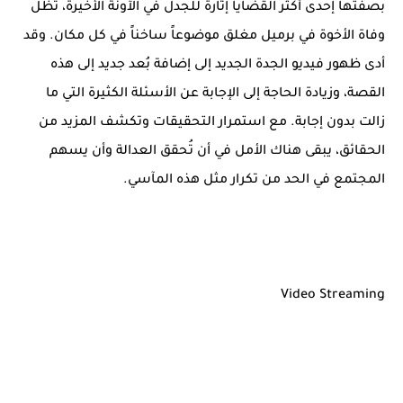
بصفتها إحدى أكثر القضايا إثارة للجدل في الآونة الأخيرة، تظل
وفاة الأخوة في برميل مغلق موضوعاً ساخناً في كل مكان. وقد
أدى ظهور فيديو الجدة الجديد إلى إضافة بُعد جديد إلى هذه
القصة، وزيادة الحاجة إلى الإجابة عن الأسئلة الكثيرة التي ما
زالت بدون إجابة. مع استمرار التحقيقات وتكشف المزيد من
الحقائق، يبقى هناك الأمل في أن تُحقق العدالة وأن يسهم
المجتمع في الحد من تكرار مثل هذه المآسي.
Video Streaming