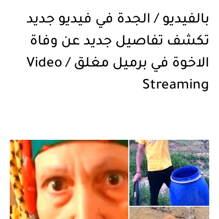
بالفيديو / الجدة في فيديو جديد
تكشف تفاصيل جديد عن وفاة
الاخوة في برميل مغلق / Video
Streaming