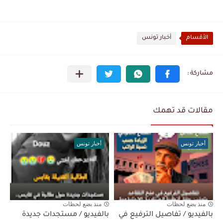
الأقسام
أخبار تونس
مقالات قد تهمك
أخبار تونس
أخبار تونس
منذ بضع لحظات
منذ بضع لحظات
بالفيديو / تفاصيل الترفيع في
بالفيديو / مستجدات جديدة