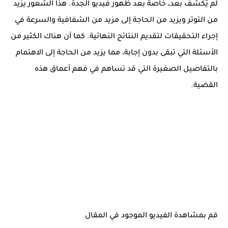
لم يُكشف بعد، خاصة بعد ظهور فيديو الجدة. هذا الشعور يزيد
من التوتر ويزيد من الحاجة إلى مزيد من الشفافية والسرعة في
إجراء التحقيقات لتقديم النتائج النهائية. كما أن هناك الكثير من
الأسئلة التي تبقى بدون إجابة، مما يزيد من الحاجة إلى الاهتمام
بالتفاصيل الصغيرة التي قد تساهم في فهم أعماق هذه
القضية.
قم بمشاهدة الفيديو الموجود في المقال