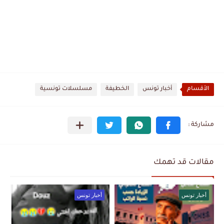
الأقسام
أخبار تونس
الخطيفة
مسلسلات تونسية
مقالات قد تهمك
أخبار تونس
أخبار تونس