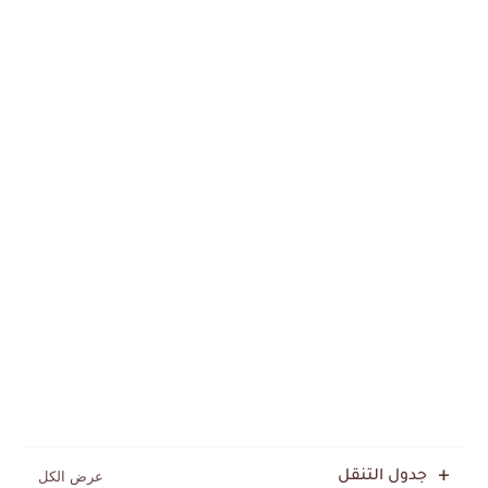
جدول التنقل