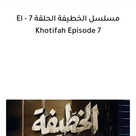
مسلسل الخطيفة الحلقة 7 - El
Khotifah Episode 7