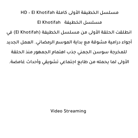
مسلسل الخطيفة الأولى كاملة HD – El Khotifah
مسلسل الخطيفة El Khotifah
انطلقت الحلقة الأولى من مسلسل الخطيفة (El Khotifah) في
أجواء درامية مشوقة مع بداية الموسم الرمضاني. العمل الجديد
للمخرجة سوسن الجمني جذب اهتمام الجمهور منذ الحلقة
الأولى لما يحمله من طابع اجتماعي تشويقي وأحداث غامضة.
Video Streaming