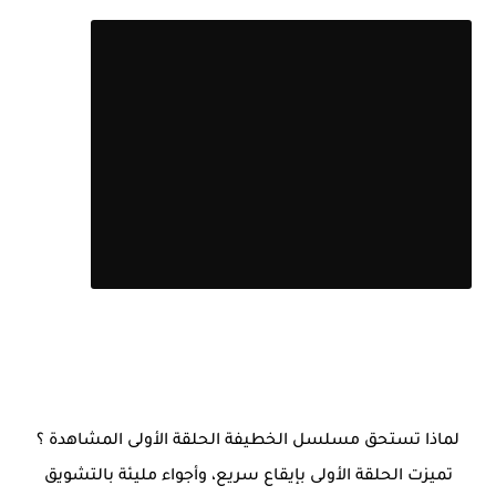
قائمة الحلقات
لماذا تستحق مسلسل الخطيفة الحلقة الأولى المشاهدة ؟
تميزت الحلقة الأولى بإيقاع سريع، وأجواء مليئة بالتشويق