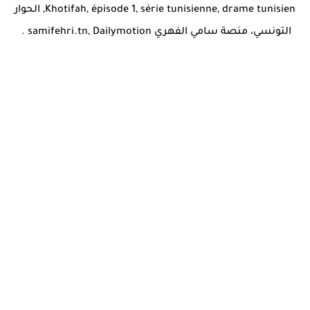
Khotifah, épisode 1, série tunisienne, drame tunisien, الحوار
التونسي، منصة سامي الفهري samifehri.tn, Dailymotion .