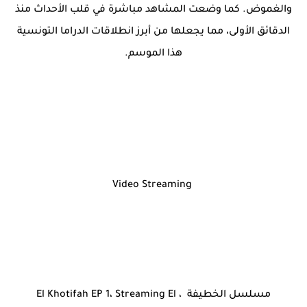
والغموض. كما وضعت المشاهد مباشرة في قلب الأحداث منذ
الدقائق الأولى، مما يجعلها من أبرز انطلاقات الدراما التونسية
هذا الموسم.
Video Streaming
مسلسل الخطيفة ، El Khotifah EP 1، Streaming El