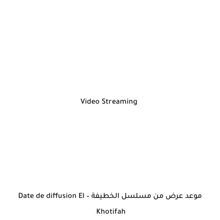
Video Streaming
موعد عرض من مسلسل الخطيفة – Date de diffusion El
Khotifah