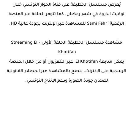
يُعرض مسلسل الخطيفة على قناة الحوار التونسي خلال
توقيت الذروة في شهر رمضان. كما تتوفر الحلقة عبر المنصة
الرقمية Sami Fehri للمشاهدة عبر الإنترنت بجودة عالية HD.
مشاهدة مسلسل الخطيفة الحلقة الأولى – Streaming El
Khotifah
يمكن متابعة El Khotifah عبر التلفزيون أو من خلال المنصة
الرسمية على الإنترنت. ينصح بالمشاهدة عبر المصادر القانونية
لضمان جودة الصورة ودعم الإنتاج التونسي.