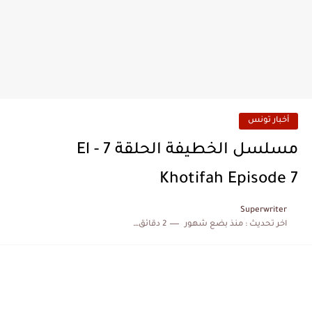
أخبار تونس
مسلسل الخطيفة الحلقة 7 - El
Khotifah Episode 7
Superwriter
اخر تحديث :
منذ بضع شهور
2 دقائق للقراءة