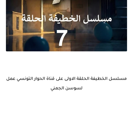
مسلسل الخطيفة الحلقة الاولى على قناة الحوار التونسي عمل
لسوسن الجمني