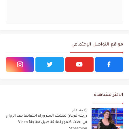
مواقع التواصل الإجتماعي
الاكثر مشاهدة
منذ عام
رزيقة فرحان تكشف السر وراء اختفائها بعد الزواج
في أحدث ظهور لها: تفاصيل مفاجئة Video
Streaming