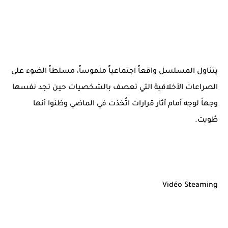
يتناول المسلسل واقعاً اجتماعياً ملموساً، مسلطاً الضوء على
الصراعات الأخلاقية التي تعصف بالشخصيات حين تجد نفسها
وجهاً لوجه أمام آثار قرارات اتُخذت في الماضي وظنوا أنها
طُويت.
Vidéo Steaming