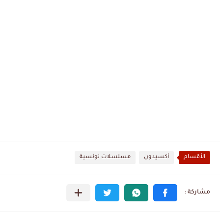
الأقسام
أكسيدون
مسلسلات تونسية