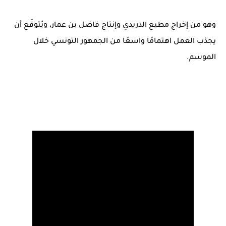
وهو من إخراج مطيع الدريدي وإنتاج فاضل بن عمار، ويُتوقّع أن
يجذب العمل اهتمامًا واسعًا من الجمهور التونسي خلال
الموسم.