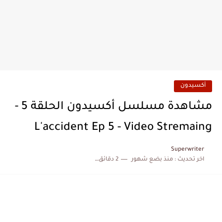
أكسيدون
مشاهدة مسلسل أكسيدون الحلقة 5 -
L'accident Ep 5 - Video Stremaing
Superwriter
اخر تحديث :
منذ بضع شهور
2 دقائق للقراءة