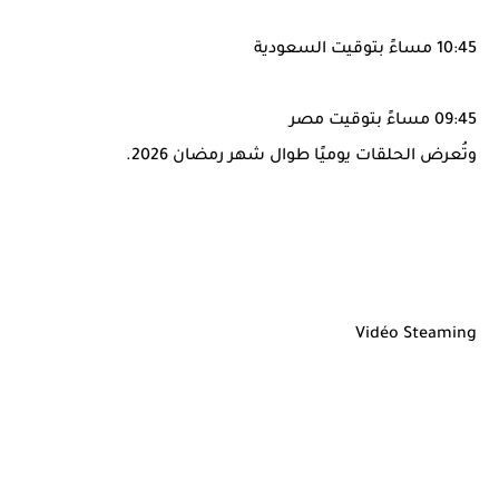
10:45 مساءً بتوقيت السعودية
09:45 مساءً بتوقيت مصر
وتُعرض الحلقات يوميًا طوال شهر رمضان 2026.
Vidéo Steaming