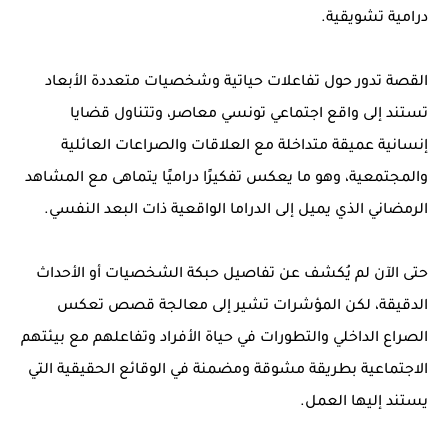
درامية تشويقية.
القصة تدور حول تفاعلات حياتية وشخصيات متعددة الأبعاد
تستند إلى واقع اجتماعي تونسي معاصر، وتتناول قضايا
إنسانية عميقة متداخلة مع العلاقات والصراعات العائلية
والمجتمعية، وهو ما يعكس تفكيرًا دراميًا يتماهى مع المشاهد
الرمضاني الذي يميل إلى الدراما الواقعية ذات البعد النفسي.
حتى الآن لم يُكشف عن تفاصيل حبكة الشخصيات أو الأحداث
الدقيقة، لكن المؤشرات تشير إلى معالجة قصص تعكس
الصراع الداخلي والتطورات في حياة الأفراد وتفاعلهم مع بيئتهم
الاجتماعية بطريقة مشوقة ومضمنة في الوقائع الحقيقية التي
يستند إليها العمل.