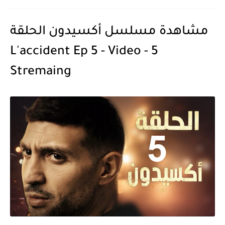
مشاهدة مسلسل أكسيدون الحلقة
5 - L'accident Ep 5 - Video
Stremaing