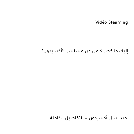
Vidéo Steaming
إليك ملخص كامل عن مسلسل “أكسيدون”
مسلسل أكسيدون — التفاصيل الكاملة