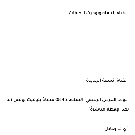
القناة الناقلة وتوقيت الحلقات
القناة: نسمة الجديدة
موعد العرض الرسمي: الساعة ـ08:45 مساءً بتوقيت تونس (ما
بعد الإفطار مباشرةً)
أي ما يعادل: