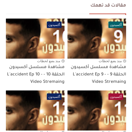
مقالات قد تهمك
أكسيدون
أكسيدون
منذ بضع لحظات
منذ بضع لحظات
مشاهدة مسلسل أكسيدون
مشاهدة مسلسل أكسيدون
الحلقة 9 - L'accident Ep 9 -
الحلقة 10 - L'accident Ep 10 -
Video Stremaing
Video Stremaing
أكسيدون
أكسيدون