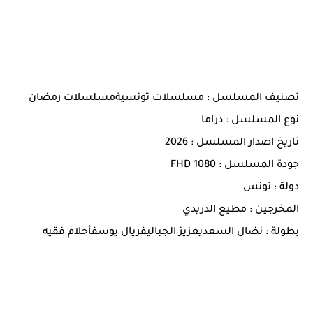
تصنيف المسلسل : مسلسلات تونسيةمسلسلات رمضان
نوع المسلسل : دراما
تاريخ اصدار المسلسل : 2026
جودة المسلسل : 1080 FHD
دولة : تونس
المخرجين : مطيع الدريدي
بطولة : نضال السعديعزيز الجباليفريال يوسفأحلام فقيه