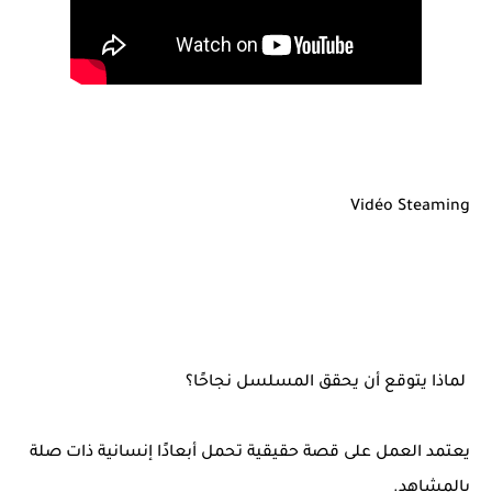
Vidéo Steaming
لماذا يتوقع أن يحقق المسلسل نجاحًا؟
يعتمد العمل على قصة حقيقية تحمل أبعادًا إنسانية ذات صلة
بالمشاهد.