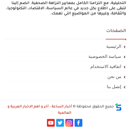
التحليلية، مع التزامنا الكامل بمعايير النزاهة الصحفية. انضم إلينا
لتبقى على اطلاع بكل جديد في عالم السياسة، الاقتصاد، التكنولوجيا،
والثقافة، وغيرها من المواضيع التي تهمك.
الصفحات
الرئيسية
سياسة الخصوصية
اتفاقية الاستخدام
من نحن
إتصل بنا
جميع الحقوق محفوظة ©
أخبار الساعة - آخر و اهم الاخبار العربية و
العالمية