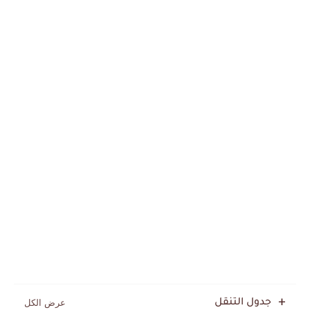
جدول التنقل