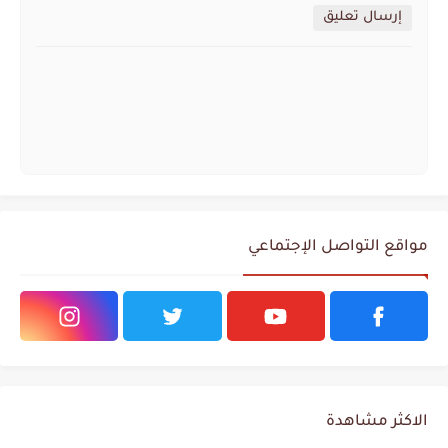
إرسال تعليق
مواقع التواصل الإجتماعي
الاكثر مشاهدة