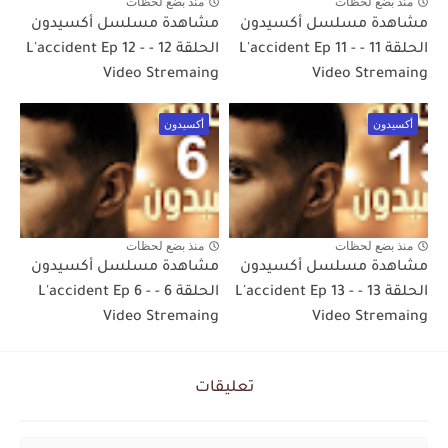
منذ بضع لحظات
منذ بضع لحظات
مشاهدة مسلسل أكسيدون
مشاهدة مسلسل أكسيدون
الحلقة 11 - L'accident Ep 11 -
الحلقة 12 - L'accident Ep 12 -
Video Stremaing
Video Stremaing
أكسيدون
أكسيدون
منذ بضع لحظات
منذ بضع لحظات
مشاهدة مسلسل أكسيدون
مشاهدة مسلسل أكسيدون
الحلقة 13 - L'accident Ep 13 -
الحلقة 6 - L'accident Ep 6 -
Video Stremaing
Video Stremaing
تعليقات