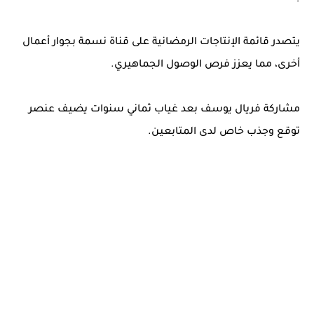
يتصدر قائمة الإنتاجات الرمضانية على قناة نسمة بجوار أعمال
أخرى، مما يعزز فرص الوصول الجماهيري.
مشاركة فريال يوسف بعد غياب ثماني سنوات يضيف عنصر
توقع وجذب خاص لدى المتابعين.