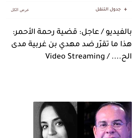
جدول التنقل
بالفيديو / عاجل: قضية رحمة الأحمر:
هذا ما تقرّر ضد مهدي بن غربية مدى
الح.... / Video Streaming