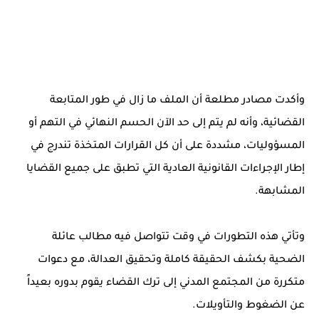
وأكدت مصادر مطلعة أن الملف ما زال في طور المتابعة
القضائية، وأنه لم يتم إلى حد الآن الحسم النهائي في التهم أو
المسؤوليات، مشددة على أن كل القرارات المتخذة تندرج في
إطار الإجراءات القانونية العادية التي تطبق على جميع القضايا
المشابهة.
وتأتي هذه التطورات في وقت تتواصل فيه مطالب عائلة
الضحية بكشف الحقيقة كاملة وتحقيق العدالة، مع دعوات
متكررة من المجتمع المدني إلى ترك القضاء يقوم بدوره بعيداً
عن الضغوط والتأويلات.