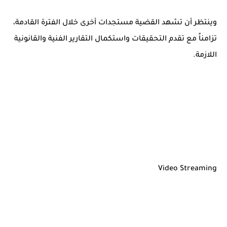
وينتظر أن تشهد القضية مستجدات أخرى خلال الفترة القادمة،
تزامناً مع تقدم التحقيقات واستكمال التقارير الفنية والقانونية
اللازمة.
Video Streaming