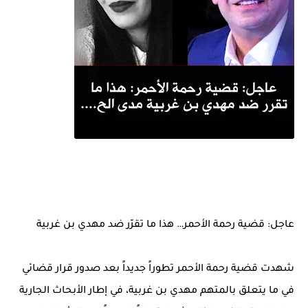
عاجل: قضية رحمة الأحمر… هذا ما تقرّر ضد مهدي بن غربية
شهدت قضية رحمة الأحمر تطوراً جديداً بعد صدور قرار قضائي
في ما يتعلق بالمتهم مهدي بن غربية، في إطار الأبحاث الجارية