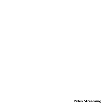
Video Streaming