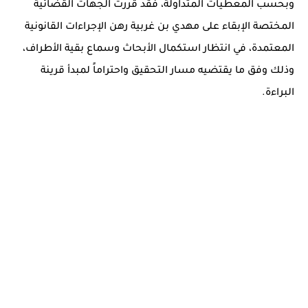
وبحسب المعطيات المتداولة، فقد قررت الجهات القضائية
المختصة الإبقاء على مهدي بن غربية رهن الإجراءات القانونية
المعتمدة، في انتظار استكمال الأبحاث وسماع بقية الأطراف،
وذلك وفق ما يقتضيه مسار التحقيق واحتراماً لمبدأ قرينة
البراءة.