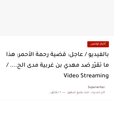
أخبار تونس
بالفيديو / عاجل: قضية رحمة الأحمر: هذا
ما تقرّر ضد مهدي بن غربية مدى الح.... /
Video Streaming
Superwriter
اخر تحديث :
منذ بضع شهور
1 دقائق للقراءة