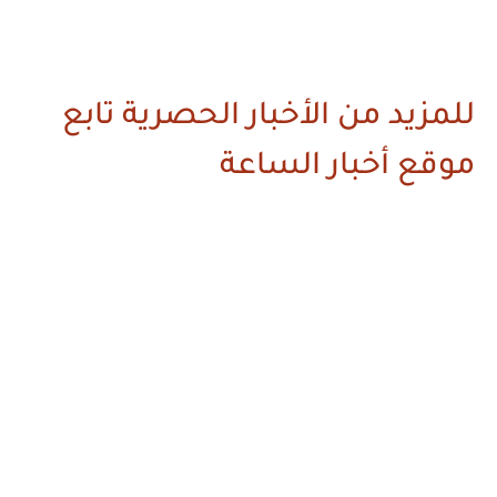
للمزيد من الأخبار الحصرية تابع
موقع أخبار الساعة