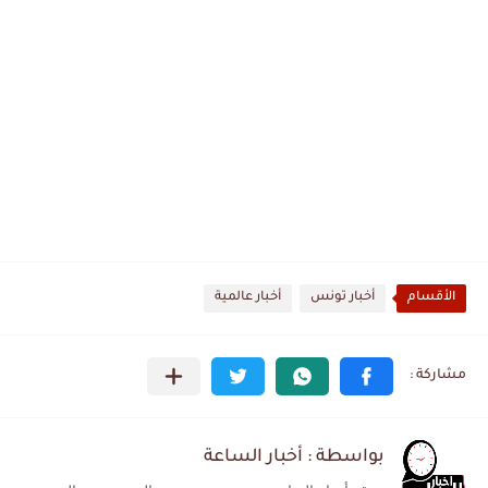
الأقسام
أخبار تونس
أخبار عالمية
بواسطة : أخبار الساعة