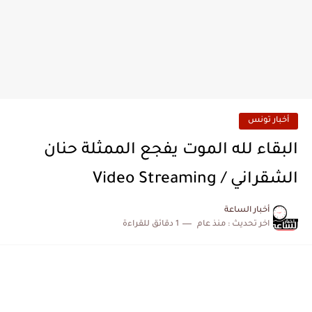
أخبار تونس
البقاء لله الموت يفجع الممثلة حنان
الشقراني / Video Streaming
أخبار الساعة
اخر تحديث :
منذ عام
1 دقائق للقراءة