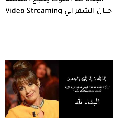
حنان الشقراني Video Streaming