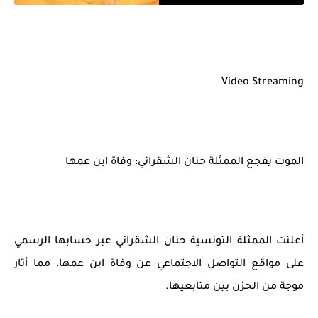
Video Streaming
الموت يفجع الممثلة حنان الشقراني: وفاة ابن عمها
أعلنت الممثلة التونسية حنان الشقراني عبر حسابها الرسمي
على مواقع التواصل الاجتماعي عن وفاة ابن عمها، مما أثار
موجة من الحزن بين متابعيها.