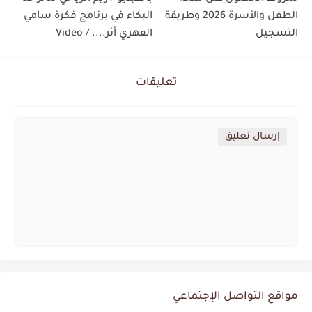
الطفل والأسرة 2026 وطريقة
البكاء في برنامج فكرة سامي
التسجيل
الفهري أثر.... / Video
تعليقات
إرسال تعليق
مواقع التواصل الإجتماعي