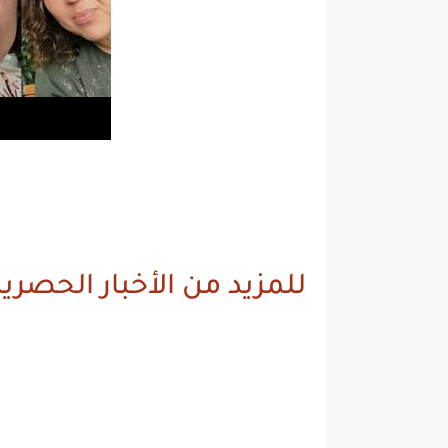
للمزيد من الأخبار الحصرية