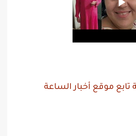
 تابع موقع أخبار الساعة