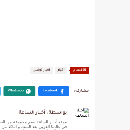
الأقسام
أخبار
أخبار تونس
بواسطة : أخبار الساعة
موقع أخبار الساعة يضم مجموعة من الصحفيي
في عالمنا العربي بعد التثبت و التاكد من