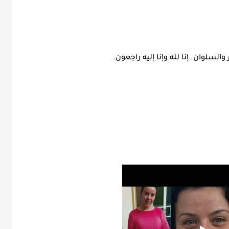
السلوان. إنا لله وإنا إليه راجعون.