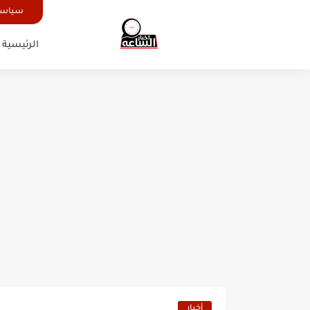
سياسة
الرئيسية
أخبار