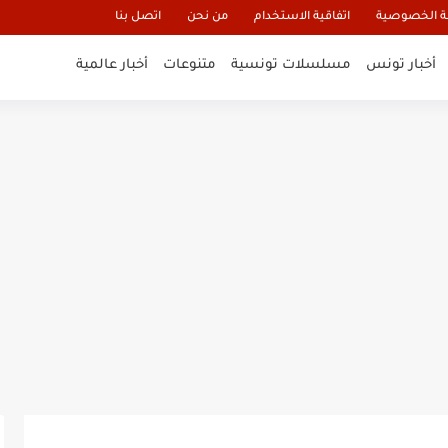
 الخصوصية
اتفاقية الاستخدام
من نحن
اتصل بنا
أخبار تونس
مسلسلات تونسية
متنوعات
أخبار عالمية