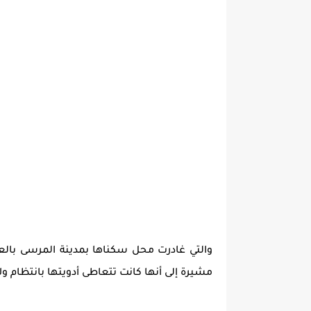
مشيرة إلى أنها كانت تتعاطى أدويتها بانتظام ول