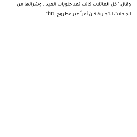
وقال:" كل العائلات كانت تعد حلويات العيد.. وشرائها من
المحلات التجارية كان أمراً غير مطروح بتاتاً".