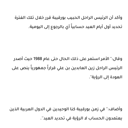
وأكد أن الرئيس الراحل الحبيب بورقيبة قرر خلال تلك الفترة
تحديد أول أيام العيد حسابياً أي بالرجوع إلى اليومية.
وقال:" الأمر استمر على ذلك الحال حتى عام 1988 حيث أصدر
الرئيس الراحل زين العابدين بن علي قراراً جمهورياً ينص على
العودة إلى الرؤية".
وأضاف:" في زمن بورقيبة كنا الوحيدين في الدول العربية الذين
يعتمدون الحساب لا الرؤية في تحديد العيد''.