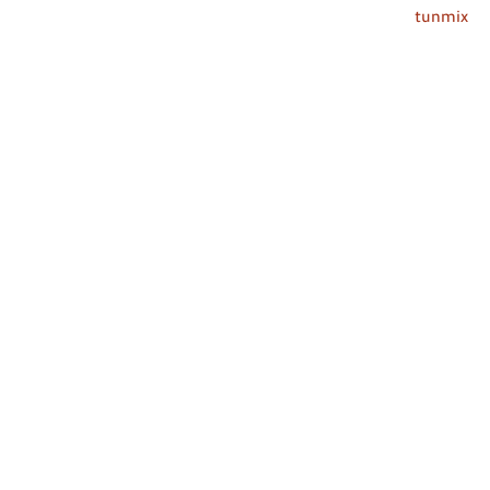
tunmix