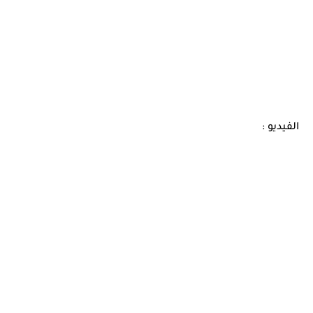
الفيديو :