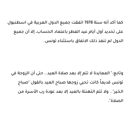
كما أكد أنه سنة 1978 اتفقت جميع الدول العربية في اسطنبول
على تحديد أول أيام عيد الفطر باعتماد الحساب، إلا أن جميع
الدول لم تنفذ ذلك الاتفاق باستثناء تونس.
وتابع:" المعايدة لا تتم إلا بعد صلاة العيد.. حتى أن الزوجة في
تونس قديماً كانت تحيي زوجها صباح العيد بالقول "صباح
الخير".. ولا تتم التهنئة بالعيد إلا بعد عودة رب الأسرة من
الصلاة".