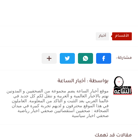
الأقسام
أخبار
بواسطة : أخبار الساعة
موقع أخبار الساعة يضم مجموعة من الصحفيين و المدونين
نهتم بالاخبار العالمية و العربية و ننقل لكم كل جديد في
عالمنا العربي بعد التثبت و التاكد من المعلومة. العاملون
في هذا الموقع محترفون و لديهم تجربة كبيرة في ميدان
الصحافة : صحفيين استقصائيين صحفي اخبار رياضية
صحفي اخبار سياسية
مقالات قد تهمك