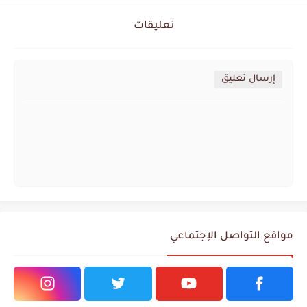
تعليقات
إرسال تعليق
مواقع التواصل الإجتماعي