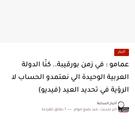
أخبار
عمامو : في زمن بورقيبة.. كنّا الدولة
العربية الوحيدة الي نعتمدو الحساب لا
الرؤية في تحديد العيد (فيديو)
أخبار الساعة
اخر تحديث :
منذ بضع اعوام
1 دقائق للقراءة