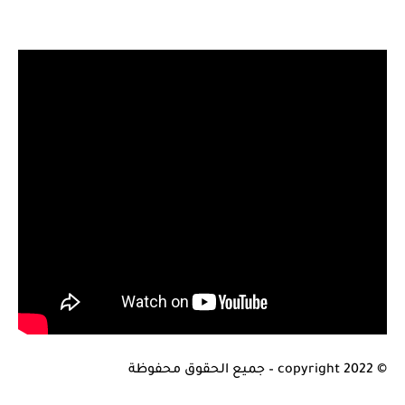
© copyright 2022 – جميع الحقوق محفوظة