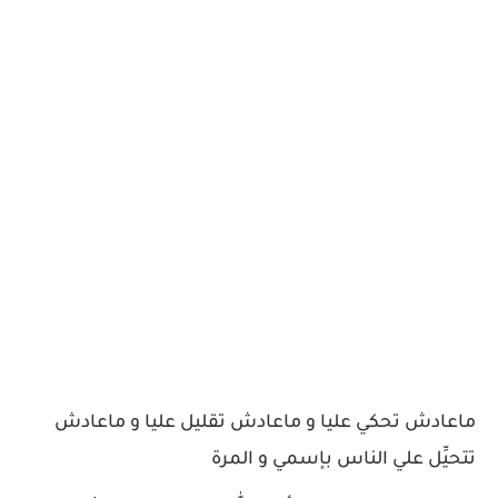
ماعادش تحكي عليا و ماعادش تقليل عليا و ماعادش
تتحيِّل علي الناس بإسمي و المرة