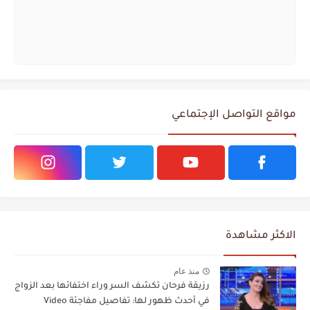
مواقع التواصل الإجتماعي
الاكثر مشاهدة
منذ عام
رزيقة فرحان تكشف السر وراء اختفائها بعد الزواج
في أحدث ظهور لها: تفاصيل مفاجئة Video