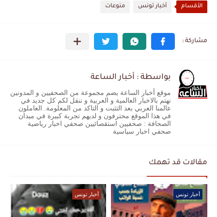
الأقسام
أخبار تونس
منوعات
بواسطة : أخبار الساعة
موقع أخبار الساعة يضم مجموعة من الصحفيين و المدونين
نهتم بالاخبار العالمية و العربية و ننقل لكم كل جديد في
عالمنا العربي بعد التثبت و التاكد من المعلومة. العاملون
في هذا الموقع محترفون و لديهم تجربة كبيرة في ميدان
الصحافة : صحفيين استقصائيين صحفي اخبار رياضية
صحفي اخبار سياسية
مقالات قد تهمك
أخبار تونس
أخبار تونس