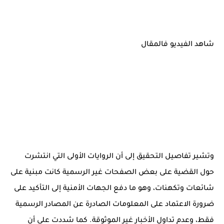
شاهد الفيديو فالمقال
وتشير تفاصيل التحقيق إلى أن الروايات الأولى التي انتشرت
حول القضية على بعض الصفحات غير الرسمية كانت مبنية على
شائعات وتكهنات، وهو ما دفع الجهات الأمنية إلى التأكيد على
ضرورة الاعتماد على المعلومات الصادرة عن المصادر الرسمية
فقط، وعدم تداول الأخبار غير الموثوقة. كما شددت على أن