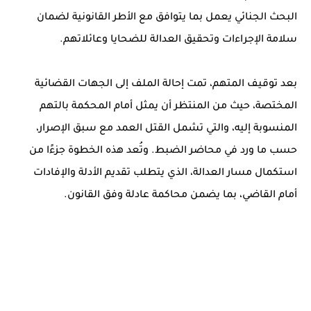
البحث الجنائي يعمل بما يتوافق مع الأطر القانونية لضمان
سلامة الإجراءات وتحقيق العدالة للضحايا وعائلاتهم.
بعد توقيف المتهم، تمت إحالة الملف إلى الجهات القضائية
المختصة، حيث من المنتظر أن يمثل أمام المحكمة بالتهم
المنسوبة إليه، والتي تشمل القتل العمد مع سبق الإصرار،
حسب ما ورد في محاضر الضبط. وتُعد هذه الخطوة جزءًا من
استكمال مسار العدالة، الذي يتطلب تقديم الأدلة والإفادات
أمام القاضي، بما يضمن محاكمة عادلة وفق القانون.