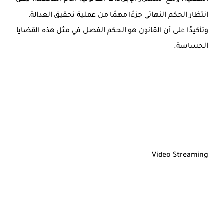
المعنية. ومع استمرار الإجراءات القانونية أمام المحكمة، يبقى
انتظار الحكم النهائي جزءًا مهمًا من عملية تحقيق العدالة،
وتأكيدًا على أن القانون هو الحكم الفصل في مثل هذه القضايا
الحساسة.
Video Streaming