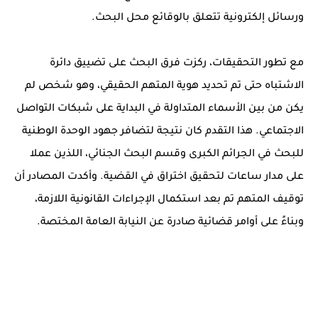
ورسائل إلكترونية تتعلق بالوقائع محل البحث.
مع تطور التحقيقات، ركزت فرق البحث على تضييق دائرة
الاشتباه حتى تم تحديد هوية المتهم الحقيقي، وهو شخص لم
يكن من بين الأسماء المتداولة في البداية على شبكات التواصل
الاجتماعي. هذا التقدم كان نتيجة لتضافر جهود الوحدة الوطنية
للبحث في الجرائم الكبرى وقسم البحث الجنائي، اللذين عملا
على مدار ساعات لتحقيق اختراق في القضية. وأكدت المصادر أن
توقيف المتهم تم بعد استكمال الإجراءات القانونية اللازمة،
وبناءً على أوامر قضائية صادرة عن النيابة العامة المختصة.