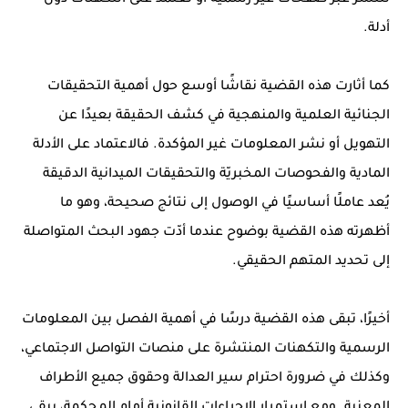
تنتشر عبر صفحات غير رسمية أو تعتمد على التكهنات دون
أدلة.
كما أثارت هذه القضية نقاشًا أوسع حول أهمية التحقيقات
الجنائية العلمية والمنهجية في كشف الحقيقة بعيدًا عن
التهويل أو نشر المعلومات غير المؤكدة. فالاعتماد على الأدلة
المادية والفحوصات المخبريّة والتحقيقات الميدانية الدقيقة
يُعد عاملًا أساسيًا في الوصول إلى نتائج صحيحة، وهو ما
أظهرته هذه القضية بوضوح عندما أدّت جهود البحث المتواصلة
إلى تحديد المتهم الحقيقي.
أخيرًا، تبقى هذه القضية درسًا في أهمية الفصل بين المعلومات
الرسمية والتكهنات المنتشرة على منصات التواصل الاجتماعي،
وكذلك في ضرورة احترام سير العدالة وحقوق جميع الأطراف