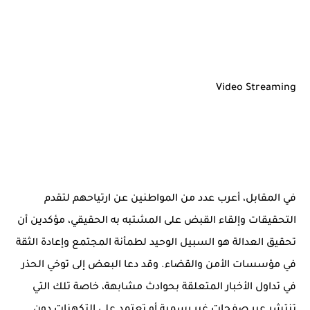
Video Streaming
في المقابل، أعرب عدد من المواطنين عن ارتياحهم لتقدم
التحقيقات وإلقاء القبض على المشتبه به الحقيقي، مؤكدين أن
تحقيق العدالة هو السبيل الوحيد لطمأنة المجتمع وإعادة الثقة
في مؤسسات الأمن والقضاء. وقد دعا البعض إلى توخي الحذر
في تداول الأخبار المتعلقة بحوادث مشابهة، خاصة تلك التي