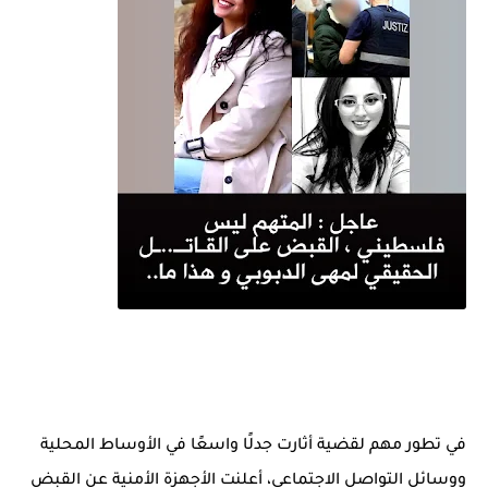
في تطور مهم لقضية أثارت جدلًا واسعًا في الأوساط المحلية
ووسائل التواصل الاجتماعي، أعلنت الأجهزة الأمنية عن القبض