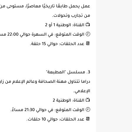
عمل يحمل طابعًا تاريخيًا معاصرًا، مستوحى م
من تجارب وتحولات.
📺 القناة: الوطنية 1 أو 2
🕗 الوقت المتوقع: في السهرة حوالي 22:00 مساءً.
📆 عدد الحلقات: حوالي 15 حلقة.
3. مسلسل "المطبعة"
دراما تتناول مهنة الصحافة وعالم الإعلام من زا
الإعلامي.
📺 القناة: الوطنية 2
🕗 الوقت المتوقع: في حوالي 21:30 مساءً.
📆 عدد الحلقات: حوالي 10 حلقات.