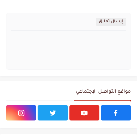
إرسال تعليق
مواقع التواصل الإجتماعي