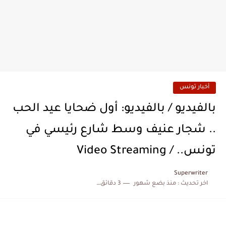
أخبار تونس
بالفيديو / بالفيديو: أول ضحايا عيد الحب
.. شجار عنيف وسط شارع رئيسي في
تونس.. / Video Streaming
Superwriter
اخر تحديث :
منذ بضع شهور
3 دقائق للقراءة