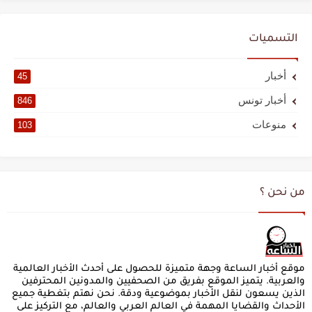
التسميات
أخبار
45
أخبار تونس
846
منوعات
103
من نحن ؟
موقع أخبار الساعة وجهة متميزة للحصول على أحدث الأخبار العالمية
والعربية. يتميز الموقع بفريق من الصحفيين والمدونين المحترفين
الذين يسعون لنقل الأخبار بموضوعية ودقة. نحن نهتم بتغطية جميع
الأحداث والقضايا المهمة في العالم العربي والعالم، مع التركيز على