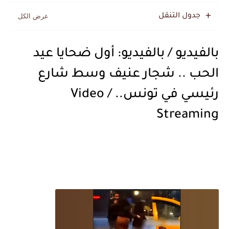
جدول التنقل
بالفيديو / بالفيديو: أول ضحايا عيد
الحب .. شجار عنيف وسط شارع
رئيسي في تونس.. / Video
Streaming