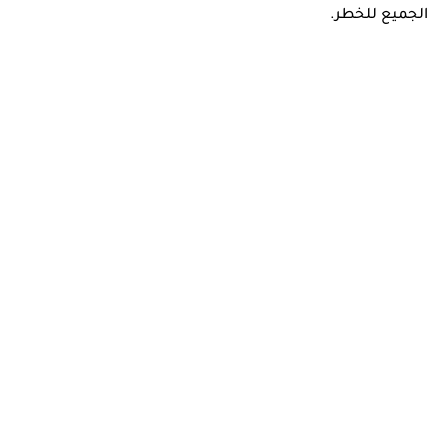
الجميع للخطر.