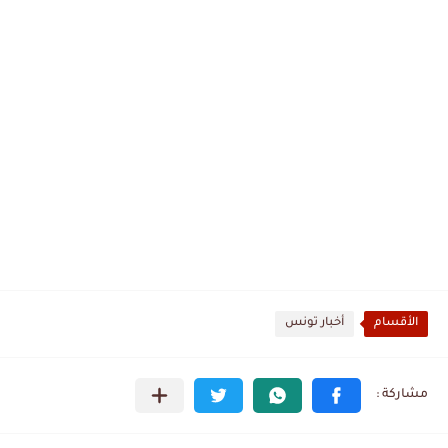
الأقسام
أخبار تونس