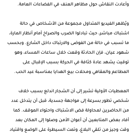
وأعادت النقاش حول مظاهر العنف في الفضاءات العامة.
ويُظهر الفيديو المتداول مجموعة من الأشخاص في حالة
اشتباك مباشر، حيث تبادلوا الضرب والصراخ أمام أنظار المارة،
ما تسبب في حالة من الفوضى والارتباك داخل الشارع. وبحسب
شهود عيان، فإن الحادثة وقعت خلال ساعات المساء، وهو
توقيت يشهد عادة كثافة في الحركة بسبب الإقبال على
المطاعم والمقاهي ومحلات بيع الهدايا بمناسبة عيد الحب.
المعطيات الأولية تشير إلى أن الشجار اندلع بسبب خلاف
شخصي تطور بسرعة إلى مواجهة جسدية، قبل أن يتدخل عدد
من الحاضرين لمحاولة فض الاشتباك واحتواء الموقف. كما
أفاد بعض المتابعين أن أعوان الأمن وصلوا إلى المكان بعد
وقت وجيز من تلقي البلاغ، وتمت السيطرة على الوضع واقتياد