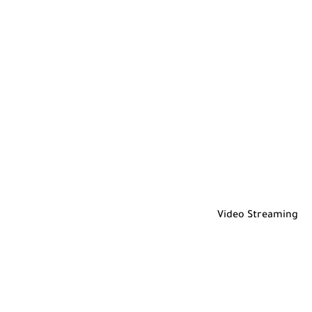
Video Streaming