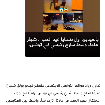
تداول رواد مواقع التواصل الاجتماعي مقطع فيديو يوثق شجارًا
عنيفًا اندلع وسط شارع رئيسي في تونس تزامنًا مع أجواء
الاحتفال بعيد الحب، في حادثة أثارت جدلًا واسعًا بين المتابعين