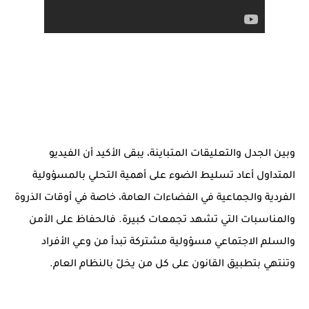
وبين الجدل والتعليقات المتباينة، يبقى الأكيد أن الفيديو
المتداول أعاد تسليط الضوء على أهمية التحلي بالمسؤولية
الفردية والجماعية في الفضاءات العامة، خاصة في أوقات الذروة
والمناسبات التي تشهد تجمعات كبيرة. فالحفاظ على الأمن
والسلم الاجتماعي مسؤولية مشتركة تبدأ من وعي الأفراد
وتنتهي بتطبيق القانون على كل من يخلّ بالنظام العام.