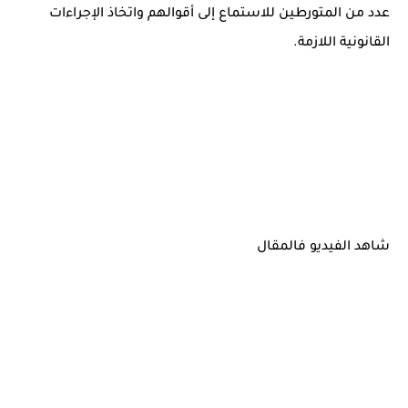
عدد من المتورطين للاستماع إلى أقوالهم واتخاذ الإجراءات
القانونية اللازمة.
شاهد الفيديو فالمقال