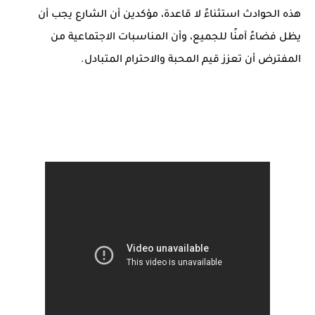
هذه الحوادث استثناءً لا قاعدة، مؤكدين أن الشارع يجب أن
يظل فضاءً آمنًا للجميع، وأن المناسبات الاجتماعية من
المفترض أن تعزز قيم المحبة والاحترام المتبادل.