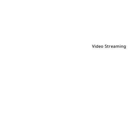
Video Streaming