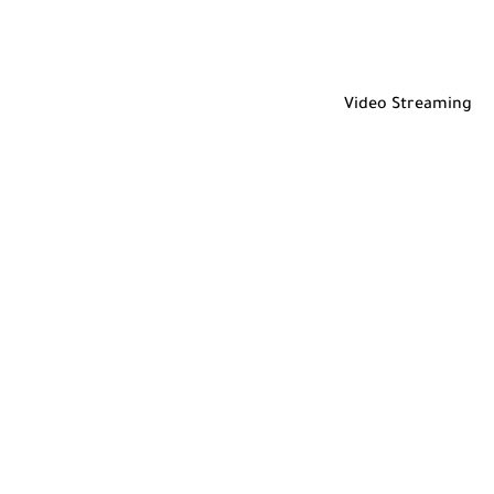
Video Streaming