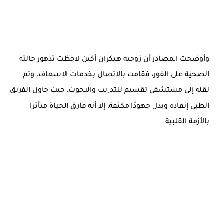
وأوضحت المصادر أن زوجته هيكران أكين لاحظت تدهور حالته
الصحية على الفور، فقامت بالاتصال بخدمات الإسعاف، وتم
نقله إلى مستشفى تقسيم للتدريب والبحوث، حيث حاول الفريق
الطبي إنقاذه وبذل جهودًا مكثفة، إلا أنه فارق الحياة متأثرا
بالأزمة القلبية.