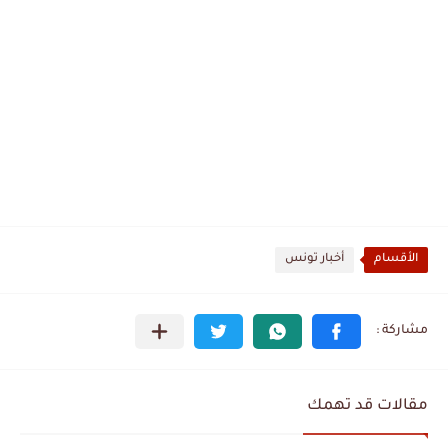
الأقسام
أخبار تونس
مقالات قد تهمك