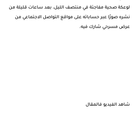
لوعكة صحية مفاجئة في منتصف الليل، بعد ساعات قليلة من
نشره صورًا عبر حساباته على مواقع التواصل الاجتماعي من
عرض مسرحي شارك فيه.
شاهد الفيديو فالمقال