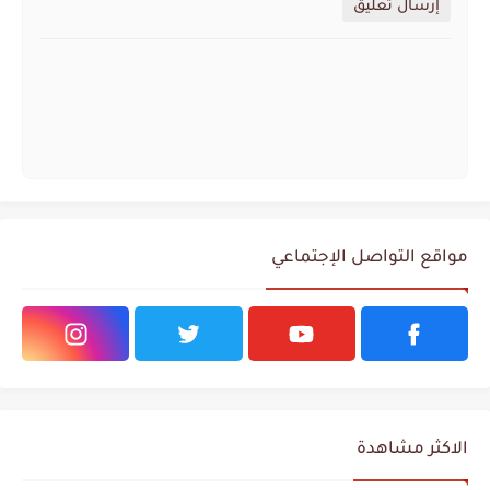
إرسال تعليق
مواقع التواصل الإجتماعي
الاكثر مشاهدة