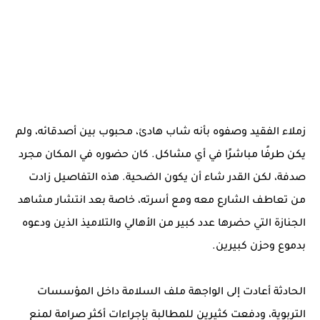
زملاء الفقيد وصفوه بأنه شاب هادئ، محبوب بين أصدقائه، ولم
يكن طرفًا مباشرًا في أي مشاكل. كان حضوره في المكان مجرد
صدفة، لكن القدر شاء أن يكون الضحية. هذه التفاصيل زادت
من تعاطف الشارع معه ومع أسرته، خاصة بعد انتشار مشاهد
الجنازة التي حضرها عدد كبير من الأهالي والتلاميذ الذين ودعوه
بدموع وحزن كبيرين.
الحادثة أعادت إلى الواجهة ملف السلامة داخل المؤسسات
التربوية، ودفعت كثيرين للمطالبة بإجراءات أكثر صرامة لمنع