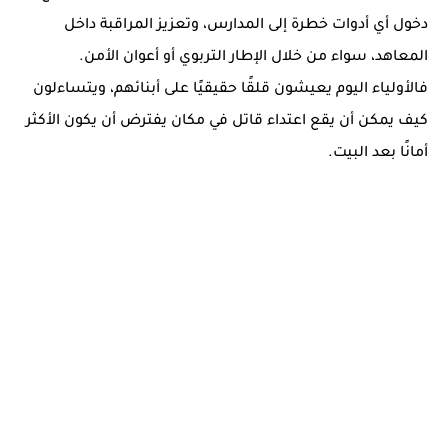
دخول أي أدوات خطرة إلى المدارس، وتعزيز المراقبة داخل
المعاهد، سواء من خلال الإطار التربوي أو أعوان الأمن.
فالأولياء اليوم يعيشون قلقًا حقيقيًا على أبنائهم، ويتساءلون
كيف يمكن أن يقع اعتداء قاتل في مكان يفترض أن يكون الأكثر
أمانًا بعد البيت.