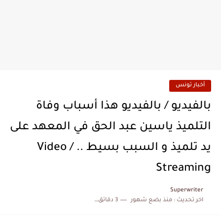
أخبار تونس
بالفيديو / بالفيديو هذا أسباب وفاة
التلميذ ياسين عبد الحق في المعهد على
يد تلميذ و السبب بسيط .. / Video
Streaming
Superwriter
اخر تحديث :
منذ بضع شهور
3 دقائق للقراءة