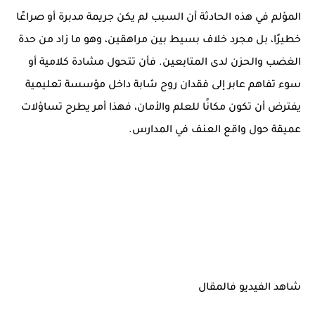
المؤلم في هذه الحادثة أن السبب لم يكن جريمة مدبرة أو صراعًا
خطيرًا، بل مجرد خلاف بسيط بين مراهقين، وهو ما زاد من حدة
الغضب والحزن لدى المتابعين. فأن تتحول مشادة كلامية أو
سوء تفاهم عابر إلى فقدان روح شابة داخل مؤسسة تعليمية
يفترض أن تكون مكانًا للعلم والأمان، فهذا أمر يطرح تساؤلات
عميقة حول واقع العنف في المدارس.
شاهد الفيديو فالمقال