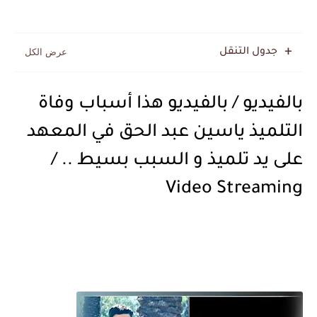
جدول التنقل
بالفيديو / بالفيديو هذا أسباب وفاة
التلميذ ياسين عبد الحق في المعهد
على يد تلميذ و السبب بسيط .. /
Video Streaming