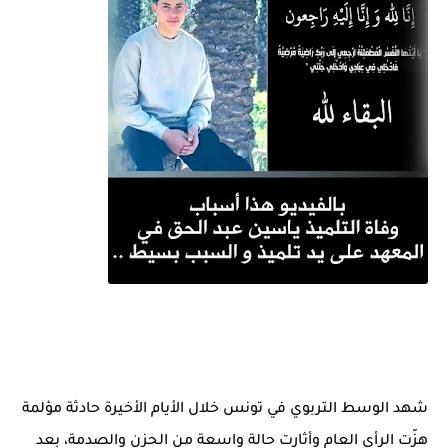
شهد الوسط التربوي في تونس خلال الأيام الأخيرة حادثة مؤلمة
هزّت الرأي العام وأثارت حالة واسعة من الحزن والصدمة، بعد