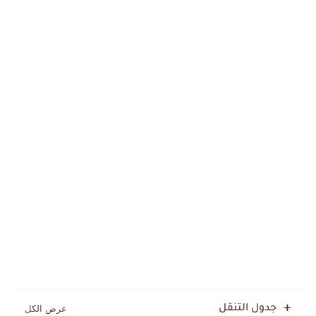
جدول التنقل