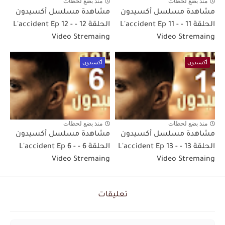
منذ بضع لحظات
منذ بضع لحظات
مشاهدة مسلسل أكسيدون
مشاهدة مسلسل أكسيدون
الحلقة 11 - L'accident Ep 11 -
الحلقة 12 - L'accident Ep 12 -
Video Stremaing
Video Stremaing
أكسيدون
أكسيدون
منذ بضع لحظات
منذ بضع لحظات
مشاهدة مسلسل أكسيدون
مشاهدة مسلسل أكسيدون
الحلقة 13 - L'accident Ep 13 -
الحلقة 6 - L'accident Ep 6 -
Video Stremaing
Video Stremaing
تعليقات