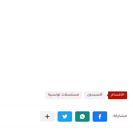
الأقسام
أكسيدون
مسلسلات تونسية