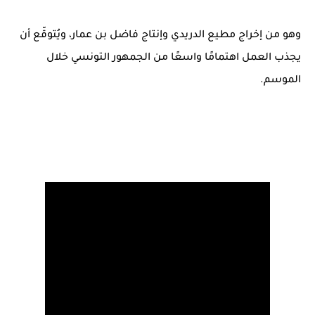
وهو من إخراج مطيع الدريدي وإنتاج فاضل بن عمار، ويُتوقّع أن
يجذب العمل اهتمامًا واسعًا من الجمهور التونسي خلال
الموسم.