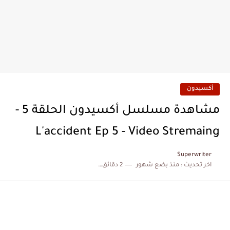
أكسيدون
مشاهدة مسلسل أكسيدون الحلقة 5 -
L'accident Ep 5 - Video Stremaing
Superwriter
اخر تحديث :
منذ بضع شهور
2 دقائق للقراءة