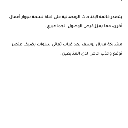
يتصدر قائمة الإنتاجات الرمضانية على قناة نسمة بجوار أعمال
أخرى، مما يعزز فرص الوصول الجماهيري.
مشاركة فريال يوسف بعد غياب ثماني سنوات يضيف عنصر
توقع وجذب خاص لدى المتابعين.