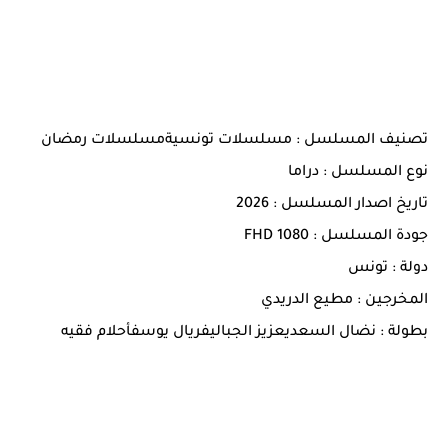
تصنيف المسلسل : مسلسلات تونسيةمسلسلات رمضان
نوع المسلسل : دراما
تاريخ اصدار المسلسل : 2026
جودة المسلسل : 1080 FHD
دولة : تونس
المخرجين : مطيع الدريدي
بطولة : نضال السعديعزيز الجباليفريال يوسفأحلام فقيه