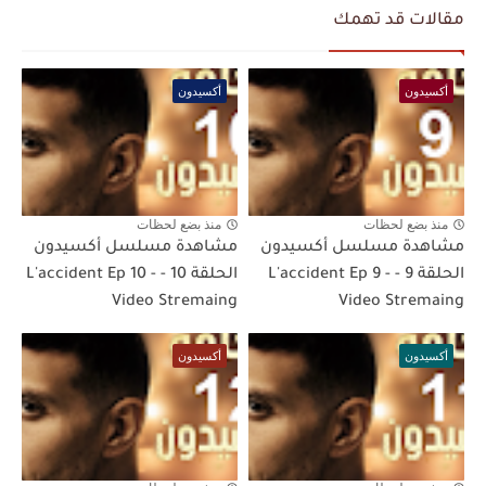
مقالات قد تهمك
أكسيدون
أكسيدون
منذ بضع لحظات
منذ بضع لحظات
مشاهدة مسلسل أكسيدون
مشاهدة مسلسل أكسيدون
الحلقة 9 - L'accident Ep 9 -
الحلقة 10 - L'accident Ep 10 -
Video Stremaing
Video Stremaing
أكسيدون
أكسيدون