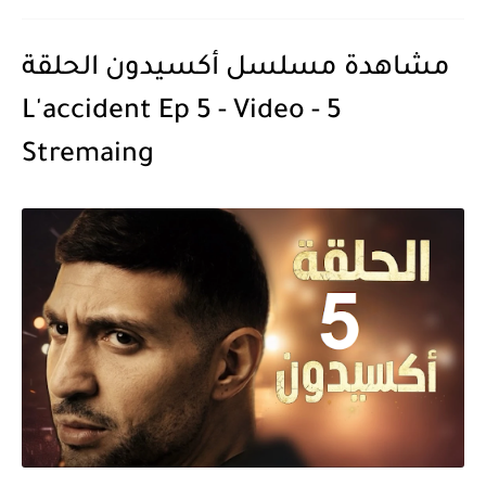
مشاهدة مسلسل أكسيدون الحلقة
5 - L'accident Ep 5 - Video
Stremaing