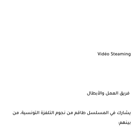
Vidéo Steaming
فريق العمل والأبطال
يشارك في المسلسل طاقم من نجوم التلفزة التونسية، من
بينهم: