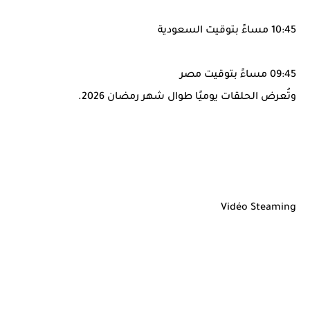
10:45 مساءً بتوقيت السعودية
09:45 مساءً بتوقيت مصر
وتُعرض الحلقات يوميًا طوال شهر رمضان 2026.
Vidéo Steaming