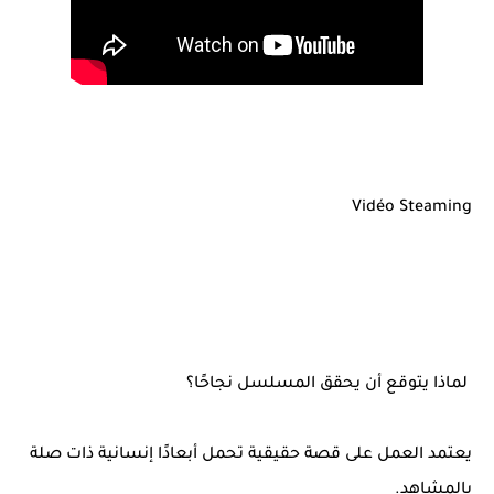
Vidéo Steaming
لماذا يتوقع أن يحقق المسلسل نجاحًا؟
يعتمد العمل على قصة حقيقية تحمل أبعادًا إنسانية ذات صلة
بالمشاهد.