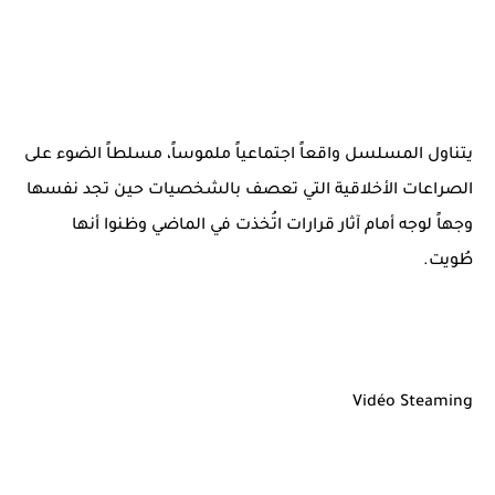
يتناول المسلسل واقعاً اجتماعياً ملموساً، مسلطاً الضوء على
الصراعات الأخلاقية التي تعصف بالشخصيات حين تجد نفسها
وجهاً لوجه أمام آثار قرارات اتُخذت في الماضي وظنوا أنها
طُويت.
Vidéo Steaming