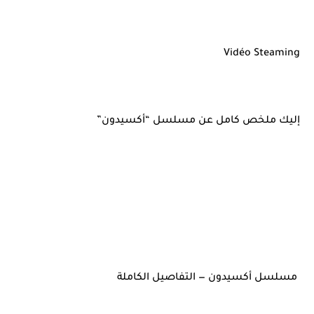
Vidéo Steaming
إليك ملخص كامل عن مسلسل “أكسيدون”
مسلسل أكسيدون — التفاصيل الكاملة