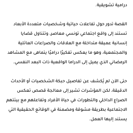
درامية تشويقية.
القصة تدور حول تفاعلات حياتية وشخصيات متعددة الأبعاد
تستند إلى واقع اجتماعي تونسي معاصر، وتتناول قضايا
إنسانية عميقة متداخلة مع العلاقات والصراعات العائلية
والمجتمعية، وهو ما يعكس تفكيرًا دراميًا يتماهى مع المشاهد
الرمضاني الذي يميل إلى الدراما الواقعية ذات البعد النفسي.
حتى الآن لم يُكشف عن تفاصيل حبكة الشخصيات أو الأحداث
الدقيقة، لكن المؤشرات تشير إلى معالجة قصص تعكس
الصراع الداخلي والتطورات في حياة الأفراد وتفاعلهم مع بيئتهم
الاجتماعية بطريقة مشوقة ومضمنة في الوقائع الحقيقية التي
يستند إليها العمل.