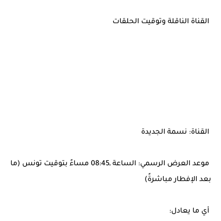
القناة الناقلة وتوقيت الحلقات
القناة: نسمة الجديدة
موعد العرض الرسمي: الساعة ـ08:45 مساءً بتوقيت تونس (ما
بعد الإفطار مباشرةً)
أي ما يعادل: