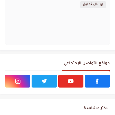
إرسال تعليق
مواقع التواصل الإجتماعي
الاكثر مشاهدة