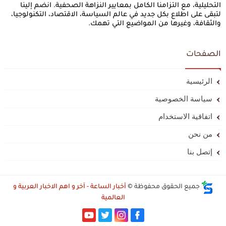
التحليلية، مع التزامنا الكامل بمعايير النزاهة الصحفية. انضم إلينا
لتبقى على اطلاع بكل جديد في عالم السياسة، الاقتصاد، التكنولوجيا،
والثقافة، وغيرها من المواضيع التي تهمك.
الصفحات
الرئيسية
سياسة الخصوصية
اتفاقية الاستخدام
من نحن
إتصل بنا
جميع الحقوق محفوظة ©
أخبار الساعة - آخر و اهم الاخبار العربية و
العالمية