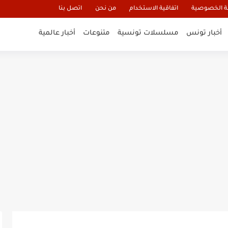
 الخصوصية
اتفاقية الاستخدام
من نحن
اتصل بنا
أخبار تونس
مسلسلات تونسية
متنوعات
أخبار عالمية