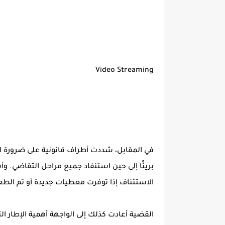
Video Streaming
في المقابل، شددت أطراف قانونية على ضرورة اح
بريئًا إلى حين استنفاد جميع مراحل التقاضي. وأشا
الاستئناف إذا توفرت معطيات جديدة أو تم الطع
القضية أعادت كذلك إلى الواجهة أهمية الإطار 