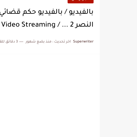
بالفيديو / بالفيديو حكم قضا
النصر 2 ... / Video Streaming
Superwriter
اخر تحديث :
منذ بضع شهور
3 دقائق للقراءة