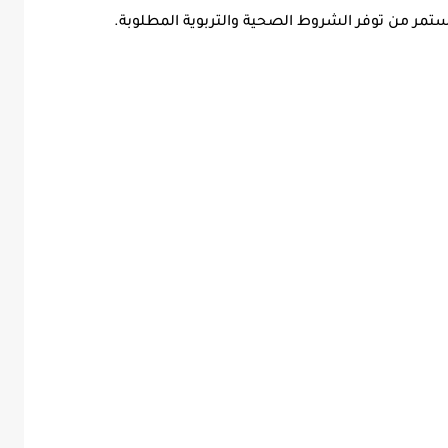
ستمر من توفر الشروط الصحية والتربوية المطلوبة.