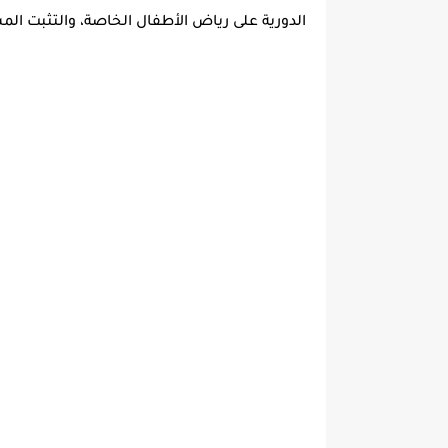
الدورية على رياض الأطفال الخاصة، والتثبت الم