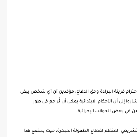
ترام قرينة البراءة وحق الدفاع، مؤكدين أن أي شخص يبقى
روا إلى أن الأحكام الابتدائية يمكن أن تُراجع في طور
ن في بعض الجوانب الإجرائية.
التشريعي المنظم لقطاع الطفولة المبكرة، حيث يخضع هذا