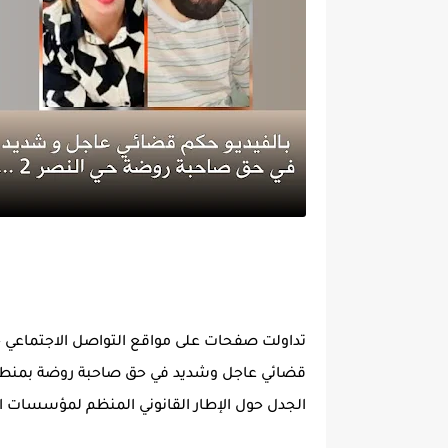
تداولت صفحات على مواقع التواصل الاجتماعي 
الجدل حول الإطار القانوني المنظم لمؤسسات ا