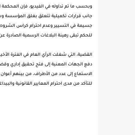
وبحسب ما تم تداوله في الفيديو، فإن المحكمة
جانب قرارات تكميلية تتعلق بغلق المؤسسة وس
جسيمة في التسيير وعدم احترام كراس الشروط ا
للحكم تبقى رهينة البلاغات الرسمية الصادرة عن
القضية، التي شغلت الرأي العام في الفترة الأخ
دفع الجهات المعنية إلى فتح تحقيق إداري وق
الاستماع إلى عدد من الأطراف، من بينهم أعوان 
للتأكد من مدى احترام المعايير القانونية والبيداغ