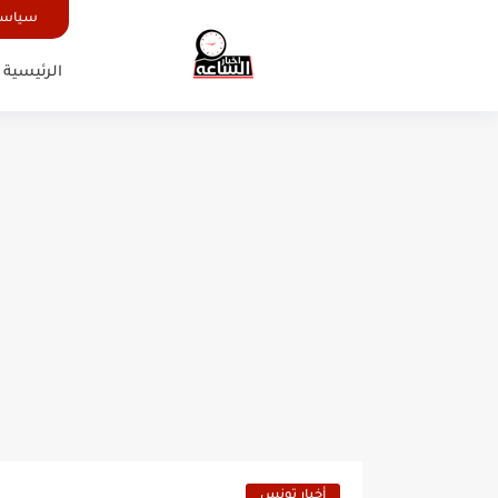
سياسة
الرئيسية
أخبار تونس