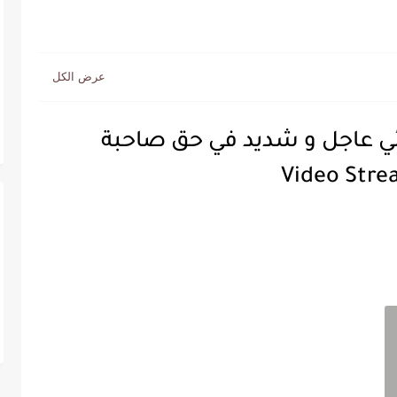
ائي عاجل و شديد في حق صاحبة