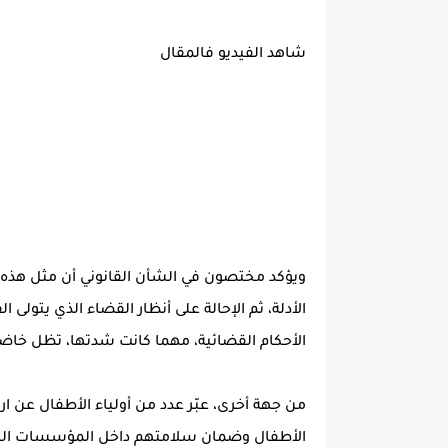
شاهد الفيديو فالمقال
ويؤكد مختصون في الشأن القانوني أن مثل هذه ال
الأدلة، ثم الإحالة على أنظار القضاء الذي يتول
الأحكام القضائية، مهما كانت شدتها، تظل خاضع
من جهة أخرى، عبّر عدد من أولياء الأطفال عن ا
الأطفال وضمان سلامتهم داخل المؤسسات التربوي