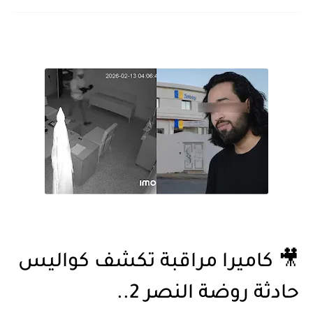
🎥 كاميرا مراقبة تكشف كواليس
حادثة روضة النصر 2..