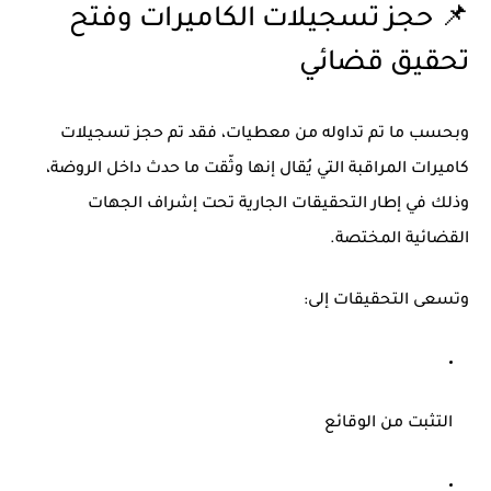
📌 حجز تسجيلات الكاميرات وفتح
تحقيق قضائي
وبحسب ما تم تداوله من معطيات، فقد تم
حجز تسجيلات
كاميرات المراقبة
التي يُقال إنها وثّقت ما حدث داخل الروضة،
وذلك في إطار التحقيقات الجارية تحت إشراف الجهات
القضائية المختصة.
وتسعى التحقيقات إلى:
التثبت من الوقائع