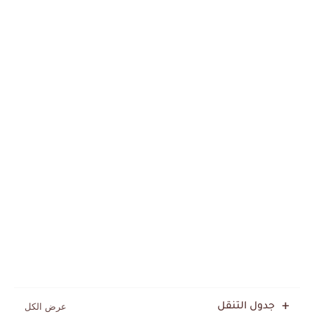
جدول التنقل