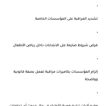
تشديد المراقبة على المؤسسات الخاصة
فرض شروط صارمة على الانتدابات داخل رياض الأطفال
إلزام المؤسسات بكاميرات مراقبة تعمل بصفة قانونية
وواضحة