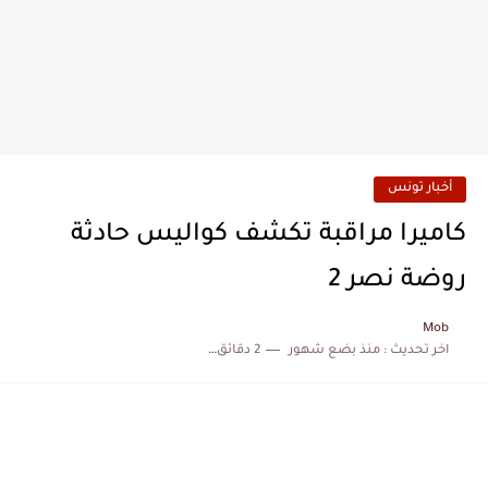
أخبار تونس
كاميرا مراقبة تكشف كواليس حادثة
روضة نصر 2
Mob
اخر تحديث :
منذ بضع شهور
2 دقائق للقراءة