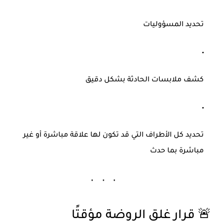
تحديد المسؤوليات
كشف ملابسات الحادثة بشكل دقيق
تحديد كل الأطراف التي قد تكون لها علاقة مباشرة أو غير
مباشرة بما حدث
🚨 قرار غلق الروضة مؤقتًا