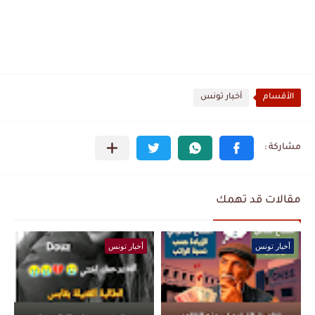
الأقسام
أخبار تونس
مقالات قد تهمك
أخبار تونس
أخبار تونس