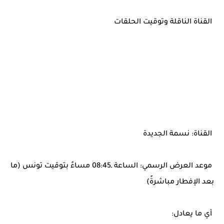
القناة الناقلة وتوقيت الحلقات
القناة: نسمة الجديدة
موعد العرض الرسمي: الساعة ـ08:45 مساءً بتوقيت تونس (ما
بعد الإفطار مباشرةً)
أي ما يعادل: