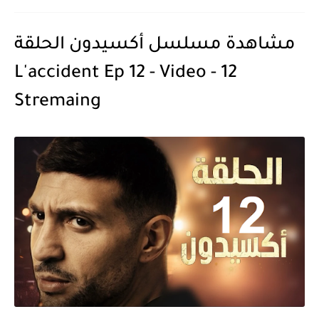
مشاهدة مسلسل أكسيدون الحلقة
12 - L'accident Ep 12 - Video
Stremaing