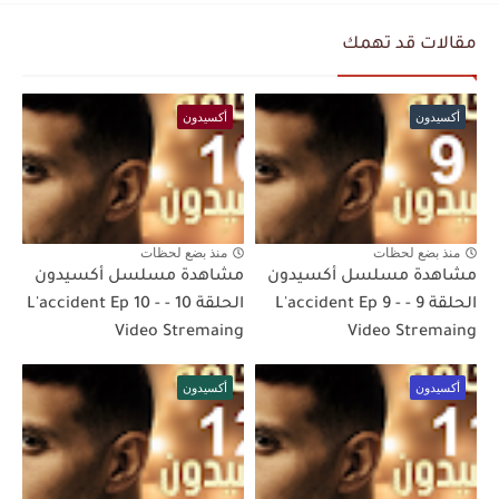
مقالات قد تهمك
أكسيدون
أكسيدون
منذ بضع لحظات
منذ بضع لحظات
مشاهدة مسلسل أكسيدون
مشاهدة مسلسل أكسيدون
الحلقة 9 - L'accident Ep 9 -
الحلقة 10 - L'accident Ep 10 -
Video Stremaing
Video Stremaing
أكسيدون
أكسيدون