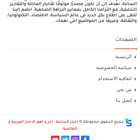
الساعة، نهدف إلى أن نكون مصدرًا موثوقًا للأخبار العاجلة والتقارير
التحليلية، مع التزامنا الكامل بمعايير النزاهة الصحفية. انضم إلينا
لتبقى على اطلاع بكل جديد في عالم السياسة، الاقتصاد، التكنولوجيا،
والثقافة، وغيرها من المواضيع التي تهمك.
الصفحات
الرئيسية
سياسة الخصوصية
اتفاقية الاستخدام
من نحن
إتصل بنا
جميع الحقوق محفوظة ©
أخبار الساعة - آخر و اهم الاخبار العربية و
العالمية