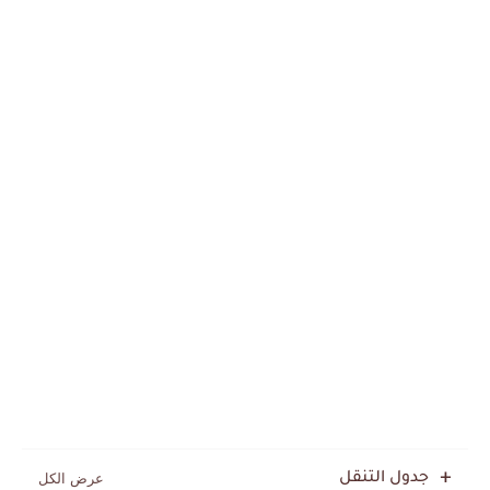
جدول التنقل