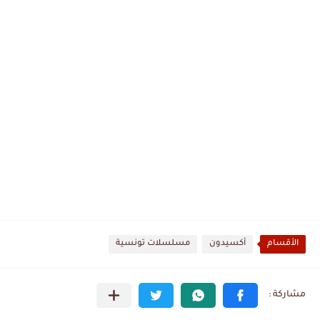
الأقسام
أكسيدون
مسلسلات تونسية