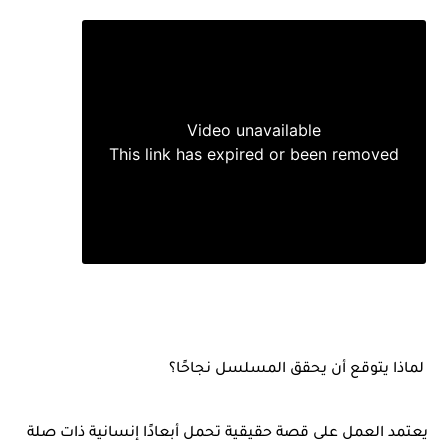
قائمة الحلقات
لماذا يتوقع أن يحقق المسلسل نجاحًا؟
يعتمد العمل على قصة حقيقية تحمل أبعادًا إنسانية ذات صلة