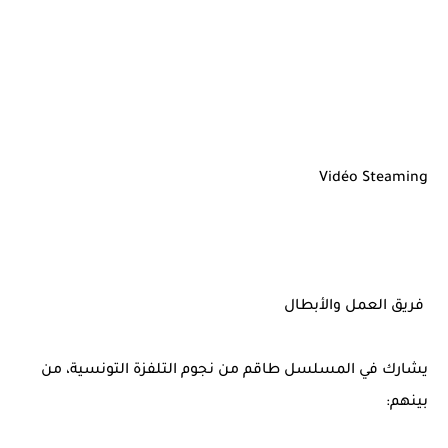
Vidéo Steaming
فريق العمل والأبطال
يشارك في المسلسل طاقم من نجوم التلفزة التونسية، من
بينهم: