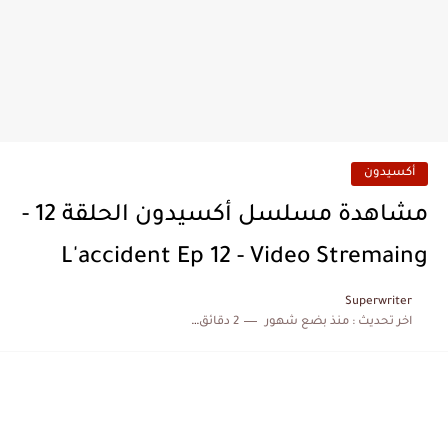
أكسيدون
مشاهدة مسلسل أكسيدون الحلقة 12 -
L'accident Ep 12 - Video Stremaing
Superwriter
اخر تحديث :
منذ بضع شهور
2 دقائق للقراءة