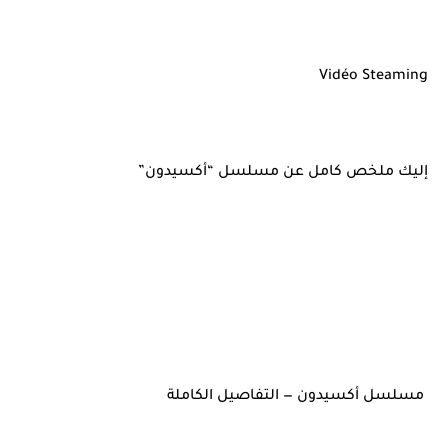
Vidéo Steaming
إليك ملخص كامل عن مسلسل “أكسيدون”
مسلسل أكسيدون — التفاصيل الكاملة