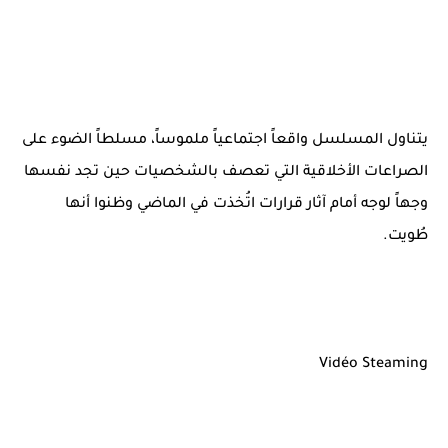
يتناول المسلسل واقعاً اجتماعياً ملموساً، مسلطاً الضوء على
الصراعات الأخلاقية التي تعصف بالشخصيات حين تجد نفسها
وجهاً لوجه أمام آثار قرارات اتُخذت في الماضي وظنوا أنها
طُويت.
Vidéo Steaming