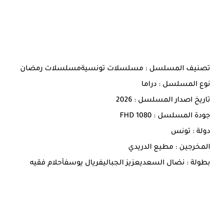
تصنيف المسلسل : مسلسلات تونسيةمسلسلات رمضان
نوع المسلسل : دراما
تاريخ اصدار المسلسل : 2026
جودة المسلسل : 1080 FHD
دولة : تونس
المخرجين : مطيع الدريدي
بطولة : نضال السعديعزيز الجباليفريال يوسفأحلام فقيه