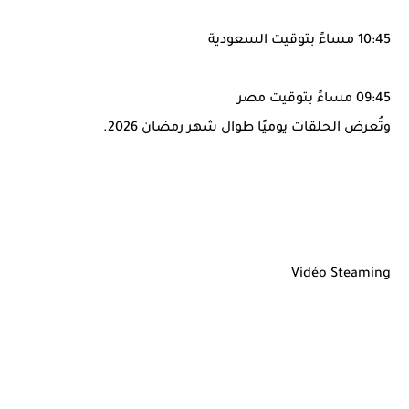
10:45 مساءً بتوقيت السعودية
09:45 مساءً بتوقيت مصر
وتُعرض الحلقات يوميًا طوال شهر رمضان 2026.
Vidéo Steaming