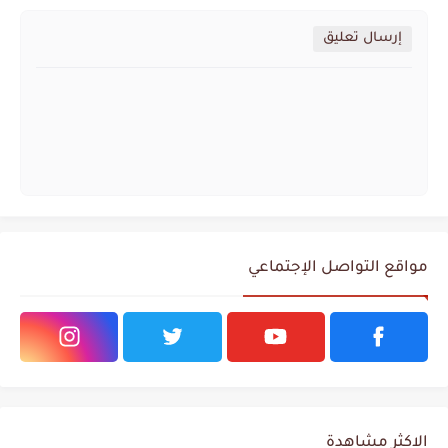
إرسال تعليق
مواقع التواصل الإجتماعي
الاكثر مشاهدة