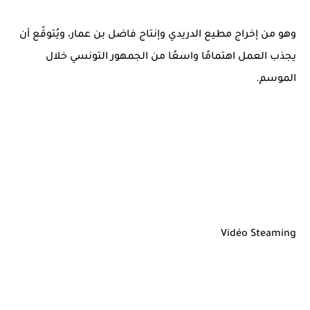
وهو من إخراج مطيع الدريدي وإنتاج فاضل بن عمار، ويُتوقّع أن
يجذب العمل اهتمامًا واسعًا من الجمهور التونسي خلال
الموسم.
Vidéo Steaming