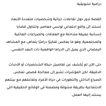
درامية تشويقية.
القصة تدور حول تفاعلات حياتية وشخصيات متعددة الأبعاد
تستند إلى واقع اجتماعي تونسي معاصر، وتتناول قضايا
إنسانية عميقة متداخلة مع العلاقات والصراعات العائلية
والمجتمعية، وهو ما يعكس تفكيرًا دراميًا يتماهى مع المشاهد
الرمضاني الذي يميل إلى الدراما الواقعية ذات البعد النفسي.
حتى الآن لم يُكشف عن تفاصيل حبكة الشخصيات أو الأحداث
الدقيقة، لكن المؤشرات تشير إلى معالجة قصص تعكس
الصراع الداخلي والتطورات في حياة الأفراد وتفاعلهم مع بيئتهم
الاجتماعية بطريقة مشوقة ومضمنة في الوقائع الحقيقية التي
يستند إليها العمل.