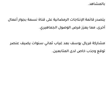
بالمشاهد.
يتصدر قائمة الإنتاجات الرمضانية على قناة نسمة بجوار أعمال
أخرى، مما يعزز فرص الوصول الجماهيري.
مشاركة فريال يوسف بعد غياب ثماني سنوات يضيف عنصر
توقع وجذب خاص لدى المتابعين.