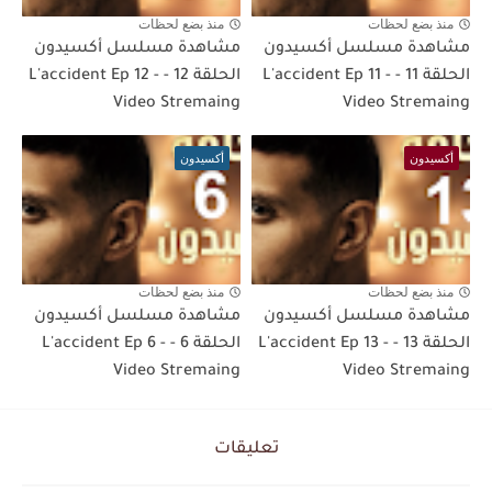
منذ بضع لحظات
منذ بضع لحظات
مشاهدة مسلسل أكسيدون
مشاهدة مسلسل أكسيدون
الحلقة 11 - L'accident Ep 11 -
الحلقة 12 - L'accident Ep 12 -
Video Stremaing
Video Stremaing
أكسيدون
أكسيدون
منذ بضع لحظات
منذ بضع لحظات
مشاهدة مسلسل أكسيدون
مشاهدة مسلسل أكسيدون
الحلقة 13 - L'accident Ep 13 -
الحلقة 6 - L'accident Ep 6 -
Video Stremaing
Video Stremaing
تعليقات