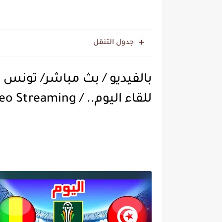
جدول التنقل
بالفيديو / بث مباشر/ تونس × 
للقاء اليوم.. / Video Streaming