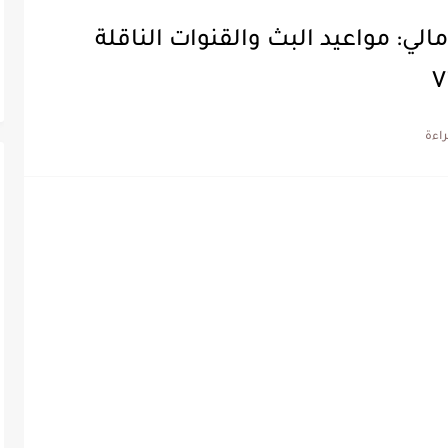
الي: مواعيد البث والقنوات الناقلة