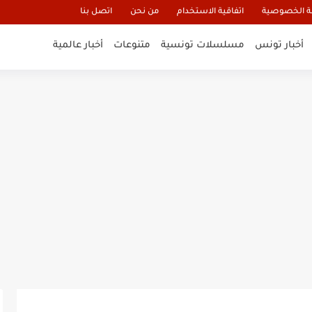
 الخصوصية
اتفاقية الاستخدام
من نحن
اتصل بنا
أخبار تونس
مسلسلات تونسية
متنوعات
أخبار عالمية