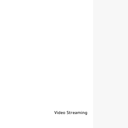
Video Streaming