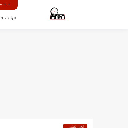
سياسة
الرئيسية
أخبار تونس