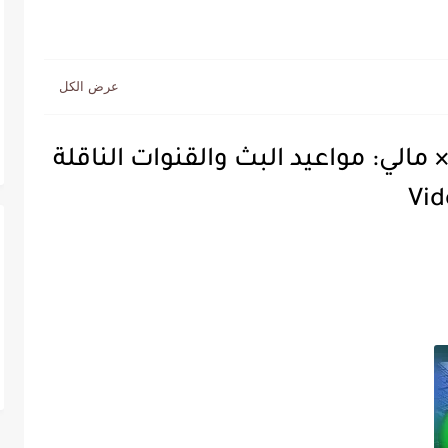
مالي: مواعيد البث والقنوات الناقلة