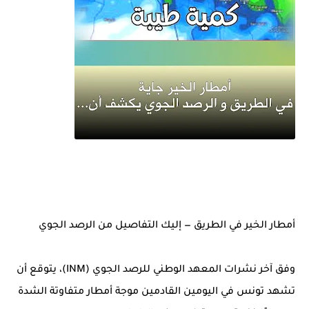
أمطار الخير في الطريق — إليك التفاصيل من الرصد الجوي
وفق آخر نشرات المعهد الوطني للرصد الجوي (INM)، يتوقع أن
تشهد تونس في اليومين القادمين موجة أمطار متفاوتة الشدة