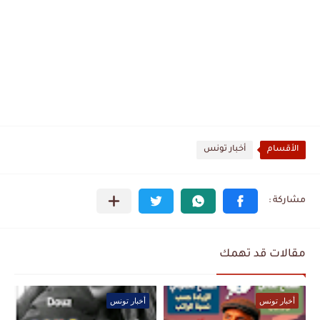
الأقسام
أخبار تونس
مقالات قد تهمك
أخبار تونس
أخبار تونس