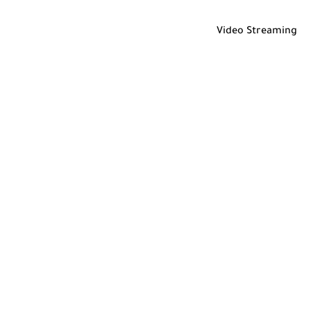
Video Streaming