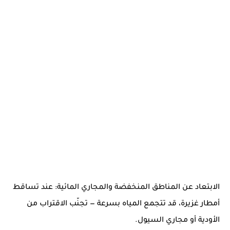
الابتعاد عن المناطق المنخفضة والمجاري المائية: عند تساقط
أمطار غزيرة، قد تتجمع المياه بسرعة — تجنّب الاقتراب من
الأودية أو مجاري السيول.