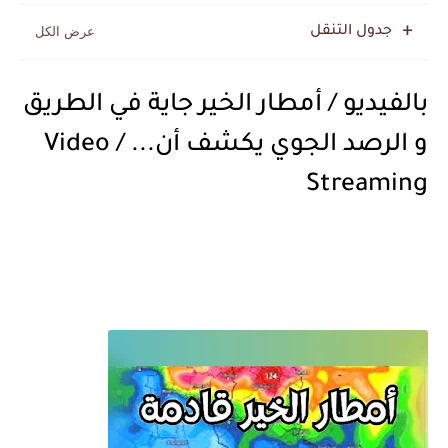
جدول التنقل
بالفيديو / أمطار الخير جاية في الطريق
و الرصد الجوي يكشف أن... / Video
Streaming