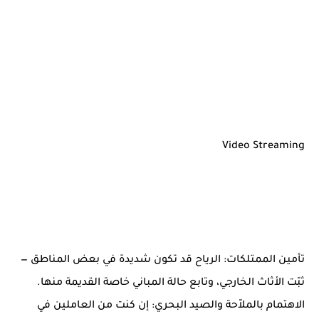
Video Streaming
تأمين الممتلكات: الرياح قد تكون شديدة في بعض المناطق —
ثبّت الأثاث الخارجي، وتابع حالة المباني خاصة القديمة منها.
الاهتمام بالملاّحة والصيد البحري: إن كنت من العاملين في