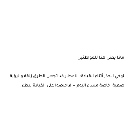
ماذا يعني هذا للمواطنين
توخي الحذر أثناء القيادة: الأمطار قد تجعل الطرق زلقة والرؤية
صعبة، خاصة مساء اليوم — فاحرصوا على القيادة ببطء.