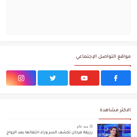
مواقع التواصل الإجتماعي
الاكثر مشاهدة
منذ عام
رزيقة فرحان تكشف السر وراء اختفائها بعد الزواج