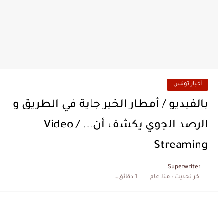
أخبار تونس
بالفيديو / أمطار الخير جاية في الطريق و
الرصد الجوي يكشف أن... / Video
Streaming
Superwriter
اخر تحديث :
منذ عام
1 دقائق للقراءة