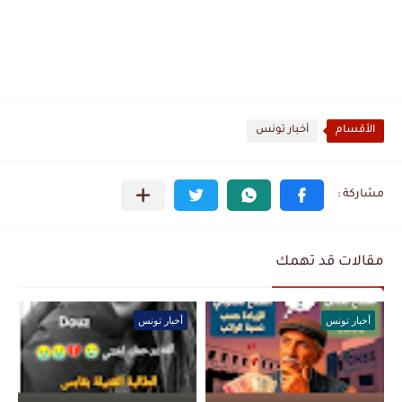
الأقسام
أخبار تونس
مقالات قد تهمك
أخبار تونس
أخبار تونس