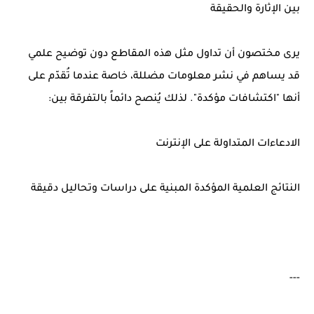
بين الإثارة والحقيقة
يرى مختصون أن تداول مثل هذه المقاطع دون توضيح علمي
قد يساهم في نشر معلومات مضللة، خاصة عندما تُقدّم على
أنها "اكتشافات مؤكدة". لذلك يُنصح دائماً بالتفرقة بين:
الادعاءات المتداولة على الإنترنت
النتائج العلمية المؤكدة المبنية على دراسات وتحاليل دقيقة
---