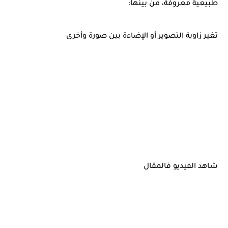
طبيعية معروفة، من بينها:
تغير زاوية التصوير أو الإضاءة بين صورة وأخرى
شاهد الفيديو فالمقال