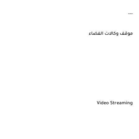
---
موقف وكالات الفضاء
Video Streaming