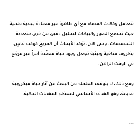
تتعامل وكالات الفضاء مع أي ظاهرة غير معتادة بجدية علمية،
حيث تخضع الصور والبيانات لتحليل دقيق من فرق متعددة
التخصصات. وحتى الآن، تؤكد الأبحاث أن المريخ كوكب قاسٍ،
بظروف مناخية وبيئية تجعل وجود حياة معقّدة أمراً غير مرجّح
في الوقت الراهن.
ومع ذلك، لا يتوقف العلماء عن البحث عن آثار حياة ميكروبية
قديمة، وهو الهدف الأساسي لمعظم المهمات الحالية.
---