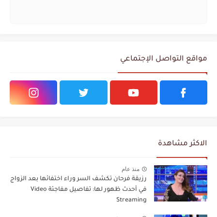
مواقع التواصل الإجتماعي
الاكثر مشاهدة
منذ عام
رزيقة فرحان تكشف السر وراء اختفائها بعد الزواج
في أحدث ظهور لها: تفاصيل مفاجئة Video
Streaming