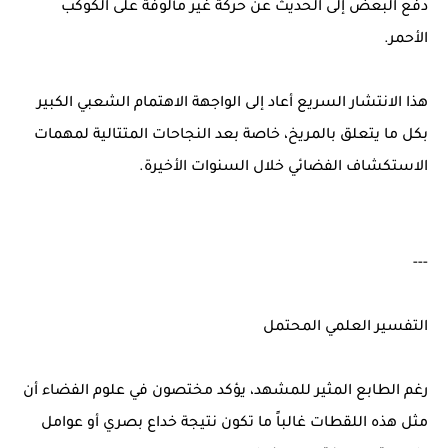
دفع البعض إلى الحديث عن حركة غير مألوفة على الكوكب
الأحمر.
هذا الانتشار السريع أعاد إلى الواجهة الاهتمام الشعبي الكبير
بكل ما يتعلق بالمريخ، خاصة بعد النجاحات المتتالية لمهمات
الاستكشاف الفضائي خلال السنوات الأخيرة.
---
التفسير العلمي المحتمل
رغم الطابع المثير للمشهد، يؤكد مختصون في علوم الفضاء أن
مثل هذه اللقطات غالباً ما تكون نتيجة خداع بصري أو عوامل