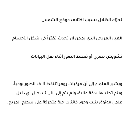
تحرّك الظلال بسبب اختلاف موقع الشمس
الغبار المريخي الذي يمكن أن يُحدث تغيّراً في شكل الأجسام
تشويش بصري أو ضغط الصور أثناء نقل البيانات
ويشير العلماء إلى أن مركبات روفر تلتقط آلاف الصور يومياً،
ويتم تحليلها بدقة عالية، ولم يتم إلى الآن تسجيل أي دليل
علمي موثوق يثبت وجود كائنات حية متحركة على سطح المريخ.