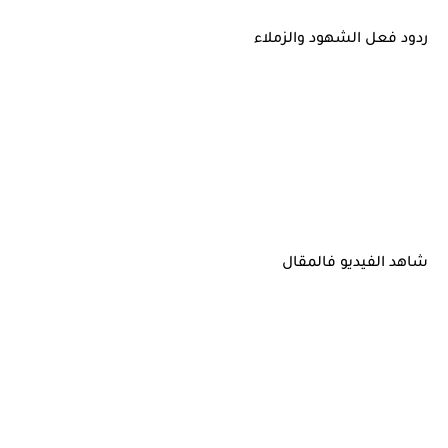
ردود فعل الشهود والزملاء
شاهد الفيديو فالمقال