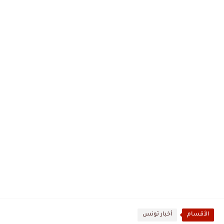
الأقسام
أخبار تونس