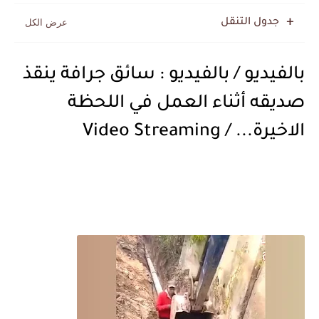
جدول التنقل
بالفيديو / بالفيديو : سائق جرافة ينقذ
صديقه أثناء العمل في اللحظة
الاخيرة... / Video Streaming