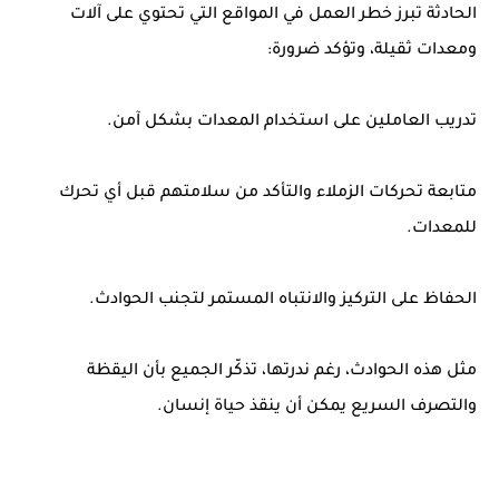
الحادثة تبرز خطر العمل في المواقع التي تحتوي على آلات
ومعدات ثقيلة، وتؤكد ضرورة:
تدريب العاملين على استخدام المعدات بشكل آمن.
متابعة تحركات الزملاء والتأكد من سلامتهم قبل أي تحرك
للمعدات.
الحفاظ على التركيز والانتباه المستمر لتجنب الحوادث.
مثل هذه الحوادث، رغم ندرتها، تذكّر الجميع بأن اليقظة
والتصرف السريع يمكن أن ينقذ حياة إنسان.