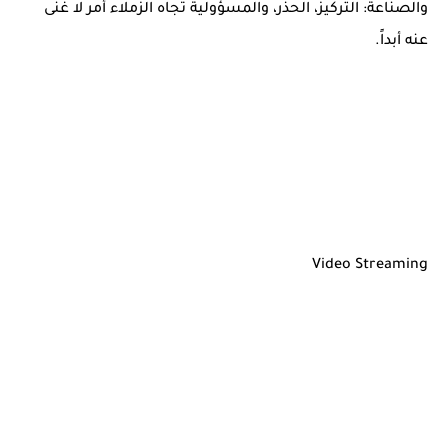
والصناعة: التركيز، الحذر، والمسؤولية تجاه الزملاء أمر لا غنى
عنه أبداً.
Video Streaming