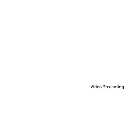
Video Streaming