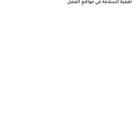
أهمية السلامة في مواقع العمل