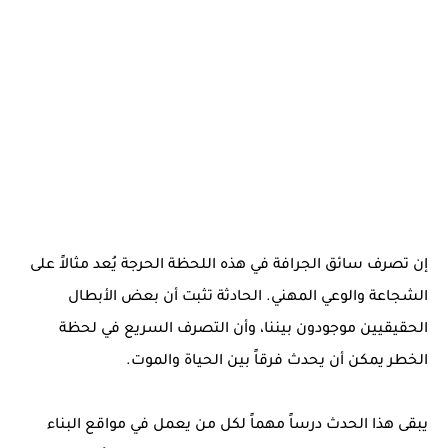
إن تصرف سائق الجرافة في هذه اللحظة الحرجة يُعد مثالاً على
الشجاعة والوعي المهني. الحادثة تثبت أن بعض الأبطال
الحقيقيين موجودون بيننا، وأن التصرف السريع في لحظة
الخطر يمكن أن يحدث فرقاً بين الحياة والموت.
يبقى هذا الحدث درساً مهماً لكل من يعمل في مواقع البناء