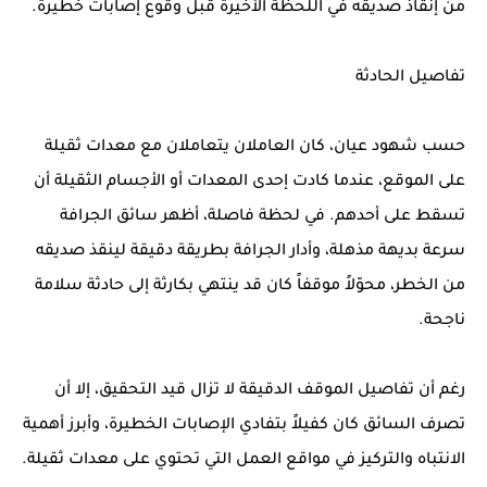
من إنقاذ صديقه في اللحظة الأخيرة قبل وقوع إصابات خطيرة.
تفاصيل الحادثة
حسب شهود عيان، كان العاملان يتعاملان مع معدات ثقيلة
على الموقع، عندما كادت إحدى المعدات أو الأجسام الثقيلة أن
تسقط على أحدهم. في لحظة فاصلة، أظهر سائق الجرافة
سرعة بديهة مذهلة، وأدار الجرافة بطريقة دقيقة لينقذ صديقه
من الخطر، محوّلاً موقفاً كان قد ينتهي بكارثة إلى حادثة سلامة
ناجحة.
رغم أن تفاصيل الموقف الدقيقة لا تزال قيد التحقيق، إلا أن
تصرف السائق كان كفيلاً بتفادي الإصابات الخطيرة، وأبرز أهمية
الانتباه والتركيز في مواقع العمل التي تحتوي على معدات ثقيلة.