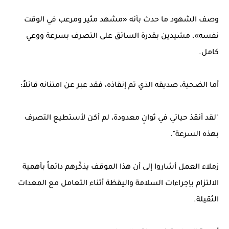
وصف الشهود ما حدث بأنه «مشهد مثير ومرعب في الوقت
نفسه»، مشيدين بقدرة السائق على التصرف بسرعة ووعي
كامل.
أما الضحية، صديقه الذي تم إنقاذه، فقد عبر عن امتنانه قائلاً:
"لقد أنقذ حياتي في ثوانٍ معدودة، لم أكن لأستطيع التصرف
بهذه السرعة".
زملاء العمل أشاروا إلى أن هذا الموقف يذكّرهم دائماً بأهمية
الالتزام بإجراءات السلامة واليقظة أثناء التعامل مع المعدات
الثقيلة.