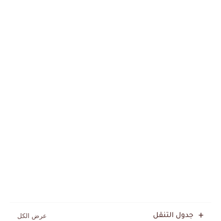
جدول التنقل