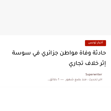
أخبار تونس
حادثة وفاة مواطن جزائري في سوسة
إثر خلاف تجاري
Superwriter
اخر تحديث :
منذ بضع شهور
1 دقائق للقراءة