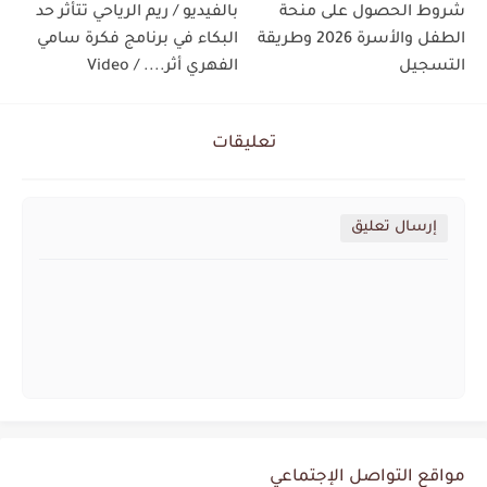
شروط الحصول على منحة
بالفيديو / ريم الرياحي تتأثر حد
الطفل والأسرة 2026 وطريقة
البكاء في برنامج فكرة سامي
التسجيل
الفهري أثر.... / Video
تعليقات
إرسال تعليق
مواقع التواصل الإجتماعي