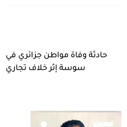
حادثة وفاة مواطن جزائري في
سوسة إثر خلاف تجاري