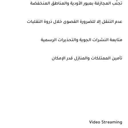
تجنّب المجازفة بعبور الأودية والمناطق المنخفضة
عدم التنقل إلا للضرورة القصوى خلال ذروة التقلبات
متابعة النشرات الجوية والتحذيرات الرسمية
تأمين الممتلكات والمنازل قدر الإمكان
Video Streaming