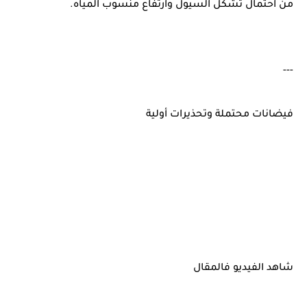
من احتمال تشكّل السيول وارتفاع منسوب المياه.
---
فيضانات محتملة وتحذيرات أولية
شاهد الفيديو فالمقال