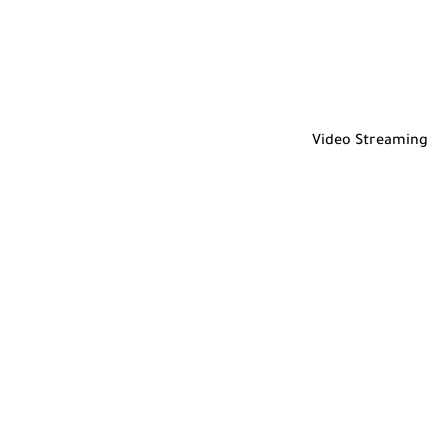
Video Streaming