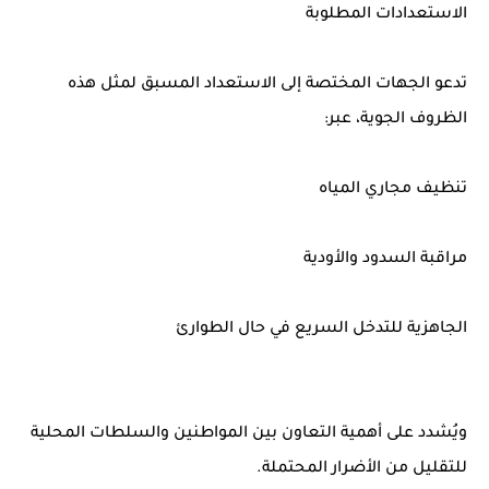
الاستعدادات المطلوبة
تدعو الجهات المختصة إلى الاستعداد المسبق لمثل هذه
الظروف الجوية، عبر:
تنظيف مجاري المياه
مراقبة السدود والأودية
الجاهزية للتدخل السريع في حال الطوارئ
ويُشدد على أهمية التعاون بين المواطنين والسلطات المحلية
للتقليل من الأضرار المحتملة.