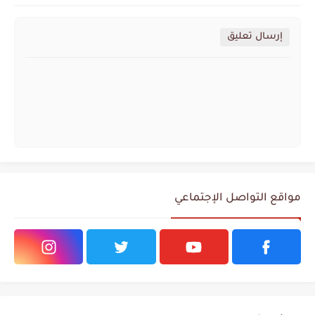
إرسال تعليق
مواقع التواصل الإجتماعي