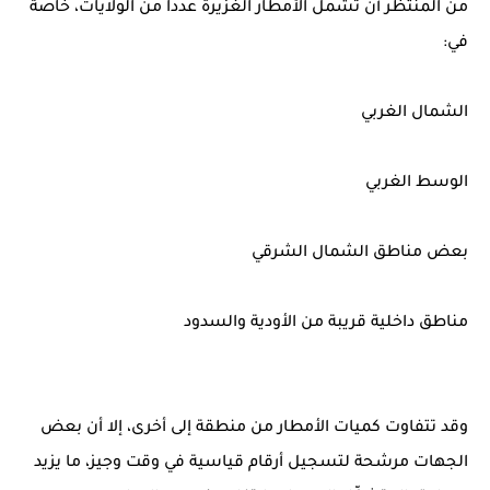
من المنتظر أن تشمل الأمطار الغزيرة عدداً من الولايات، خاصة
في:
الشمال الغربي
الوسط الغربي
بعض مناطق الشمال الشرقي
مناطق داخلية قريبة من الأودية والسدود
وقد تتفاوت كميات الأمطار من منطقة إلى أخرى، إلا أن بعض
الجهات مرشحة لتسجيل أرقام قياسية في وقت وجيز، ما يزيد