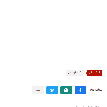
الأقسام
أخبار تونس