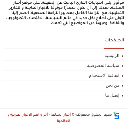
موثوق يلبي احتياجات القارئ الباحث عن الحقيقة. على موقع أخبار
الساعة، نهدف إلى أن نكون مصدرًا موثوقًا للأخبار العاجلة والتقارير
التحليلية، مع التزامنا الكامل بمعايير النزاهة الصحفية. انضم إلينا
لتبقى على اطلاع بكل جديد في عالم السياسة، الاقتصاد، التكنولوجيا،
والثقافة، وغيرها من المواضيع التي تهمك.
الصفحات
الرئيسية
سياسة الخصوصية
اتفاقية الاستخدام
من نحن
إتصل بنا
جميع الحقوق محفوظة ©
أخبار الساعة - آخر و اهم الاخبار العربية و
العالمية