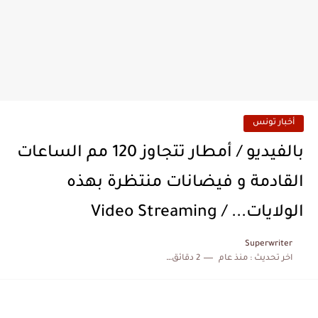
أخبار تونس
بالفيديو / أمطار تتجاوز 120 مم الساعات
القادمة و فيضانات منتظرة بهذه
الولايات... / Video Streaming
Superwriter
اخر تحديث :
منذ عام
2 دقائق للقراءة