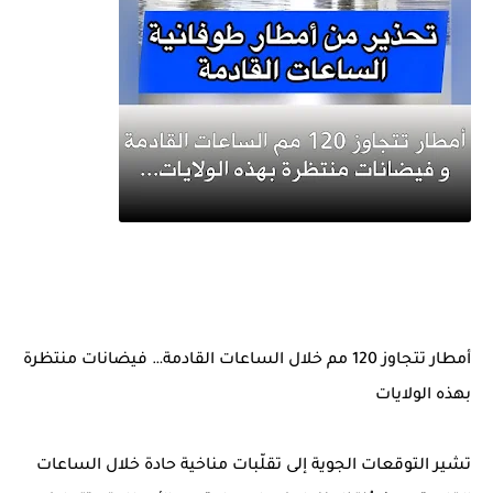
أمطار تتجاوز 120 مم خلال الساعات القادمة… فيضانات منتظرة
بهذه الولايات
تشير التوقعات الجوية إلى تقلّبات مناخية حادة خلال الساعات