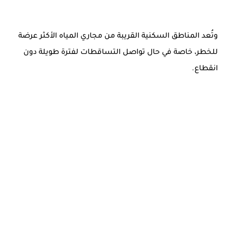
وتُعد المناطق السكنية القريبة من مجاري المياه الأكثر عرضة
للخطر، خاصة في حال تواصل التساقطات لفترة طويلة دون
انقطاع.