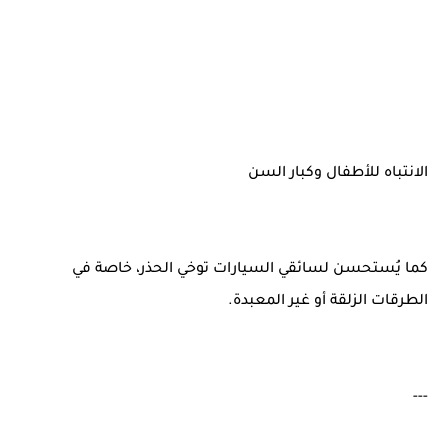
الانتباه للأطفال وكبار السن
كما يُستحسن لسائقي السيارات توخي الحذر، خاصة في
الطرقات الزلقة أو غير المعبدة.
---