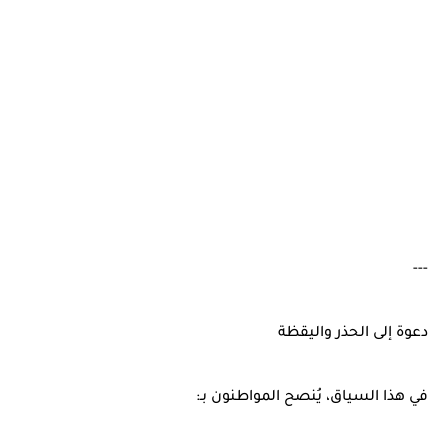
---
دعوة إلى الحذر واليقظة
في هذا السياق، يُنصح المواطنون بـ: