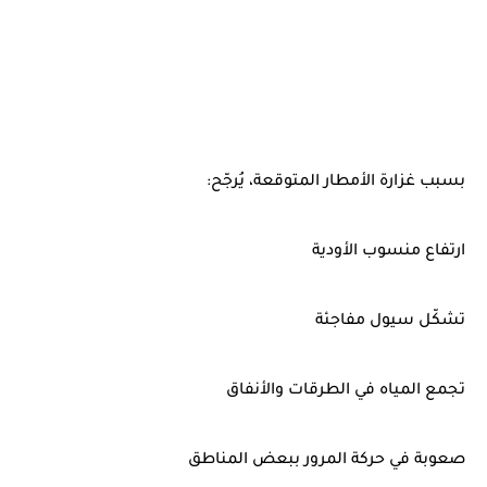
بسبب غزارة الأمطار المتوقعة، يُرجّح:
ارتفاع منسوب الأودية
تشكّل سيول مفاجئة
تجمع المياه في الطرقات والأنفاق
صعوبة في حركة المرور ببعض المناطق