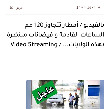
جدول التنقل
بالفيديو / أمطار تتجاوز 120 مم
الساعات القادمة و فيضانات منتظرة
بهذه الولايات... / Video Streaming