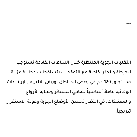
---
التقلبات الجوية المنتظرة خلال الساعات القادمة تستوجب
الحيطة والحذر، خاصة مع التوقعات بتساقطات مطرية غزيرة
قد تتجاوز 120 مم في بعض المناطق. ويبقى الالتزام بالإرشادات
الوقائية عاملاً أساسياً لتفادي الخسائر وحماية الأرواح
والممتلكات، في انتظار تحسن الأوضاع الجوية وعودة الاستقرار
تدريجياً.