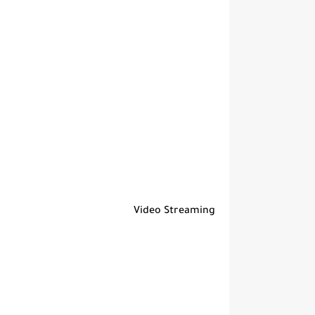
Video Streaming