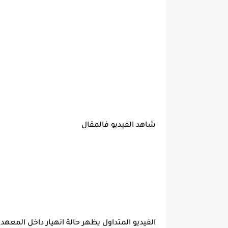
شاهد الفيديو فالمقال
الفيديو المتداول يظهر حالة انهيار داخل المعهد،