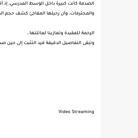
الصدمة كانت كبيرة داخل الوسط المدرسي، إذ أك
والمحترمات، وأن رحيلها المفاجئ كشف حجم ال
الرحمة للفقيدة وتعازينا لعائلتها…
وتبقى التفاصيل الدقيقة قيد التثبت إلى حين صدو
Video Streaming