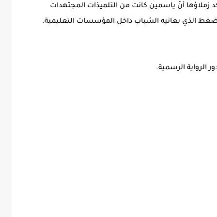
د زملاؤها أنّ ياسمين كانت من التلميذات المجتهدات
ضغط الذي يعانيه الشباب داخل المؤسسات التعليمية.
ر الرواية الرسمية.