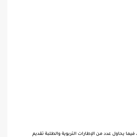
 فيما يحاول عدد من الإطارات التربوية والطلبة تقديم