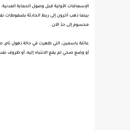
الإسعافات الأولية قبل وصول الحماية المدنية.
بينما ذهب آخرون إلى ربط الحادثة بضغوطات نف
محسوم إلى حدّ الآن.
عائلة ياسمين، التي ظهرت في حالة ذهول تام، ط
أو وضع صحي لم يقع الانتباه إليه، أو ظروف نفس