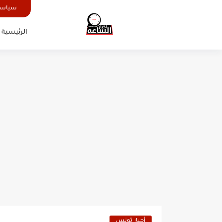
سياسة
الرئيسية
أخبار تونس