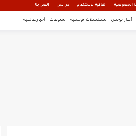
 الخصوصية
اتفاقية الاستخدام
من نحن
اتصل بنا
أخبار تونس
مسلسلات تونسية
متنوعات
أخبار عالمية