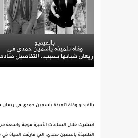
بالفيديو وفاة تلميذة ياسمين حمدي في ريعان 
انتشرت خلال الساعات الأخيرة موجة واسعة من ا
التلميذة ياسمين حمدي، التي فارقت الحياة ف