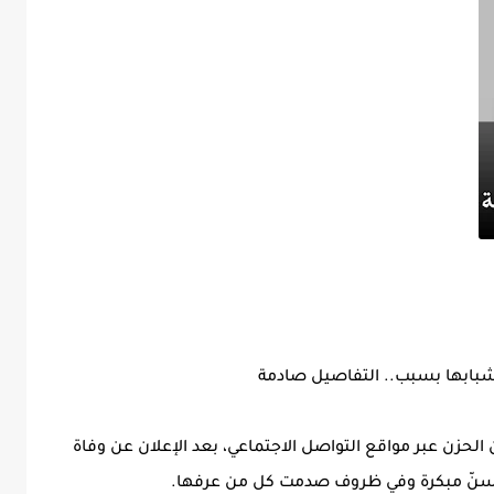
شبابها بسبب.. التفاصيل صادمة
لحزن عبر مواقع التواصل الاجتماعي، بعد الإعلان عن وفاة
ي سنّ مبكرة وفي ظروف صدمت كل من عرفها.