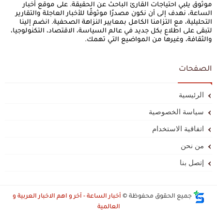
موثوق يلبي احتياجات القارئ الباحث عن الحقيقة. على موقع أخبار
الساعة، نهدف إلى أن نكون مصدرًا موثوقًا للأخبار العاجلة والتقارير
التحليلية، مع التزامنا الكامل بمعايير النزاهة الصحفية. انضم إلينا
لتبقى على اطلاع بكل جديد في عالم السياسة، الاقتصاد، التكنولوجيا،
والثقافة، وغيرها من المواضيع التي تهمك.
الصفحات
الرئيسية
سياسة الخصوصية
اتفاقية الاستخدام
من نحن
إتصل بنا
جميع الحقوق محفوظة ©
أخبار الساعة - آخر و اهم الاخبار العربية و
العالمية