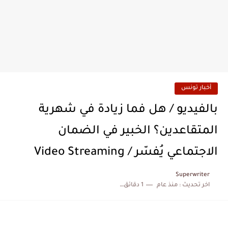
أخبار تونس
بالفيديو / هل فما زيادة في شهرية
المتقاعدين؟ الخبير في الضمان
الاجتماعي يُفسّر / Video Streaming
Superwriter
اخر تحديث :
منذ عام
1 دقائق للقراءة