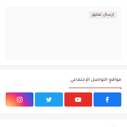
إرسال تعليق
مواقع التواصل الإجتماعي