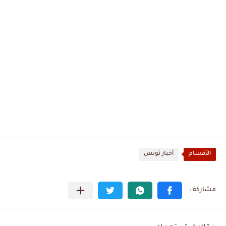
الأقسام
أخبار تونس