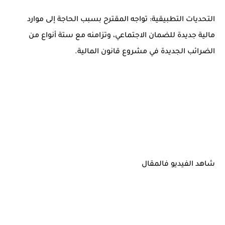
التحديات التطبيقية: تواجه المقترح بسبب الحاجة إلى موارد
مالية جديدة للضمان الاجتماعي، وتزامنه مع ستة أنواع من
الضرائب الجديدة في مشروع قانون المالية.
شاهد الفيديو فالمقال