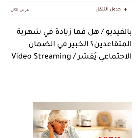
جدول التنقل
بالفيديو / هل فما زيادة في شهرية
المتقاعدين؟ الخبير في الضمان
الاجتماعي يُفسّر / Video Streaming