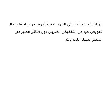
الزيادة غير مباشرة: في الجرايات ستبقى محدودة، إذ تهدف إلى
تعويض جزء من التخفيض الضريبي دون التأثير الكبير على
الحجم الجملي للجرايات.