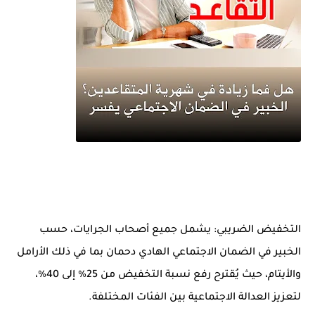
التخفيض الضريبي: يشمل جميع أصحاب الجرايات، حسب
الخبير في الضمان الاجتماعي الهادي دحمان بما في ذلك الأرامل
والأيتام، حيث يُقترح رفع نسبة التخفيض من 25% إلى 40%،
لتعزيز العدالة الاجتماعية بين الفئات المختلفة.