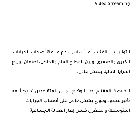
Video Streaming
التوازن بين الفئات: أمر أساسي، مع مراعاة أصحاب الجرايات
الكبرى والصغرى، وبين القطاع العام والخاص، لضمان توزيع
المزايا المالية بشكل عادل.
الخلاصة: المقترح يعزز الوضع المالي للمتقاعدين تدريجياً، مع
تأثير محدود وموزع بشكل خاص على أصحاب الجرايات
المتوسطة والصغرى ضمن إطار العدالة الاجتماعية.