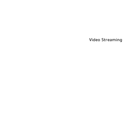
Video Streaming