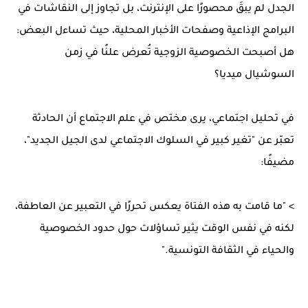
الجدل لم يبقَ محصورًا على الإنترنت، بل تجاوز إلى النقاشات في
البرامج الإذاعية وصفحات الأخبار المحلية، حيث تساءل البعض:
هل أصبحت الخصوصية الزوجية تُعرض علنًا في زمن
السوشيال ميديا؟
في تحليل اجتماعي، يرى مختص في علم الاجتماع أن الحادثة
تعبّر عن "تغير كبير في السلوك الاجتماعي لدى الجيل الجديد"،
مضيفًا:
> "ما قامت به هذه الفتاة يعكس تحررًا في التعبير عن العاطفة،
لكنه في نفس الوقت يثير تساؤلات حول حدود الخصوصية
والحياء في الثقافة التونسية."