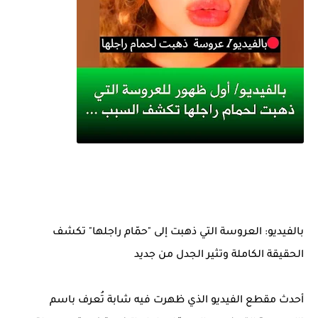
بالفيديو: العروسة التي ذهبت إلى "حمّام راجلها" تكشف
الحقيقة الكاملة وتثير الجدل من جديد
أحدث مقطع الفيديو الذي ظهرت فيه شابة تُعرف باسم