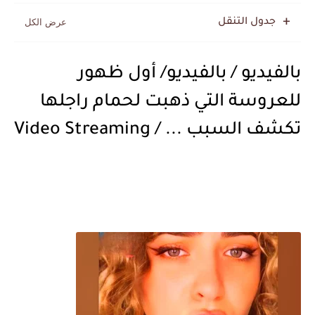
جدول التنقل
بالفيديو / بالفيديو/ أول ظهور
للعروسة التي ذهبت لحمام راجلها
تكشف السبب ... / Video Streaming