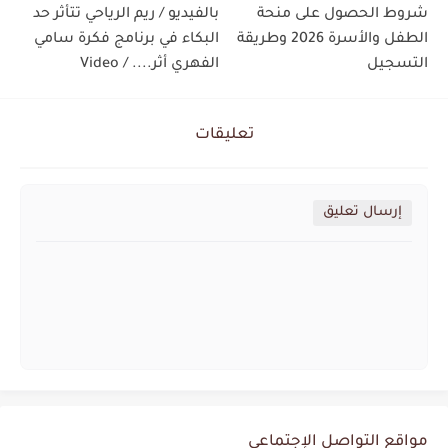
شروط الحصول على منحة
بالفيديو / ريم الرياحي تتأثر حد
الطفل والأسرة 2026 وطريقة
البكاء في برنامج فكرة سامي
التسجيل
الفهري أثر.... / Video
تعليقات
إرسال تعليق
مواقع التواصل الإجتماعي