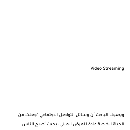
Video Streaming
ويضيف الباحث أن وسائل التواصل الاجتماعي "جعلت من
الحياة الخاصة مادة للعرض العلني، بحيث أصبح الناس