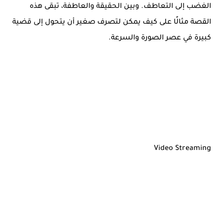
الغضب إلى التعاطف. وبين الحقيقة والعاطفة، تبقى هذه
القصة مثالًا على كيف يمكن لتصرف صغير أن يتحول إلى قضية
كبيرة في عصر الصورة والسرعة.
Video Streaming