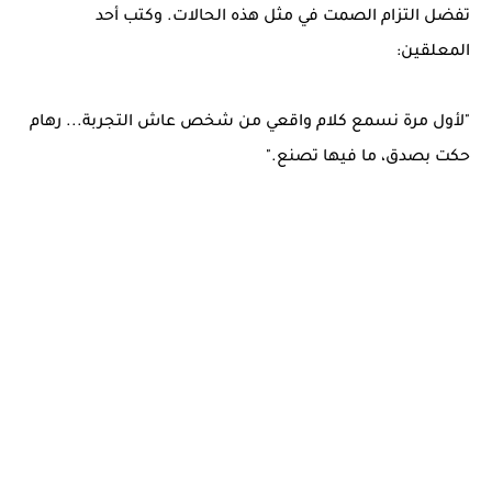
تفضل التزام الصمت في مثل هذه الحالات. وكتب أحد
المعلقين:
"لأول مرة نسمع كلام واقعي من شخص عاش التجربة... رهام
حكت بصدق، ما فيها تصنع."