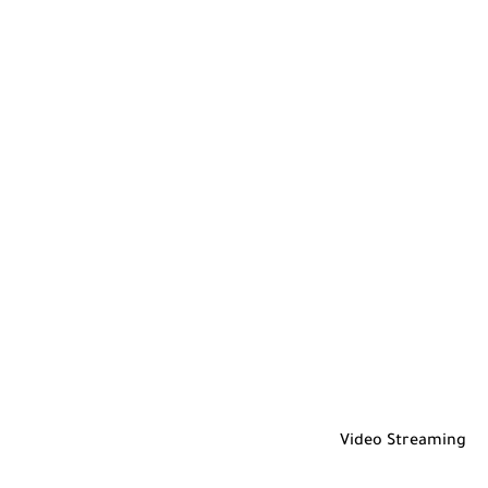
Video Streaming