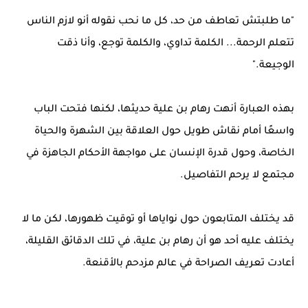
"ما طلبتش تعاطف من حد، كل ما نحب نقوله أنو لازم الناس
تتعلم الرحمة... الكلمة تداوي، والكلمة توجع، وأنا ذقت
الوجيعة."
بهذه العبارة أنهت رهام بن علية حديثها، لكنها فتحت الباب
واسعًا أمام نقاش طويل حول العلاقة بين الشهرة والحياة
الخاصة، وحول قدرة الإنسان على مواجهة الأحكام الجاهزة في
مجتمع لا يرحم التفاصيل.
قد يختلف المتابعون حول نواياها أو توقيت ظهورها، لكن ما لا
يختلف عليه أحد هو أن رهام بن علية، في تلك الدقائق القليلة،
أعادت تعريف الصراحة في عالم مزدحم بالأقنعة.