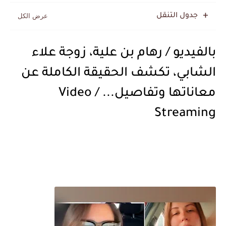
جدول التنقل
بالفيديو / رهام بن علية، زوجة علاء
الشابي، تكشف الحقيقة الكاملة عن
معاناتها وتفاصيل... / Video
Streaming