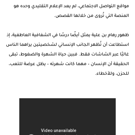
مواقع التواصل الاجتماعي، لم يعد الإعلام التقليدي وحده هو
المنصة التي تُروى من خلالها القصص.
ظهور رهام بن علية يمثل أيضًا درسًا في الشفافية العاطفية، إذ
استطاعت أن تُظهر الجانب الإنساني لشخصيتين يراهما الناس
غالبًا عبر الشاشات فقط. فبين حياة الشهرة والضغوط، تبقى
الحقيقة أن الإنسان – مهما كانت شهرته – يظل عرضة للتعب،
للحزن، وللأخطاء.