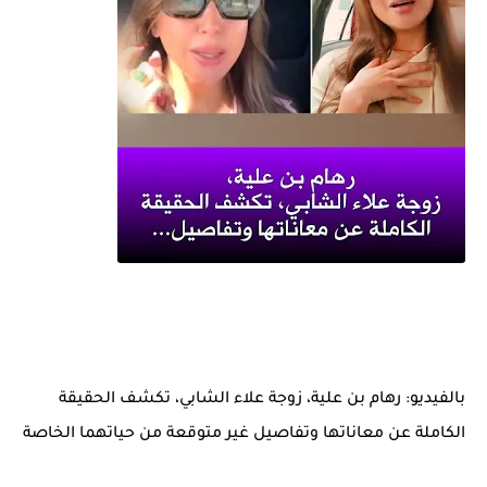
بالفيديو: رهام بن علية، زوجة علاء الشابي، تكشف الحقيقة
الكاملة عن معاناتها وتفاصيل غير متوقعة من حياتهما الخاصة