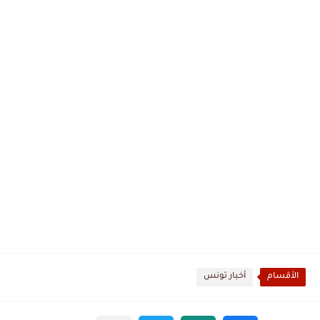
الأقسام
أخبار تونس