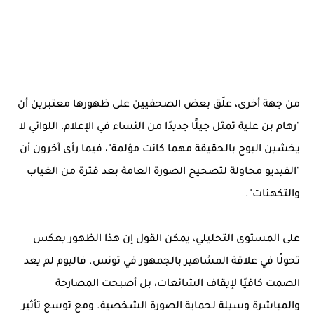
من جهة أخرى، علّق بعض الصحفيين على ظهورها معتبرين أن
"رهام بن علية تمثل جيلًا جديدًا من النساء في الإعلام، اللواتي لا
يخشين البوح بالحقيقة مهما كانت مؤلمة"، فيما رأى آخرون أن
"الفيديو محاولة لتصحيح الصورة العامة بعد فترة من الغياب
والتكهنات".
على المستوى التحليلي، يمكن القول إن هذا الظهور يعكس
تحولًا في علاقة المشاهير بالجمهور في تونس. فاليوم لم يعد
الصمت كافيًا لإيقاف الشائعات، بل أصبحت المصارحة
والمباشرة وسيلة لحماية الصورة الشخصية. ومع توسع تأثير