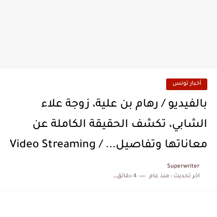
أخبار تونس
بالفيديو / رهام بن علية، زوجة علاء
الشابي، تكشف الحقيقة الكاملة عن
معاناتها وتفاصيل... / Video Streaming
Superwriter
اخر تحديث :
منذ عام
4 دقائق للقراءة