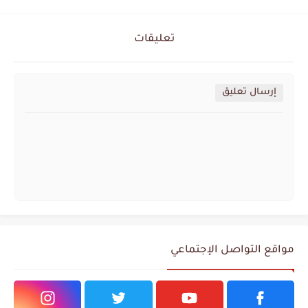
تعليقات
إرسال تعليق
مواقع التواصل الإجتماعي