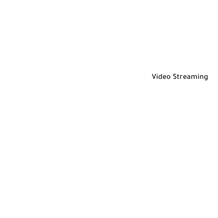
Video Streaming