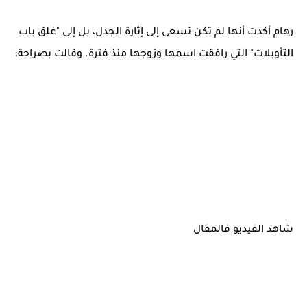
رهام أكدت أنها لم تكن تسعى إلى إثارة الجدل، بل إلى "غلق باب
التأويلات" التي رافقت اسمها وزوجها منذ فترة. وقالت بصراحة:
شاهد الفيديو فالمقال