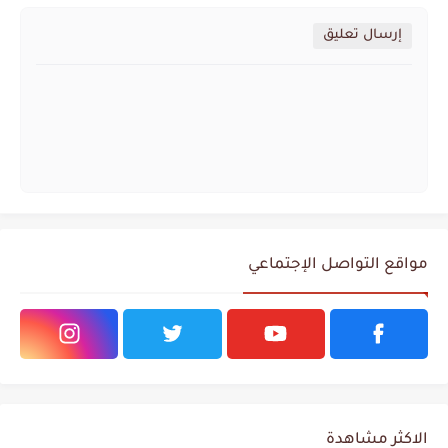
إرسال تعليق
مواقع التواصل الإجتماعي
الاكثر مشاهدة