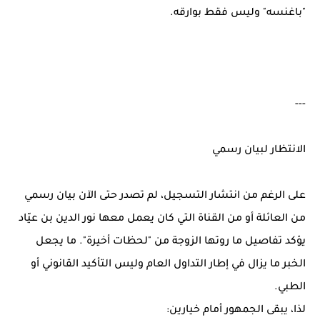
"باغنسه" وليس فقط بوارقه.
---
الانتظار لبيان رسمي
على الرغم من انتشار التسجيل، لم تصدر حتى الآن بيان رسمي
من العائلة أو من القناة التي كان يعمل معها نور الدين بن عيّاد
يؤكد تفاصيل ما روتها الزوجة من "لحظات أخيرة". ما يجعل
الخبر ما يزال في إطار التداول العام وليس التأكيد القانوني أو
الطبي.
لذا، يبقى الجمهور أمام خيارين: