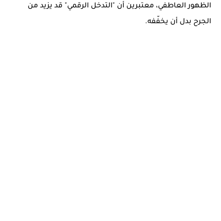
الظهور العاطفي، معتبرين أن "التدخل الرقمي" قد يزيد من
الجرح بدل أن يخفّفه.