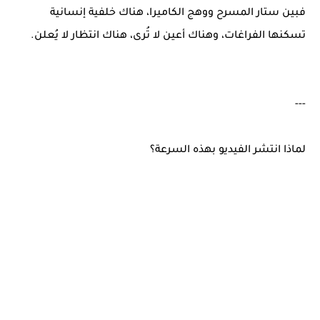
فبين ستار المسرح ووهج الكاميرا، هناك خلفية إنسانية
تسكنها الفراغات، وهناك أعين لا تُرى، هناك انتظار لا يُعلن.
---
لماذا انتشر الفيديو بهذه السرعة؟