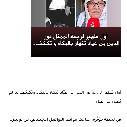
أول ظهور لزوجة نور الدين بن عيّاد تنهار بالبكاء وتكشف ما لم
يُعلَن من قبل
في لحظة مؤثّرة اجتاحت مواقع التواصل الاجتماعي في تونس،