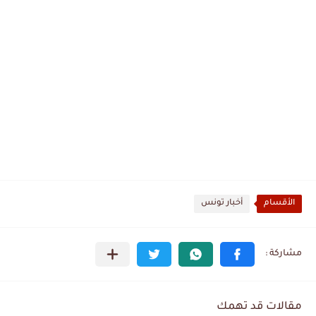
الأقسام
أخبار تونس
مقالات قد تهمك