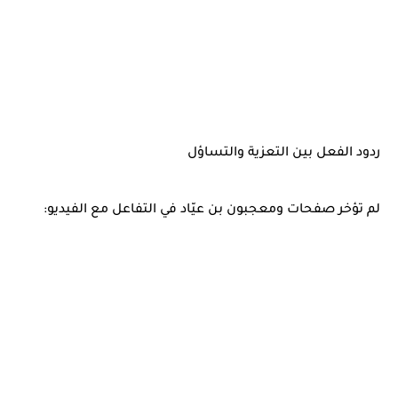
ردود الفعل بين التعزية والتساؤل
لم تؤخر صفحات ومعجبون بن عيّاد في التفاعل مع الفيديو: