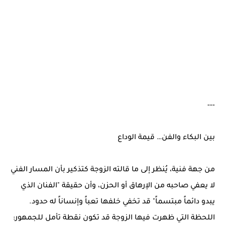
---
بين البكاء والفن… قيمة الوداع
من جهة فنية، يُنظر إلى ما قالته الزوجة كتذكير بأن المسار الفني
لا يعفي صاحبه من الإرهاق أو الحزن، وأن حقيقة "الفنان الذي
يبدو دائماً مبتسماً" قد تخفي خلفها تعباً وإنساناً له حدود.
اللحظة التي ظهرت فيها الزوجة قد تكون نقطة تأمل للجمهور: