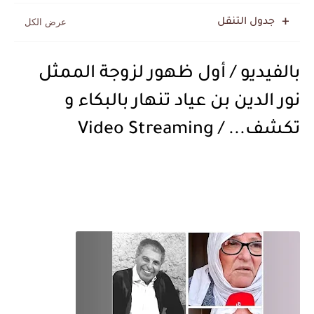
جدول التنقل
بالفيديو / أول ظهور لزوجة الممثل
نور الدين بن عياد تنهار بالبكاء و
تكشف... / Video Streaming