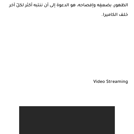
الظهور، بضعفِه وإفصاحه، هو الدعوة إلى أن ننتبه أكثر لكلّ آخر
خلف الكاميرا.
Video Streaming