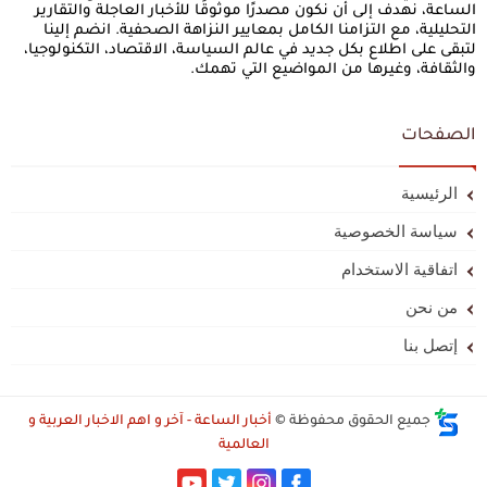
الساعة، نهدف إلى أن نكون مصدرًا موثوقًا للأخبار العاجلة والتقارير
التحليلية، مع التزامنا الكامل بمعايير النزاهة الصحفية. انضم إلينا
لتبقى على اطلاع بكل جديد في عالم السياسة، الاقتصاد، التكنولوجيا،
والثقافة، وغيرها من المواضيع التي تهمك.
الصفحات
الرئيسية
سياسة الخصوصية
اتفاقية الاستخدام
من نحن
إتصل بنا
جميع الحقوق محفوظة ©
أخبار الساعة - آخر و اهم الاخبار العربية و
العالمية