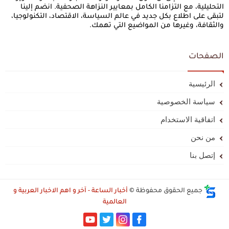
التحليلية، مع التزامنا الكامل بمعايير النزاهة الصحفية. انضم إلينا
لتبقى على اطلاع بكل جديد في عالم السياسة، الاقتصاد، التكنولوجيا،
والثقافة، وغيرها من المواضيع التي تهمك.
الصفحات
الرئيسية
سياسة الخصوصية
اتفاقية الاستخدام
من نحن
إتصل بنا
جميع الحقوق محفوظة ©
أخبار الساعة - آخر و اهم الاخبار العربية و
العالمية