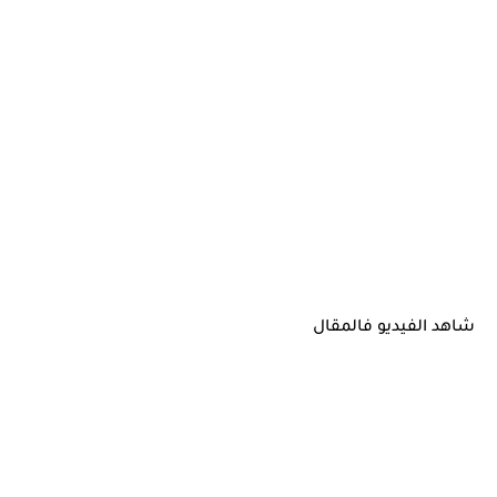
شاهد الفيديو فالمقال