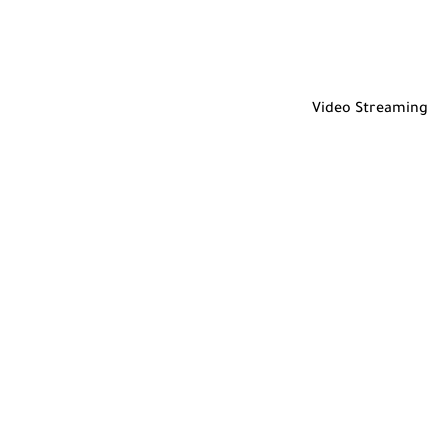
Video Streaming