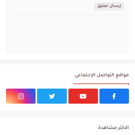
إرسال تعليق
مواقع التواصل الإجتماعي
الاكثر مشاهدة