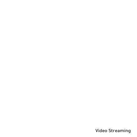
Video Streaming