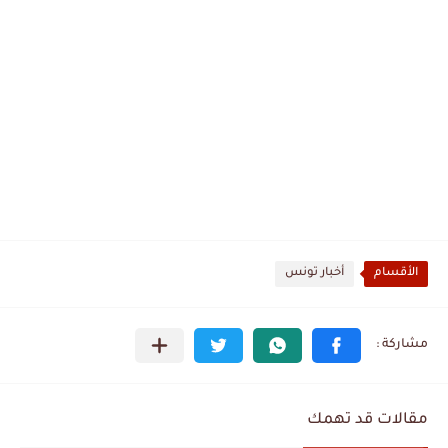
الأقسام
أخبار تونس
مقالات قد تهمك