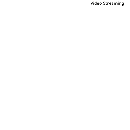
Video Streaming