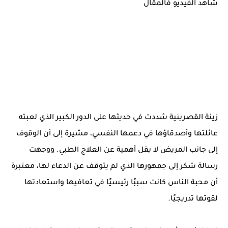
شاهد الفيديو فالمقال
زينة القصرينية شددت في حديثها على الدور الكبير الذي لعبته
عائلتها وأصدقاؤها في دعمها النفسي، مشيرة إلى أن الوقوف
إلى جانب المريض لا يقل أهمية عن العلاج الطبي. ووجهت
رسالة شكر إلى جمهورها الذي لم يتوقف عن الدعاء لها، معتبرة
أن محبة الناس كانت سببًا رئيسيًا في تعافيها واستعادتها
لقوتها تدريجيًا.