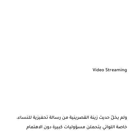
Video Streaming
ولم يخلُ حديث زينة القصرينية من رسالة تحفيزية للنساء،
خاصة اللواتي يتحملن مسؤوليات كبيرة دون الاهتمام