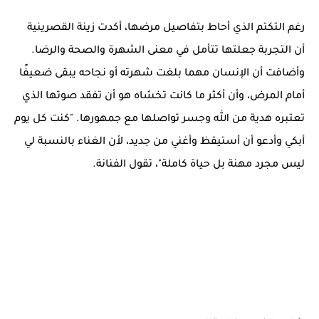
رغم التكتم الذي أحاط بتفاصيل مرضها، أكدت زينة القصرينية
أن التجربة جعلتها تتأمل في معنى الشهرة والصحة والرضا.
وأضافت أن الإنسان مهما بلغت شهرته أو نجاحه يبقى ضعيفًا
أمام المرض، وأن أكثر ما كانت تخشاه هو أن تفقد صوتها الذي
تعتبره هدية من الله وجسر تواصلها مع جمهورها. "كنت كل يوم
أبكي وأدعو أن أستيقظ وأغني من جديد، لأن الغناء بالنسبة لي
ليس مجرد مهنة بل حياة كاملة"، تقول الفنانة.