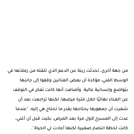
من جهة أخرى، تحدثت زينة عن الدعم الذي تلقته من زملائها في
الوسط الفني، مؤكدة أن بعض الفنانين وقفوا إلى جانبها
بتواضع وإنسانية عالية. وأضافت أنها كانت تفكر في التوقف
عن الغناء نهائيًا خلال فترة مرضها، لكنها تراجعت بعد أن
شعرت أن جمهورها يحتاجها بقدر ما تحتاج هي إليه. "عندما
عدت إلى المسرح لأول مرة بعد المرض، بكيت قبل أن أغني،
كانت لحظة انتصار صغيرة لكنها أعادت لي الحياة".