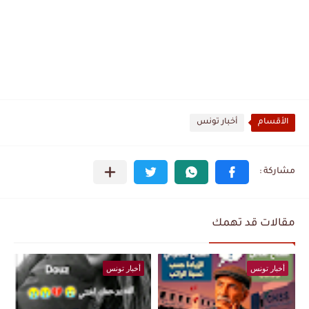
الأقسام
أخبار تونس
مقالات قد تهمك
أخبار تونس
أخبار تونس