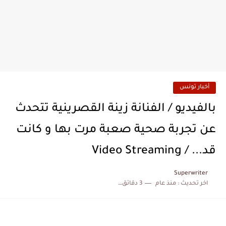
أخبار تونس
بالفيديو / الفنانة زينة القصرينية تتحدث
عن تجربة صحية صعبة مرت بها و كانت
قد... / Video Streaming
Superwriter
اخر تحديث :
منذ عام
3 دقائق للقراءة