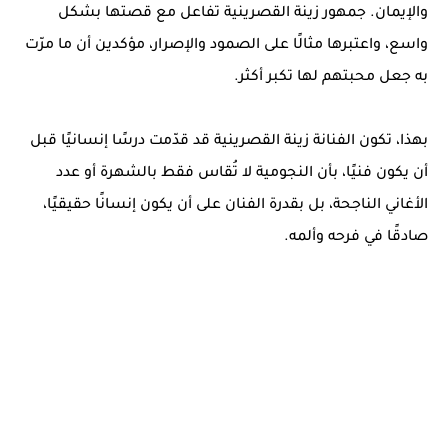
والإيمان. جمهور زينة القصرينية تفاعل مع قصتها بشكل
واسع، واعتبرها مثالًا على الصمود والإصرار، مؤكدين أن ما مرّت
به جعل محبتهم لها تكبر أكثر.
بهذا، تكون الفنانة زينة القصرينية قد قدّمت درسًا إنسانيًا قبل
أن يكون فنيًا، بأن النجومية لا تُقاس فقط بالشهرة أو عدد
الأغاني الناجحة، بل بقدرة الفنان على أن يكون إنسانًا حقيقيًا،
صادقًا في فرحه وألمه.