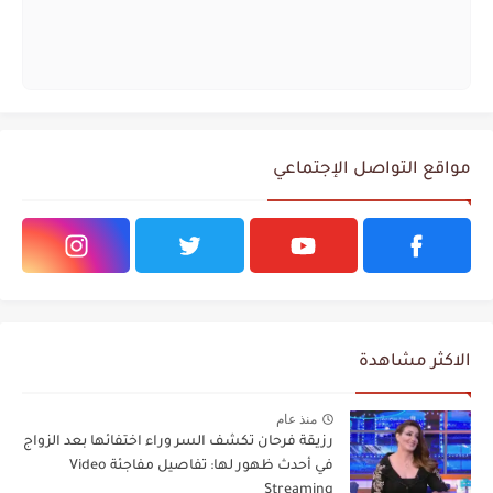
مواقع التواصل الإجتماعي
الاكثر مشاهدة
منذ عام
رزيقة فرحان تكشف السر وراء اختفائها بعد الزواج
في أحدث ظهور لها: تفاصيل مفاجئة Video
Streaming