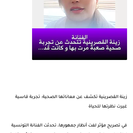
زينة القصرينية تكشف عن معاناتها الصحية: تجربة قاسية
غيرت نظرتها للحياة
في تصريح مؤثر لفت أنظار جمهورها، تحدثت الفنانة التونسية