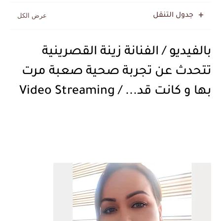
جدول التنقل
بالفيديو / الفنانة زينة القصرينية
تتحدث عن تجربة صحية صعبة مرت
بها و كانت قد... / Video Streaming