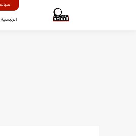
سياسة
الرئيسية