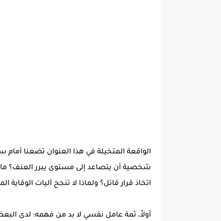
الواقعة المتخيلة في هذا العنوان تضعنا أمام
شخصية أن يتصاعد إلى مستوى يبرر العنف؟ ما 
اتخاذ قرار قاتل؟ ولماذا لا تنجح آليات الوقاية 
أولاً، ثمة عامل نفسي لا بد من فهمه: لدى البعض ق