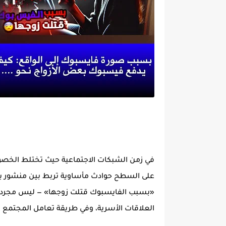
في زمن الشبكات الاجتماعية حيث تختلط الخص
على السطح حوادث مأساوية تربط بين منشور بس
«بسبب الفايسبوك قتلت زوجها» — ليس مجرد لاف
العلاقات الأسرية، وفي طريقة تعامل المجتمع مع