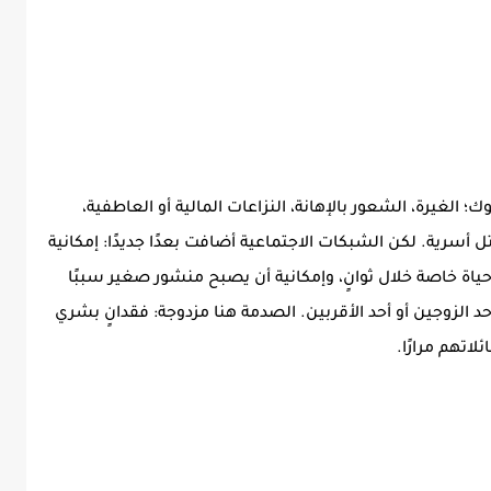
ك؛ الغيرة، الشعور بالإهانة، النزاعات المالية أو العاطفية،
 أسرية. لكن الشبكات الاجتماعية أضافت بعدًا جديدًا: إمكانية
 خاصة خلال ثوانٍ، وإمكانية أن يصبح منشور صغير سببًا
حد الزوجين أو أحد الأقربين. الصدمة هنا مزدوجة: فقدانٍ بشري
اتهم مرارًا.