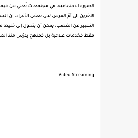
الصورة الاجتماعية. في مجتمعات تُعلي من قيمة
الآخرين إلى أمّ المرض لدى بعض الأفراد. إن 
التعبير عن الغضب، يمكن أن يتحول إلى خليط مت
فقط كخدمات علاجية بل كمنهج يدرّس منذ المرا
Video Streaming