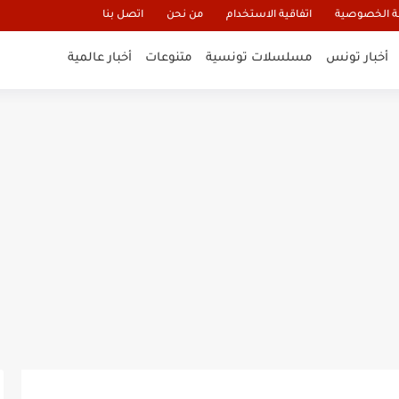
 الخصوصية
اتفاقية الاستخدام
من نحن
اتصل بنا
أخبار تونس
مسلسلات تونسية
متنوعات
أخبار عالمية