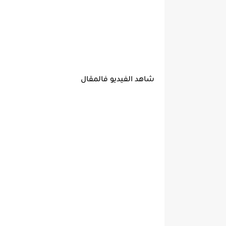
شاهد الفيديو فالمقال