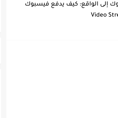
وك إلى الواقع: كيف يدفع فيسبوك