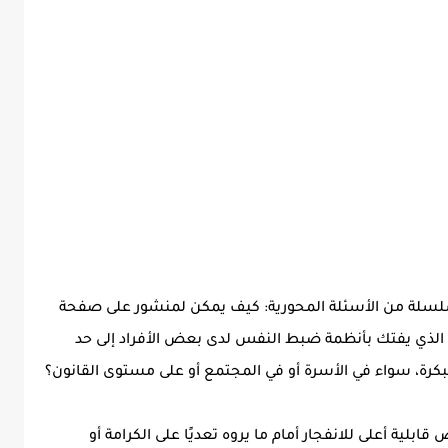
 سلسلة من الأسئلة المحورية: كيف يمكن لمنشور على صفحة
الذي يفتك بأنظمة ضبط النفس لدى بعض الأفراد إلى حد
المبكرة، سواء في الأسرة أو في المجتمع أو على مستوى القانون؟
ابلية أعلى للانفجار أمام ما يروه تعديًا على الكرامة أو