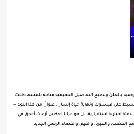
وصية بالعلن وتصبح التفاصيل الحميمية متاحة بلمسة، طفت
يط على فيسبوك ونهاية حياة إنسان. عنوانٌ من هذا النوع —
تة إخبارية استفزازية، بل هو مرايا تعكس أزمات أعمق في
 الغضب، والغيرة، والقيم، والفضاء الرقمي الجديد.