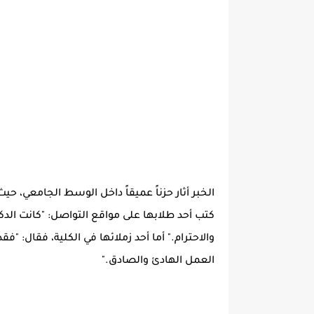
الخبر أثار حزناً عميقاً داخل الوسط الجامعي، حي
كتب أحد طلابها على مواقع التواصل: "كانت الدكتور
والاحترام." أما أحد زملائها في الكلية، فقال: "فقدن
العمل الهادئ والصادق."