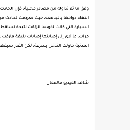
وفق ما تم تداوله من مصادر محلية، فإن الحادث 
انتهاء دوامها بالجامعة، حيث تعرضت لحادث مرور
السيارة التي كانت تقودها انزلقت نتيجة تساقط
مرات، ما أدى إلى إصابتها إصابات بليغة فارقت 
المدنية حاولت التدخل بسرعة، لكن القدر سبقهم
شاهد الفيديو فالمقال