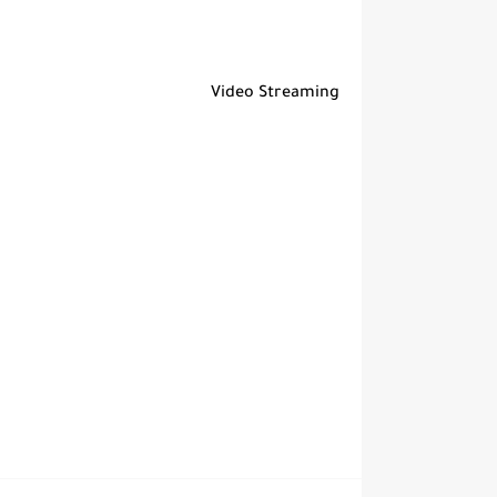
Video Streaming