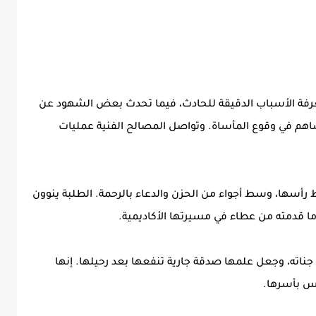
عرفة الأسباب الدقيقة للحادث، فيما تحدث بعض الشهود عن
ساهم في وقوع المأساة. وتواصل المصالح الفنية عمليات
رأسها، وسط أجواء من الحزن والدعاء بالرحمة. الطلبة ينوون
وما قدمته من عطاء في مسيرتها الأكاديمية.
ناته، وجعل علمها صدقة جارية تنفعها بعد رحيلها. إنها
نس بأسرها.