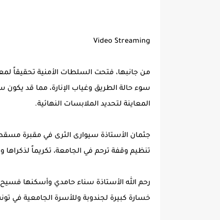
Video Streaming
من جانبها، فتحت السلطات الأمنية تحقيقاً لم
سوء حالة الطريق وغياب الإنارة، مما قد يكون 
المعاينة لتحديد الملابسات النهائية.
جثمان الأستاذة سيوارى الثرى في مقبرة مسقط 
تنظيم وقفة ترحم في الجامعة، تكريماً لذكراها 
رحم الله الأستاذة سناء حامدي وأسكنها فسيح ج
خسارة كبيرة لجندوبة وللأسرة الجامعية في تو