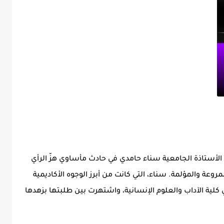
الأستاذة الجامعية سناء حامدي في حادث مأساوي هزّ الرأي
وعة والمؤلمة. سناء، التي كانت من أبرز الوجوه الأكاديمية
لية الآداب والعلوم الإنسانية، واشتهرت بين طلبتها بزهدها