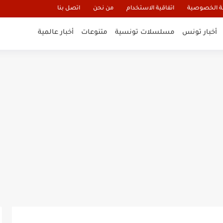
 الخصوصية
اتفاقية الاستخدام
من نحن
اتصل بنا
أخبار تونس
مسلسلات تونسية
متنوعات
أخبار عالمية