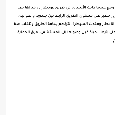
وقع عندما كانت الأستاذة في طريق عودتها إلى منزلها بعد
 خطير على مستوى الطريق الرابط بين جندوبة والعوانيّة.
 الأمطار وفقدت السيطرة، لترتطم بحافة الطريق وتنقلب عدة
على إثرها الحياة قبل وصولها إلى المستشفى. فرق الحماية
.