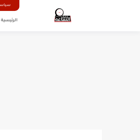
سياسة
الرئيسية