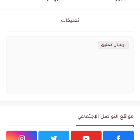
تعليقات
إرسال تعليق
مواقع التواصل الإجتماعي