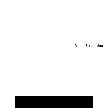
Video Streaming