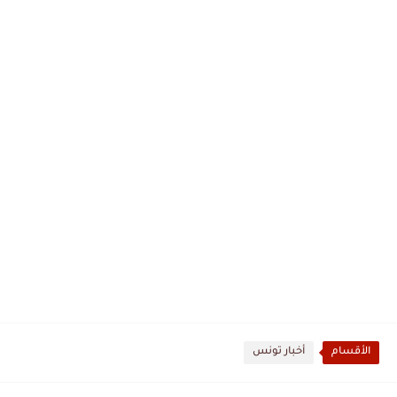
الأقسام
أخبار تونس