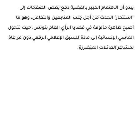
يبدو أن الاهتمام الكبير بالقضية دفع بعض الصفحات إلى
"استثمار" الحدث من أجل جلب المتابعين والتفاعل، وهو ما
أصبح ظاهرة مألوفة في قضايا الرأي العام بتونس، حيث تتحول
المآسي الإنسانية إلى مادة للسبق الإعلامي الرقمي دون مراعاة
لمشاعر العائلات المتضررة.