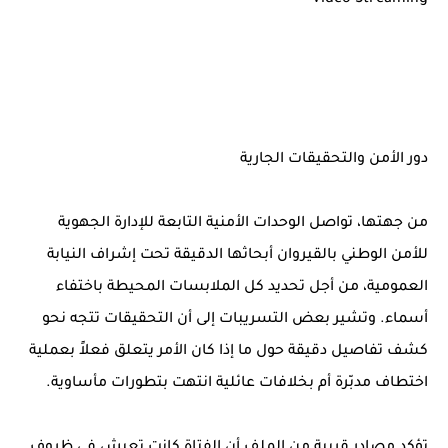
Video Streaming
دور الأمن والتحقيقات الجارية
من جهتها، تواصل الوحدات الأمنية التابعة للإدارة الجهوية
للأمن الوطني بالقيروان أبحاثها الدقيقة تحت إشراف النيابة
العمومية، من أجل تحديد كل الملابسات المحيطة باختفاء
أسماء. وتشير بعض التسريبات إلى أن التحقيقات تتجه نحو
كشف تفاصيل دقيقة حول ما إذا كان الأمر يتعلق فعلاً بعملية
اختطاف مدبّرة أم بخلافات عائلية انتهت بتطورات مأساوية.