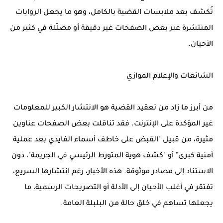
تُكشف بعد ملابسات القضية بالكامل، وهو ما يجعل الروايات
المنتشرة عبر بعض الصفحات غير دقيقة أو مضلّلة في كثير من
الأحيان.
الشائعات والإعلام الموازي
من أبرز ما زاد من تعقيد القضية هو الانتشار الكبير للمعلومات
غير المؤكدة على الإنترنت. فقد تناقلت بعض الصفحات عناوين
مثيرة، من قبيل "القبض على خاطف أسماء الفايدي بعد عملية
أمنية كبرى" أو "كشف هوية المتورط الرئيسي في الجريمة"، دون
الاستناد إلى مصادر موثوقة. هذه الأخبار، رغم انتشارها السريع،
تفتقر في أغلب الأحيان إلى الأدلة أو التصريحات الرسمية، ما
يجعلها تساهم في خلق حالة من البلبلة العامة.