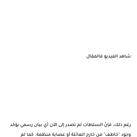
شاهد الفيديو فالمقال
رغم ذلك، فإنّ السلطات لم تصدر إلى الآن أي بيان رسمي يؤكد
وجود "خاطف" من خارج العائلة أو عصابة منظمة. كما لم